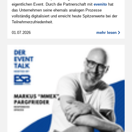
eigentlichen Event. Durch die Partnerschaft mit
evenito
hat
das Unternehmen seine ehemals analogen Prozesse
vollständig digitalisiert und erreicht heute Spitzenwerte bei der
Teilnehmerzufriedenheit.
01.07.2026
mehr lesen