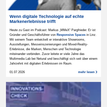
Wenn digitale Technologie auf echte
Markenerlebnisse trifft
Heute zu Gast im Podcast: Markus „MMeX“ Pargfrieder. Er ist
Gründer und Geschäftsführer von
Responsive Spaces
in Linz.
Mit seinem Team entwickelt er interaktive Showrooms,
Ausstellungen, Messeinszenierungen und Mixed-Reality-
Erlebnisse, die Marken, Menschen und Technologie
miteinander verbinden. Zuvor leitete er viele Jahre das
Multimedia Lab bei Netural und beschäftigt sich seit über einem
Jahrzehnt mit digitalen Erlebnissen im Raum.
01.07.2026
mehr lesen