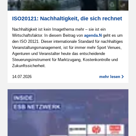
ISO20121: Nachhaltigkeit, die sich rechnet
Nachhaltigkeit ist kein Imagethema mehr – sie ist ein
Wirtschaftsfaktor. In diesem Beitrag von
agenda.N
geht es um
den ISO 20121. Dieser internationale Standard für nachhaltiges
Veranstaltungsmanagement, ist für immer mehr Sport Venues,
Agenturen und Veranstalter heute das entscheidende
Steuerungsinstrument für Marktzugang, Kostenkontrolle und
Zukunftssicherheit.
14.07.2026
mehr lesen