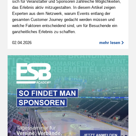
sich für Veranstalter und Sponsoren zahlreiche Möglichkeiten,
das Erlebnis aktiv mitzugestalten. In diesem Artikel zeigen
Experten aus dem Netzwerk, warum Events entlang der
gesamten Customer Journey gedacht werden müssen und
welche Faktoren entscheidend sind, um für Besuchende ein
ganzheitliches Erlebnis zu schaffen.
02.04.2026
mehr lesen