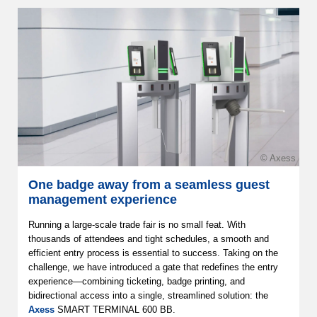
© Axess
One badge away from a seamless guest
management experience
Running a large-scale trade fair is no small feat. With
thousands of attendees and tight schedules, a smooth and
efficient entry process is essential to success. Taking on the
challenge, we have introduced a gate that redefines the entry
experience—combining ticketing, badge printing, and
bidirectional access into a single, streamlined solution: the
Axess
SMART TERMINAL 600 BB.