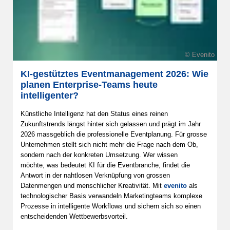
© Evenito
KI-gestütztes Eventmanagement 2026: Wie
planen Enterprise-Teams heute
intelligenter?
Künstliche Intelligenz hat den Status eines reinen
Zukunftstrends längst hinter sich gelassen und prägt im Jahr
2026 massgeblich die professionelle Eventplanung. Für grosse
Unternehmen stellt sich nicht mehr die Frage nach dem Ob,
sondern nach der konkreten Umsetzung. Wer wissen
möchte, was bedeutet KI für die Eventbranche, findet die
Antwort in der nahtlosen Verknüpfung von grossen
Datenmengen und menschlicher Kreativität. Mit
evenito
als
technologischer Basis verwandeln Marketingteams komplexe
Prozesse in intelligente Workflows und sichern sich so einen
entscheidenden Wettbewerbsvorteil.