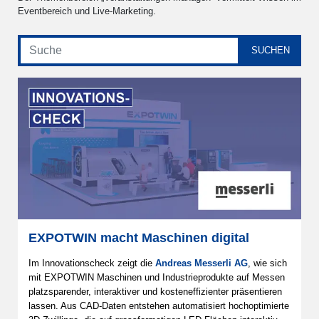
Eventbereich und Live-Marketing.
EXPOTWIN macht Maschinen digital
Im Innovationscheck zeigt die
Andreas Messerli AG
, wie sich
mit EXPOTWIN Maschinen und Industrieprodukte auf Messen
platzsparender, interaktiver und kosteneffizienter präsentieren
lassen. Aus CAD-Daten entstehen automatisiert hochoptimierte