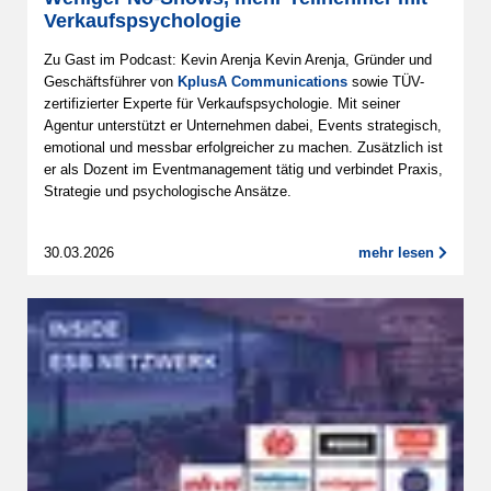
Verkaufspsychologie
Zu Gast im Podcast: Kevin Arenja Kevin Arenja, Gründer und
Geschäftsführer von
KplusA Communications
sowie TÜV-
zertifizierter Experte für Verkaufspsychologie. Mit seiner
Agentur unterstützt er Unternehmen dabei, Events strategisch,
emotional und messbar erfolgreicher zu machen. Zusätzlich ist
er als Dozent im Eventmanagement tätig und verbindet Praxis,
Strategie und psychologische Ansätze.
30.03.2026
mehr lesen