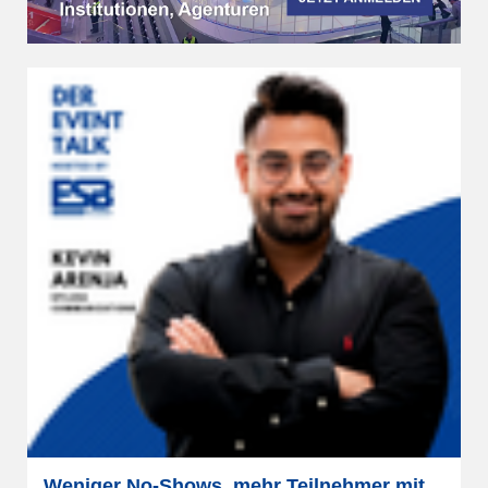
Weniger No-Shows, mehr Teilnehmer mit