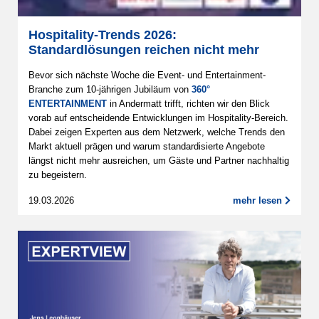
Hospitality-Trends 2026:
Standardlösungen reichen nicht mehr
Bevor sich nächste Woche die Event- und Entertainment-
Branche zum 10-jährigen Jubiläum von
360°
ENTERTAINMENT
in Andermatt trifft, richten wir den Blick
vorab auf entscheidende Entwicklungen im Hospitality-Bereich.
Dabei zeigen Experten aus dem Netzwerk, welche Trends den
Markt aktuell prägen und warum standardisierte Angebote
längst nicht mehr ausreichen, um Gäste und Partner nachhaltig
zu begeistern.
19.03.2026
mehr lesen