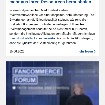
mehr aus ihren Ressourcen herausholen
In einem dynamischen Marktumfeld stehen
Eventverantwortliche vor einer doppelten Herausforderung. Die
Erwartungen an die Erlebnisqualität steigen, während die
Budgets oft strengen Kontrollen unterliegen. Effizientes
Eventmanagement bedeutet heute nicht mehr nur Sparen,
sondern die intelligente Allokation von Mitteln. Mit den richtigen
Event-Budget-Hacks
von
evenito
lässt sich der ROI steigern,
ohne die Qualität der Gästebindung zu gefährden.
15.06.2026
mehr lesen