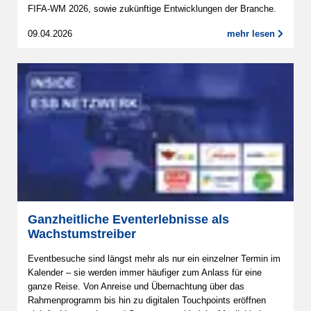
FIFA-WM 2026, sowie zukünftige Entwicklungen der Branche.
09.04.2026
mehr lesen
Ganzheitliche Eventerlebnisse als
Wachstumstreiber
Eventbesuche sind längst mehr als nur ein einzelner Termin im
Kalender – sie werden immer häufiger zum Anlass für eine
ganze Reise. Von Anreise und Übernachtung über das
Rahmenprogramm bis hin zu digitalen Touchpoints eröffnen