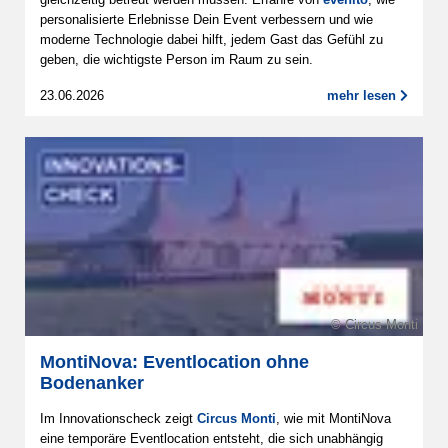
personalisierte Erlebnisse Dein Event verbessern und wie
moderne Technologie dabei hilft, jedem Gast das Gefühl zu
geben, die wichtigste Person im Raum zu sein.
23.06.2026
mehr lesen
© Circus Monti
MontiNova: Eventlocation ohne
Bodenanker
Im Innovationscheck zeigt
Circus Monti
, wie mit MontiNova
eine temporäre Eventlocation entsteht, die sich unabhängig