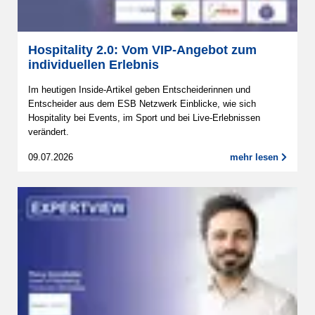
Hospitality 2.0: Vom VIP-Angebot zum
individuellen Erlebnis
Im heutigen Inside-Artikel geben Entscheiderinnen und
Entscheider aus dem ESB Netzwerk Einblicke, wie sich
Hospitality bei Events, im Sport und bei Live-Erlebnissen
verändert.
09.07.2026
mehr lesen