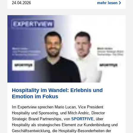
24.04.2026
mehr lesen
Hospitality im Wandel: Erlebnis und
Emotion im Fokus
Im Expertview sprechen Mario Lucan, Vice President
Hospitality und Sponsoring, und Mitch Andric, Director
Strategic Brand Partnerships, von
SPORTFIVE
, über
Hospitality als strategisches Element zur Kundenbindung und
Geschäftsentwicklung, die Hospitality-Besonderheiten der