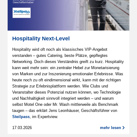
Hospitality Next-Level
Hospitality wird oft noch als klassisches VIP-Angebot
verstanden – gutes Catering, beste Plätze, gepflegtes
Networking. Doch dieses Verständnis greift zu kurz. Hospitality
kann weit mehr sein: ein zentraler Hebel zur Monetarisierung
von Marken und zur Inszenierung emotionaler Erlebnisse. Was
heute noch zu oft eindimensional wirkt, kann mit der richtigen
Strategie zur Erlebnisplattform werden. Wie Clubs und
Veranstalter dieses Potenzial nutzen können, wo Technologie
und Nachhaltigkeit sinnvoll integriert werden – und warum
selbst Motel One oder Mr. Wash mittlerweile als Benchmark
taugen – das erklärt Jens Leonhäuser, Geschäftsführer von
Steilpass
, im Expertview.
17.03.2026
mehr lesen