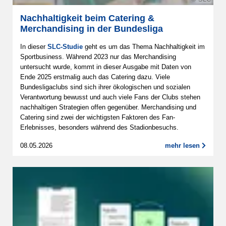
Nachhaltigkeit beim Catering &
Merchandising in der Bundesliga
In dieser
SLC-Studie
geht es um das Thema Nachhaltigkeit im
Sportbusiness. Während 2023 nur das Merchandising
untersucht wurde, kommt in dieser Ausgabe mit Daten von
Ende 2025 erstmalig auch das Catering dazu. Viele
Bundesligaclubs sind sich ihrer ökologischen und sozialen
Verantwortung bewusst und auch viele Fans der Clubs stehen
nachhaltigen Strategien offen gegenüber. Merchandising und
Catering sind zwei der wichtigsten Faktoren des Fan-
Erlebnisses, besonders während des Stadionbesuchs.
08.05.2026
mehr lesen