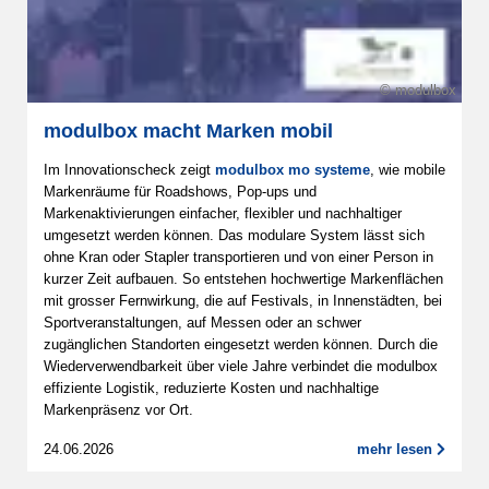
© modulbox
modulbox macht Marken mobil
Im Innovationscheck zeigt
modulbox mo systeme
, wie mobile
Markenräume für Roadshows, Pop-ups und
Markenaktivierungen einfacher, flexibler und nachhaltiger
umgesetzt werden können. Das modulare System lässt sich
ohne Kran oder Stapler transportieren und von einer Person in
kurzer Zeit aufbauen. So entstehen hochwertige Markenflächen
mit grosser Fernwirkung, die auf Festivals, in Innenstädten, bei
Sportveranstaltungen, auf Messen oder an schwer
zugänglichen Standorten eingesetzt werden können. Durch die
Wiederverwendbarkeit über viele Jahre verbindet die modulbox
effiziente Logistik, reduzierte Kosten und nachhaltige
Markenpräsenz vor Ort.
24.06.2026
mehr lesen