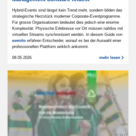
Hybrid-Events sind längst kein Trend mehr, sondern bilden das
strategische Herzstück moderner Corporate-Eventprogramme.
Für grosse Organisationen bedeutet dies jedoch eine enorme
Komplexität: Physische Erlebnisse vor Ort müssen nahtlos mit
virtuellen Streams synchronisiert werden. In diesem Guide von
evenito
erfahren Entscheider, worauf es bei der Auswahl einer
professionellen Plattform wirklich ankommt.
08.05.2026
mehr lesen
© SLC