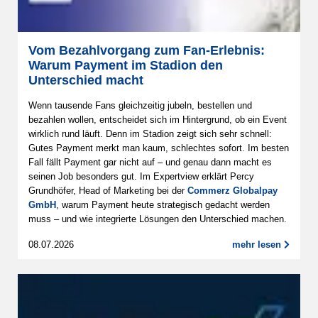
Vom Bezahlvorgang zum Fan-Erlebnis:
Warum Payment im Stadion den
Unterschied macht
Wenn tausende Fans gleichzeitig jubeln, bestellen und
bezahlen wollen, entscheidet sich im Hintergrund, ob ein Event
wirklich rund läuft. Denn im Stadion zeigt sich sehr schnell:
Gutes Payment merkt man kaum, schlechtes sofort. Im besten
Fall fällt Payment gar nicht auf – und genau dann macht es
seinen Job besonders gut. Im Expertview erklärt Percy
Grundhöfer, Head of Marketing bei der
Commerz Globalpay
GmbH
, warum Payment heute strategisch gedacht werden
muss – und wie integrierte Lösungen den Unterschied machen.
08.07.2026
mehr lesen