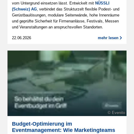
vom Untergrund einsetzen lässt. Entwickelt mit
NÜSSLI
(Schweiz) AG
, verbindet das Strukturzelt flexible Podest- und
Gerüstbaulösungen, modulare Seitenwände, hohe Innenräume
und geprüfte Sicherheit für Firmenanlässe, Festivals, Messen
und Veranstaltungen an anspruchsvollen Standorten.
22.06.2026
mehr lesen
© Evenito
Budget-Optimierung im
Eventmanagement: Wie Marketingteams