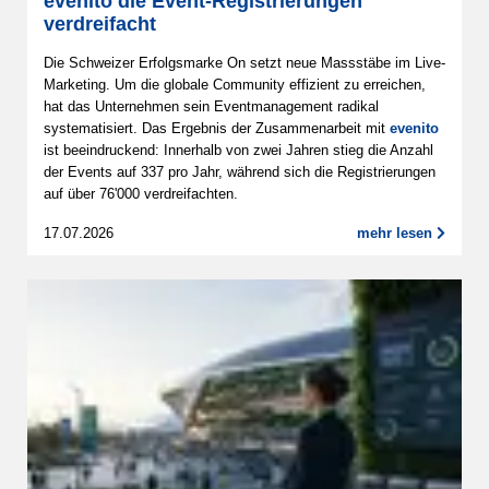
evenito die Event-Registrierungen
verdreifacht
Die Schweizer Erfolgsmarke On setzt neue Massstäbe im Live-
Marketing. Um die globale Community effizient zu erreichen,
hat das Unternehmen sein Eventmanagement radikal
systematisiert. Das Ergebnis der Zusammenarbeit mit
evenito
ist beeindruckend: Innerhalb von zwei Jahren stieg die Anzahl
der Events auf 337 pro Jahr, während sich die Registrierungen
auf über 76'000 verdreifachten.
17.07.2026
mehr lesen