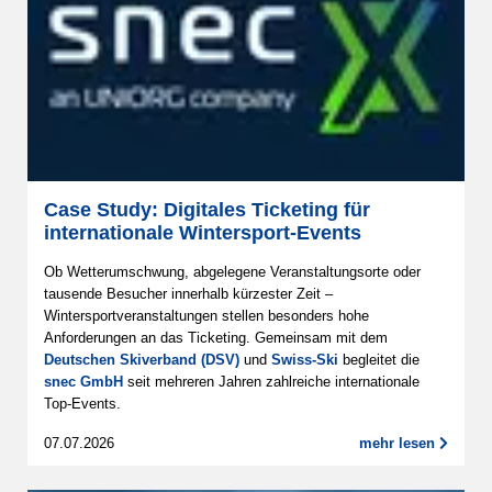
Case Study: Digitales Ticketing für
internationale Wintersport-Events
Ob Wetterumschwung, abgelegene Veranstaltungsorte oder
tausende Besucher innerhalb kürzester Zeit –
Wintersportveranstaltungen stellen besonders hohe
Anforderungen an das Ticketing. Gemeinsam mit dem
Deutschen Skiverband (DSV)
und
Swiss-Ski
begleitet die
snec GmbH
seit mehreren Jahren zahlreiche internationale
Top-Events.
07.07.2026
mehr lesen