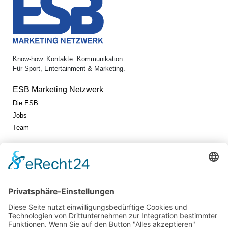
Know-how. Kontakte. Kommunikation.
Für Sport, Entertainment & Marketing.
ESB Marketing Netzwerk
Die ESB
Jobs
Team
Jetzt vernetzen!
Die ESB auf LinkedIn
Newsletter abonnieren