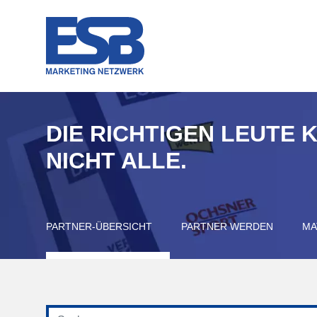
DIE RICHTIGEN LEUTE 
NICHT ALLE.
PARTNER-ÜBERSICHT
PARTNER WERDEN
MA