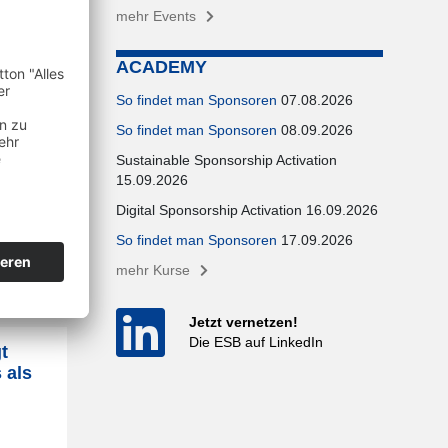
mehr Events
ACADEMY
So findet man Sponsoren
07.08.2026
So findet man Sponsoren
08.09.2026
nts
Sustainable Sponsorship Activation
icher
15.09.2026
Digital Sponsorship Activation 16.09.2026
So findet man Sponsoren
17.09.2026
mehr Kurse
Jetzt vernetzen!
Die ESB auf LinkedIn
t
 als