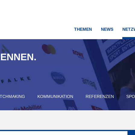
THEMEN
NEWS
NETZ
KENNEN.
TCHMAKING
KOMMUNIKATION
REFERENZEN
SPO