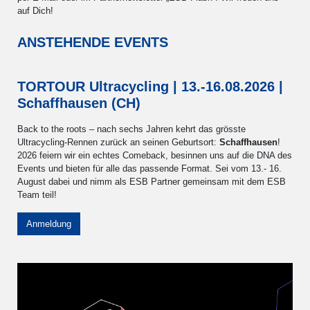
auf Dich!
ANSTEHENDE EVENTS
TORTOUR Ultracycling | 13.-16.08.2026 |
Schaffhausen (CH)
Back to the roots – nach sechs Jahren kehrt das grösste
Ultracycling-Rennen zurück an seinen Geburtsort:
Schaffhausen
!
2026 feiern wir ein echtes Comeback, besinnen uns auf die DNA des
Events und bieten für alle das passende Format. Sei vom 13.- 16.
August dabei und nimm als ESB Partner gemeinsam mit dem ESB
Team teil!
Anmeldung