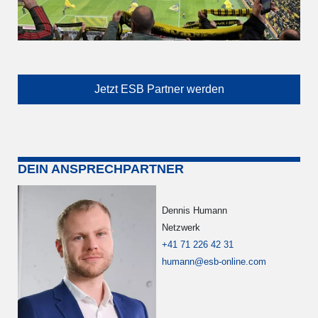
Jetzt ESB Partner werden
DEIN ANSPRECHPARTNER
Dennis Humann
Netzwerk
+41 71 226 42 31
humann@esb-online.com