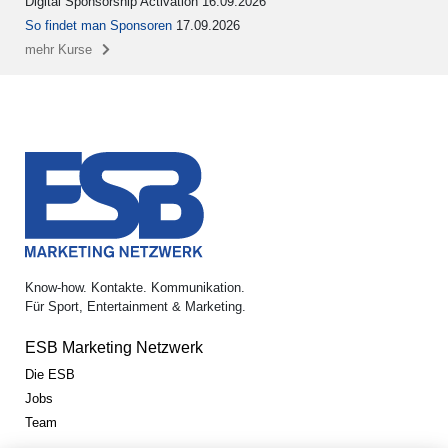
Digital Sponsorship Activation 16.09.2026
So findet man Sponsoren
17.09.2026
mehr Kurse
Know-how. Kontakte. Kommunikation.
Für Sport, Entertainment & Marketing.
ESB Marketing Netzwerk
Die ESB
Jobs
Team