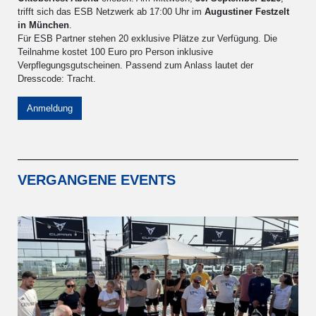
trifft sich das ESB Netzwerk ab 17:00 Uhr im
Augustiner Festzelt
in München
.
Für ESB Partner stehen 20 exklusive Plätze zur Verfügung. Die
Teilnahme kostet 100 Euro pro Person inklusive
Verpflegungsgutscheinen. Passend zum Anlass lautet der
Dresscode: Tracht.
Anmeldung
VERGANGENE EVENTS