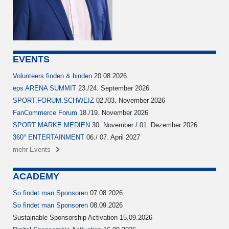
EVENTS
Volunteers finden & binden
20.08.2026
eps ARENA SUMMIT
23./24. September 2026
SPORT.FORUM.SCHWEIZ
02./03. November 2026
FanCommerce Forum
18./19. November 2026
SPORT MARKE MEDIEN
30. November / 01. Dezember 2026
360° ENTERTAINMENT
06./ 07. April 2027
mehr Events
ACADEMY
So findet man Sponsoren
07.08.2026
So findet man Sponsoren
08.09.2026
Sustainable Sponsorship Activation 15.09.2026