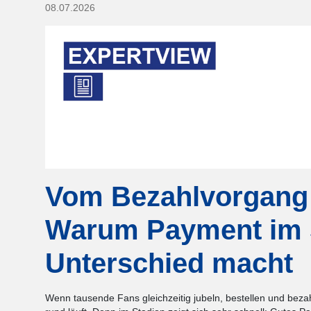
08.07.2026
Vom Bezahlvorgang 
Warum Payment im 
Unterschied macht
Wenn tausende Fans gleichzeitig jubeln, bestellen und bezahl