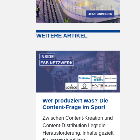
WEITERE ARTIKEL
Wer produziert was? Die
Content-Frage im Sport
Zwischen Content-Kreation und
Content-Distribution liegt die
Herausforderung, Inhalte gezielt