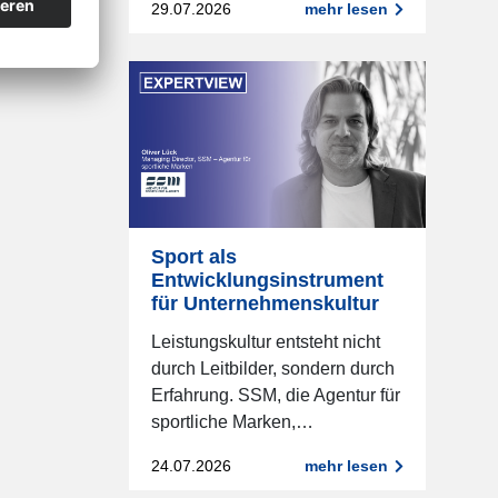
29.07.2026
mehr lesen
Sport als
Entwicklungsinstrument
für Unternehmenskultur
Leistungskultur entsteht nicht
durch Leitbilder, sondern durch
Erfahrung. SSM, die Agentur für
sportliche Marken,…
24.07.2026
mehr lesen