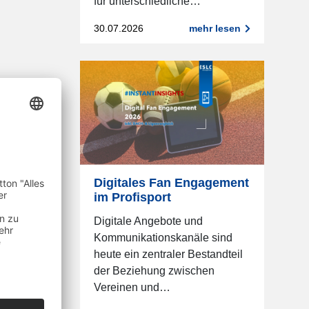
für unterschiedliche…
30.07.2026
mehr lesen
Digitales Fan Engagement
im Profisport
Digitale Angebote und
Kommunikationskanäle sind
heute ein zentraler Bestandteil
der Beziehung zwischen
Vereinen und…