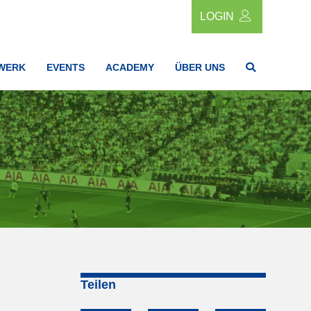
LOGIN
WERK
EVENTS
ACADEMY
ÜBER UNS
Teilen