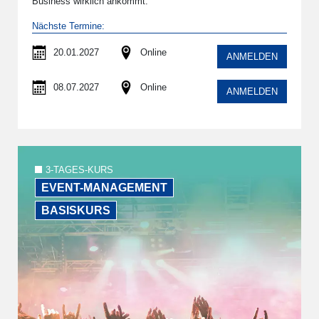
Business wirklich ankommt.
Nächste Termine:
20.01.2027
Online
ANMELDEN
08.07.2027
Online
ANMELDEN
3-TAGES-KURS
EVENT-MANAGEMENT
BASISKURS