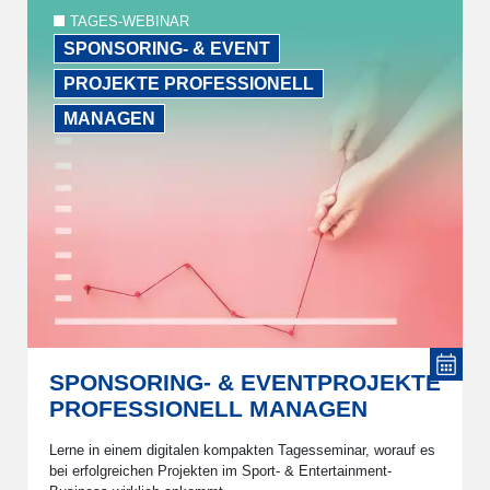
TAGES-WEBINAR
SPONSORING- & EVENT
PROJEKTE PROFESSIONELL
MANAGEN
SPONSORING- & EVENTPROJEKTE
PROFESSIONELL MANAGEN
Lerne in einem digitalen kompakten Tagesseminar, worauf es
bei erfolgreichen Projekten im Sport- & Entertainment-