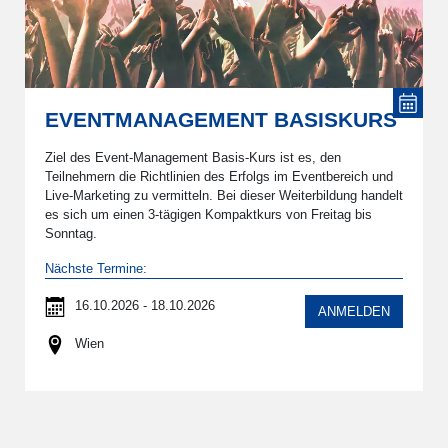
EVENTMANAGEMENT BASISKURS
Ziel des Event-Management Basis-Kurs ist es, den
Teilnehmern die Richtlinien des Erfolgs im Eventbereich und
Live-Marketing zu vermitteln. Bei dieser Weiterbildung handelt
es sich um einen 3-tägigen Kompaktkurs von Freitag bis
Sonntag.
Nächste Termine:
16.10.2026 - 18.10.2026
ANMELDEN
Wien