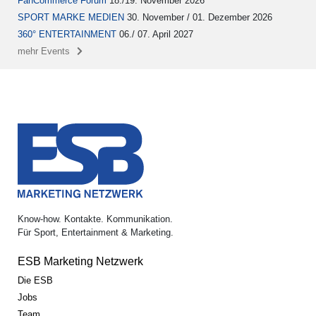
FanCommerce Forum
18./19. November 2026
SPORT MARKE MEDIEN
30. November / 01. Dezember 2026
360° ENTERTAINMENT
06./ 07. April 2027
mehr Events
Know-how. Kontakte. Kommunikation.
Für Sport, Entertainment & Marketing.
ESB Marketing Netzwerk
Die ESB
Jobs
Team