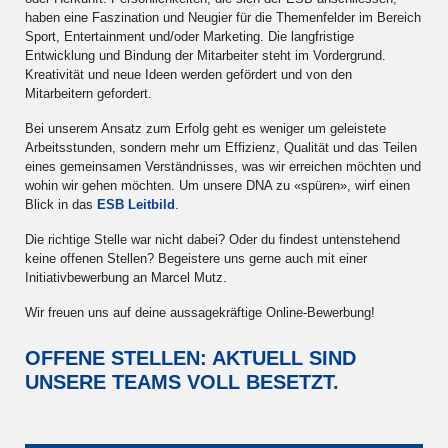
haben eine Faszination und Neugier für die Themenfelder im Bereich
Sport, Entertainment und/oder Marketing. Die langfristige
Entwicklung und Bindung der Mitarbeiter steht im Vordergrund.
Kreativität und neue Ideen werden gefördert und von den
Mitarbeitern gefordert.
Bei unserem Ansatz zum Erfolg geht es weniger um geleistete
Arbeitsstunden, sondern mehr um Effizienz, Qualität und das Teilen
eines gemeinsamen Verständnisses, was wir erreichen möchten und
wohin wir gehen möchten. Um unsere DNA zu «spüren», wirf einen
Blick in das
ESB Leitbild
.
Die richtige Stelle war nicht dabei? Oder du findest untenstehend
keine offenen Stellen? Begeistere uns gerne auch mit einer
Initiativbewerbung an Marcel Mutz.
Wir freuen uns auf deine aussagekräftige Online-Bewerbung!
OFFENE STELLEN: AKTUELL SIND
UNSERE TEAMS VOLL BESETZT.