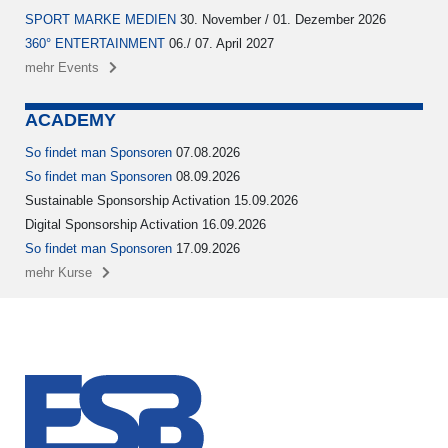
SPORT MARKE MEDIEN
30. November / 01. Dezember 2026
360° ENTERTAINMENT
06./ 07. April 2027
mehr Events
ACADEMY
So findet man Sponsoren
07.08.2026
So findet man Sponsoren
08.09.2026
Sustainable Sponsorship Activation 15.09.2026
Digital Sponsorship Activation 16.09.2026
So findet man Sponsoren
17.09.2026
mehr Kurse