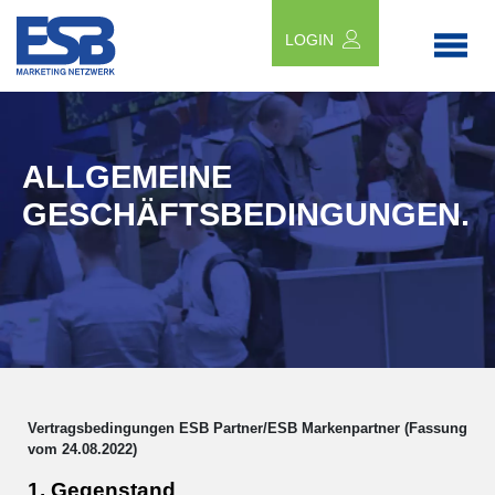
LOGIN
ALLGEMEINE
GESCHÄFTSBEDINGUNGEN.
Vertragsbedingungen ESB Partner/ESB Markenpartner (Fassung
vom 24.08.2022)
1. Gegenstand