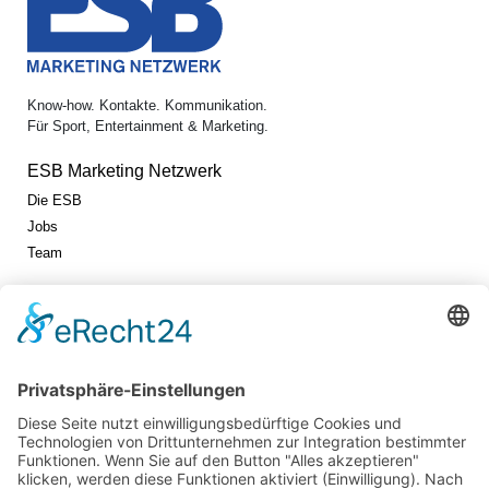
Know-how. Kontakte. Kommunikation.
Für Sport, Entertainment & Marketing.
ESB Marketing Netzwerk
Die ESB
Jobs
Team
Jetzt vernetzen!
Die ESB auf LinkedIn
Newsletter abonnieren
Events