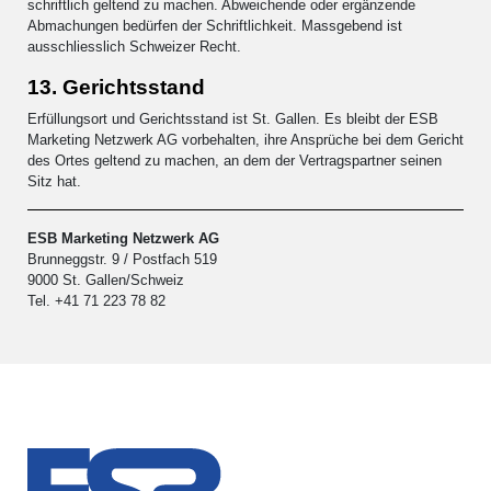
schriftlich geltend zu machen. Abweichende oder ergänzende
Abmachungen bedürfen der Schriftlichkeit. Massgebend ist
ausschliesslich Schweizer Recht.
13. Gerichtsstand
Erfüllungsort und Gerichtsstand ist St. Gallen. Es bleibt der ESB
Marketing Netzwerk AG vorbehalten, ihre Ansprüche bei dem Gericht
des Ortes geltend zu machen, an dem der Vertragspartner seinen
Sitz hat.
ESB Marketing Netzwerk AG
Brunneggstr. 9 / Postfach 519
9000 St. Gallen/Schweiz
Tel. +41 71 223 78 82