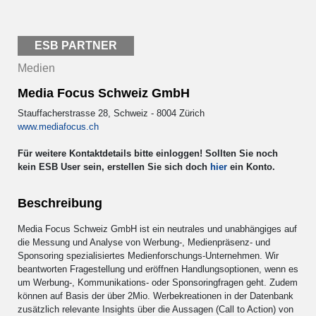
ESB PARTNER
Medien
Media Focus Schweiz GmbH
Stauffacherstrasse 28, Schweiz - 8004 Zürich
www.mediafocus.ch
Für weitere Kontaktdetails bitte einloggen! Sollten Sie noch
kein ESB User sein, erstellen Sie sich doch
hier
ein Konto.
Beschreibung
Media Focus Schweiz GmbH ist ein neutrales und unabhängiges auf
die Messung und Analyse von Werbung-, Medienpräsenz- und
Sponsoring spezialisiertes Medienforschungs-Unternehmen. Wir
beantworten Fragestellung und eröffnen Handlungsoptionen, wenn es
um Werbung-, Kommunikations- oder Sponsoringfragen geht. Zudem
können auf Basis der über 2Mio. Werbekreationen in der Datenbank
zusätzlich relevante Insights über die Aussagen (Call to Action) von