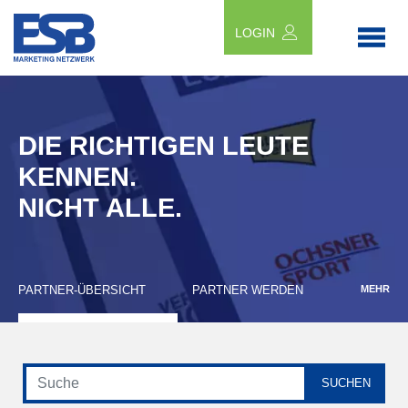
LOGIN
DIE RICHTIGEN LEUTE
KENNEN.
NICHT ALLE.
PARTNER-ÜBERSICHT
PARTNER WERDEN
MEHR