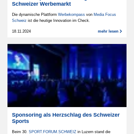
Schweizer Werbemarkt
Die dynamische Plattform
Werbekompass
von
Media Focus
Schweiz
ist die heutige Innovation im Check.
18.11.2024
mehr lesen
Sponsoring als Herzschlag des Schweizer
Sports
Beim 30.
SPORT.FORUM.SCHWEIZ
in Luzern stand die