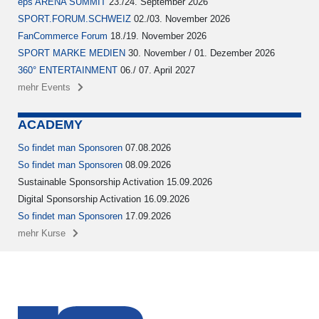
eps ARENA SUMMIT
23./24. September 2026
SPORT.FORUM.SCHWEIZ
02./03. November 2026
FanCommerce Forum
18./19. November 2026
SPORT MARKE MEDIEN
30. November / 01. Dezember 2026
360° ENTERTAINMENT
06./ 07. April 2027
mehr Events
ACADEMY
So findet man Sponsoren
07.08.2026
So findet man Sponsoren
08.09.2026
Sustainable Sponsorship Activation 15.09.2026
Digital Sponsorship Activation 16.09.2026
So findet man Sponsoren
17.09.2026
mehr Kurse