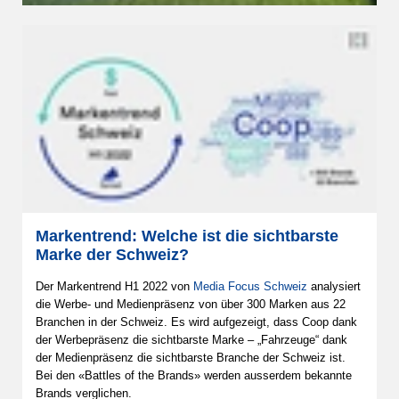
Markentrend: Welche ist die sichtbarste
Marke der Schweiz?
Der Markentrend H1 2022 von
Media Focus Schweiz
analysiert
die Werbe- und Medienpräsenz von über 300 Marken aus 22
Branchen in der Schweiz. Es wird aufgezeigt, dass Coop dank
der Werbepräsenz die sichtbarste Marke – „Fahrzeuge“ dank
der Medienpräsenz die sichtbarste Branche der Schweiz ist.
Bei den «Battles of the Brands» werden ausserdem bekannte
Brands verglichen.