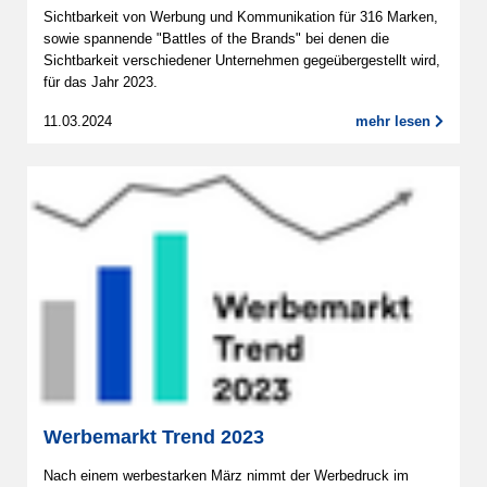
Sichtbarkeit von Werbung und Kommunikation für 316 Marken,
sowie spannende "Battles of the Brands" bei denen die
Sichtbarkeit verschiedener Unternehmen gegeübergestellt wird,
für das Jahr 2023.
11.03.2024
mehr lesen
Werbemarkt Trend 2023
Nach einem werbestarken März nimmt der Werbedruck im