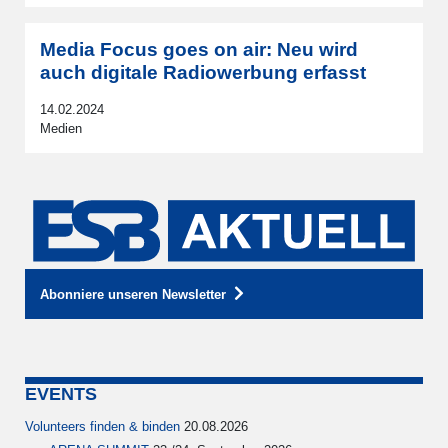
Media Focus goes on air: Neu wird
auch digitale Radiowerbung erfasst
14.02.2024
Medien
Abonniere unseren Newsletter
EVENTS
Volunteers finden & binden
20.08.2026