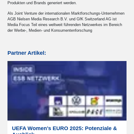
Produkten und Brands generiert werden.
Als Joint Venture der internationalen Marktforschungs-Unternehmen
AGB Nielsen Media Research B.V. und GfK Switzerland AG ist
Media Focus Teil eines weltweit führenden Netzwerkes im Bereich
der Werbe-, Medien- und Konsumentenforschung
Partner Artikel:
UEFA Women's EURO 2025: Potenziale &