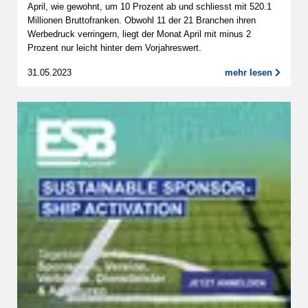
April, wie gewohnt, um 10 Prozent ab und schliesst mit 520.1
Millionen Bruttofranken. Obwohl 11 der 21 Branchen ihren
Werbedruck verringern, liegt der Monat April mit minus 2
Prozent nur leicht hinter dem Vorjahreswert.
31.05.2023
mehr lesen