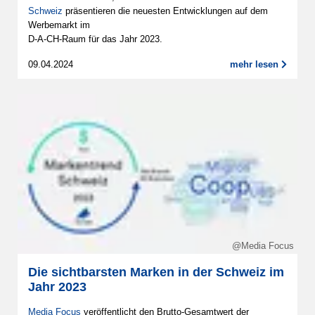
Schweiz
präsentieren die neuesten Entwicklungen auf dem
Werbemarkt im
D-A-CH-Raum für das Jahr 2023.
09.04.2024
mehr lesen
@Media Focus
Die sichtbarsten Marken in der Schweiz im
Jahr 2023
Media Focus
veröffentlicht den Brutto-Gesamtwert der