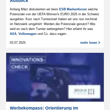
Ausblick
Anfang März diskutierten wir beim
ESB Markenforum
welche
Potenziale von der UEFA Women's EURO 2025 in der Schweiz
ausgehen. Kurz nach Turnierstart haben wir uns nun nochmal
im Netzwerk umgehört: Werden die Potenziale genutzt? Wie
wird es nach dem Turnier weitergehen? Hier erfahrt ihr was
AXA
,
Volkswagen
und Co. dazu sagen.
03.07.2025
mehr lesen
Werbekompass: Orientierung im