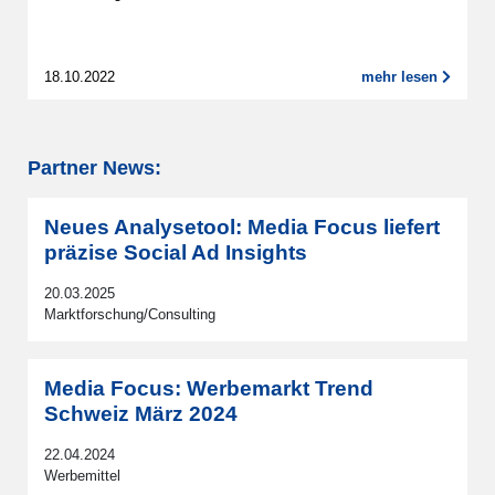
18.10.2022
mehr lesen
Partner News:
Neues Analysetool: Media Focus liefert
präzise Social Ad Insights
20.03.2025
Marktforschung/Consulting
Media Focus: Werbemarkt Trend
Schweiz März 2024
22.04.2024
Werbemittel