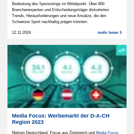
Bedeutung des Sponsorings im Mittelpunkt. Über 800
Branchenexperten und Entscheidungsträger diskutierten
Trends, Herausforderungen und neue Ansätze, die den
Schweizer Sport nachhaltig prägen könnten.
12.11.2024
mehr lesen
Media Focus: Werbemarkt der D-A-CH
Region 2023
Nielsen Deutschland, Focus aus Österreich und
Media Focus