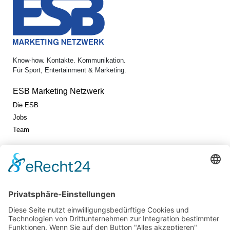
Know-how. Kontakte. Kommunikation.
Für Sport, Entertainment & Marketing.
ESB Marketing Netzwerk
Die ESB
Jobs
Team
Jetzt vernetzen!
Die ESB auf LinkedIn
Newsletter abonnieren