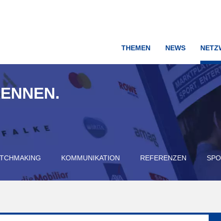
THEMEN
NEWS
NETZ
KENNEN.
TCHMAKING
KOMMUNIKATION
REFERENZEN
SPO