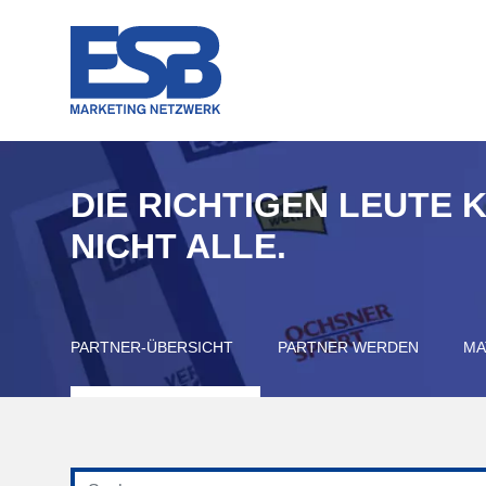
DIE RICHTIGEN LEUTE 
NICHT ALLE.
PARTNER-ÜBERSICHT
PARTNER WERDEN
MA