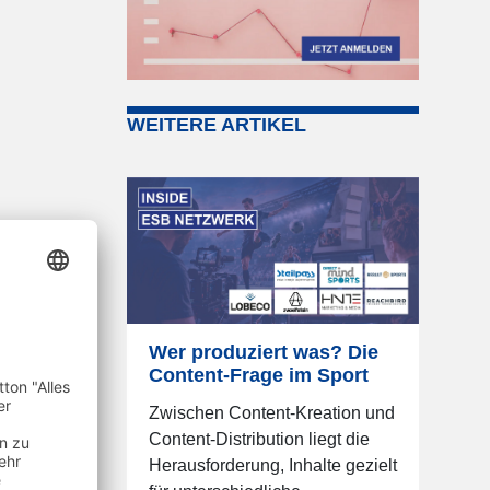
WEITERE ARTIKEL
Wer produziert was? Die
Content-Frage im Sport
Zwischen Content-Kreation und
Content-Distribution liegt die
Herausforderung, Inhalte gezielt