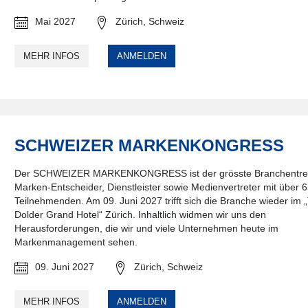
Mai 2027
Zürich, Schweiz
MEHR INFOS
ANMELDEN
SCHWEIZER MARKENKONGRESS
Der SCHWEIZER MARKENKONGRESS ist der grösste Branchentreff
Marken-Entscheider, Dienstleister sowie Medienvertreter mit über 
Teilnehmenden. Am 09. Juni 2027 trifft sich die Branche wieder im 
Dolder Grand Hotel“ Zürich. Inhaltlich widmen wir uns den
Herausforderungen, die wir und viele Unternehmen heute im
Markenmanagement sehen.
09. Juni 2027
Zürich, Schweiz
MEHR INFOS
ANMELDEN