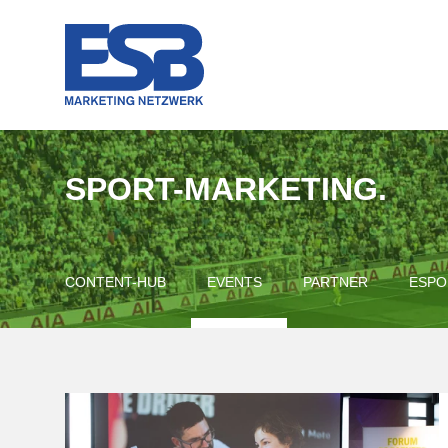
SPORT-MARKETING.
CONTENT-HUB
EVENTS
PARTNER
ESPO