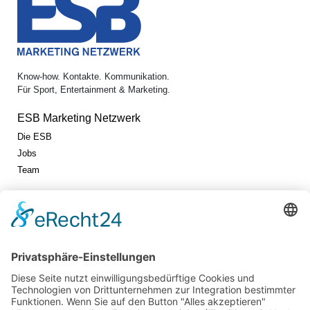
Know-how. Kontakte. Kommunikation.
Für Sport, Entertainment & Marketing.
ESB Marketing Netzwerk
Die ESB
Jobs
Team
Jetzt vernetzen!
Die ESB auf LinkedIn
Newsletter abonnieren