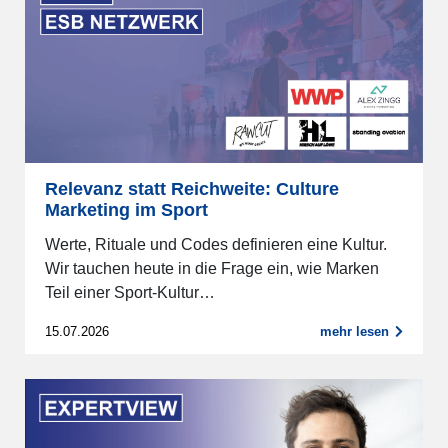
Relevanz statt Reichweite: Culture
Marketing im Sport
Werte, Rituale und Codes definieren eine Kultur.
Wir tauchen heute in die Frage ein, wie Marken
Teil einer Sport-Kultur…
15.07.2026
mehr lesen