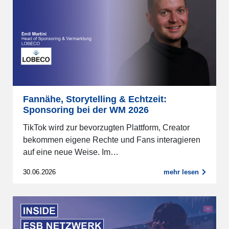
Fannähe, Storytelling & Echtzeit:
Sponsoring bei der WM 2026
TikTok wird zur bevorzugten Plattform, Creator
bekommen eigene Rechte und Fans interagieren
auf eine neue Weise. Im…
30.06.2026
mehr lesen