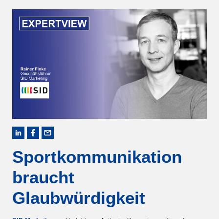
Sportkommunikation
braucht
Glaubwürdigkeit