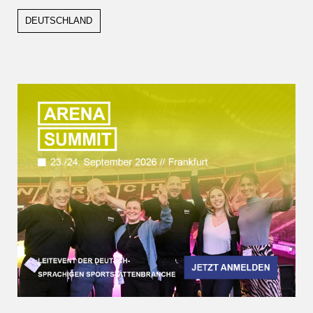
DEUTSCHLAND