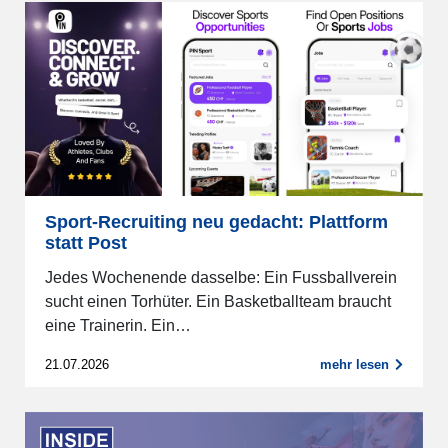
Sport-Recruiting neu gedacht: Plattform
statt Post
Jedes Wochenende dasselbe: Ein Fussballverein
sucht einen Torhüter. Ein Basketballteam braucht
eine Trainerin. Ein…
21.07.2026
mehr lesen