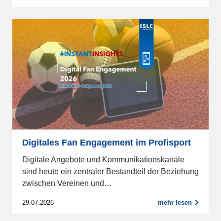
Digitales Fan Engagement im Profisport
Digitale Angebote und Kommunikationskanäle
sind heute ein zentraler Bestandteil der Beziehung
zwischen Vereinen und…
29.07.2026
mehr lesen