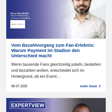
Vom Bezahlvorgang zum Fan-Erlebnis:
Warum Payment im Stadion den
Unterschied macht
Wenn tausende Fans gleichzeitig jubeln, bestellen
und bezahlen wollen, entscheidet sich im
Hintergrund, ob ein Event…
08.07.2026
mehr lesen