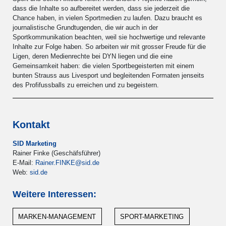
dass die Inhalte so aufbereitet werden, dass sie jederzeit die
Chance haben, in vielen Sportmedien zu laufen. Dazu braucht es
journalistische Grundtugenden, die wir auch in der
Sportkommunikation beachten, weil sie hochwertige und relevante
Inhalte zur Folge haben. So arbeiten wir mit grosser Freude für die
Ligen, deren Medienrechte bei DYN liegen und die eine
Gemeinsamkeit haben: die vielen Sportbegeisterten mit einem
bunten Strauss aus Livesport und begleitenden Formaten jenseits
des Profifussballs zu erreichen und zu begeistern.
Kontakt
SID Marketing
Rainer Finke (Geschäfsführer)
E-Mail:
Rainer.FINKE@sid.de
Web:
sid.de
Weitere Interessen:
MARKEN-MANAGEMENT
SPORT-MARKETING