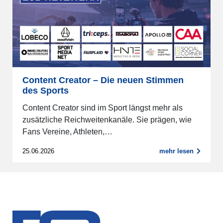
Content Creator – Die neuen Stimmen
des Sports
Content Creator sind im Sport längst mehr als
zusätzliche Reichweitenkanäle. Sie prägen, wie
Fans Vereine, Athleten,…
25.06.2026
mehr lesen