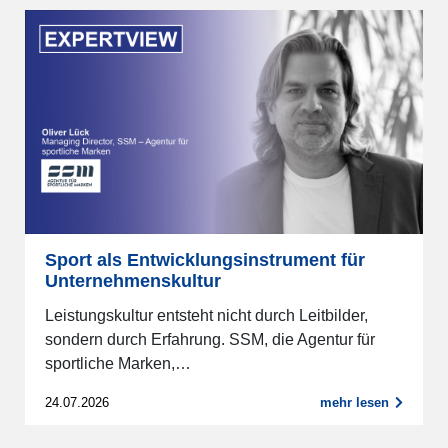
Sport als Entwicklungsinstrument für
Unternehmenskultur
Leistungskultur entsteht nicht durch Leitbilder,
sondern durch Erfahrung. SSM, die Agentur für
sportliche Marken,…
24.07.2026
mehr lesen