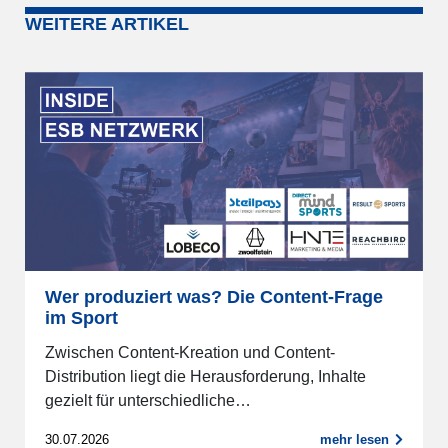
WEITERE ARTIKEL
Wer produziert was? Die Content-Frage
im Sport
Zwischen Content-Kreation und Content-
Distribution liegt die Herausforderung, Inhalte
gezielt für unterschiedliche…
30.07.2026
mehr lesen