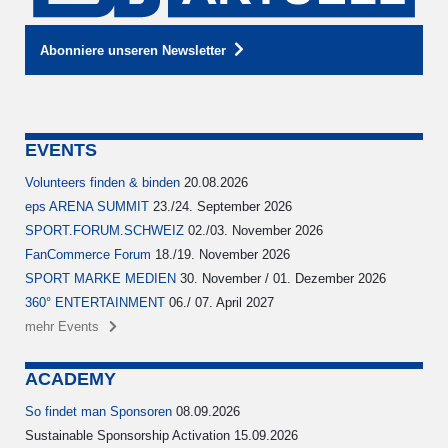
Abonniere unseren Newsletter
EVENTS
Volunteers finden & binden
20.08.2026
eps ARENA SUMMIT
23./24. September 2026
SPORT.FORUM.SCHWEIZ
02./03. November 2026
FanCommerce Forum
18./19. November 2026
SPORT MARKE MEDIEN
30. November / 01. Dezember 2026
360° ENTERTAINMENT
06./ 07. April 2027
mehr Events
ACADEMY
So findet man Sponsoren
08.09.2026
Sustainable Sponsorship Activation 15.09.2026