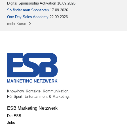
Digital Sponsorship Activation 16.09.2026
So findet man Sponsoren
17.09.2026
One Day Sales Academy
22.09.2026
mehr Kurse
Know-how. Kontakte. Kommunikation.
Für Sport, Entertainment & Marketing.
ESB Marketing Netzwerk
Die ESB
Jobs