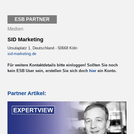
ESB PARTNER
Medien
SID Marketing
Ursulaplatz 1, Deutschland - 50668 Köln
sid-marketing.de
Für weitere Kontaktdetails bitte einloggen! Sollten Sie noch
kein ESB User sein, erstellen Sie sich doch
hier
ein Konto.
Partner Artikel: