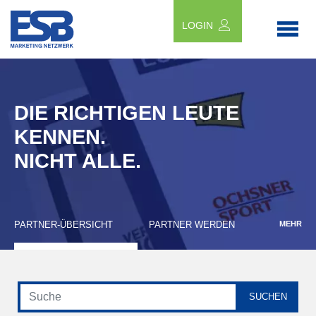
LOGIN
DIE RICHTIGEN LEUTE
KENNEN.
NICHT ALLE.
PARTNER-ÜBERSICHT
PARTNER WERDEN
MEHR