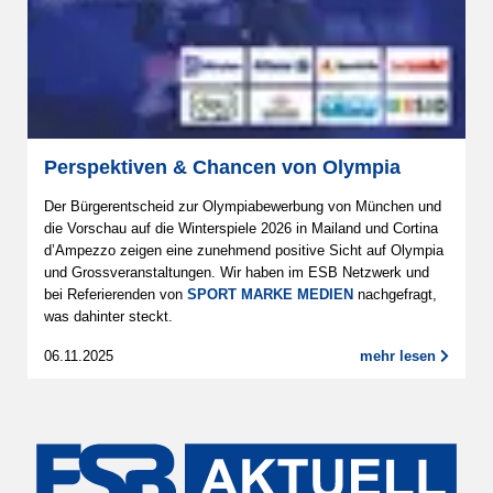
Perspektiven & Chancen von Olympia
Der Bürgerentscheid zur Olympiabewerbung von München und
die Vorschau auf die Winterspiele 2026 in Mailand und Cortina
d’Ampezzo zeigen eine zunehmend positive Sicht auf Olympia
und Grossveranstaltungen. Wir haben im ESB Netzwerk und
bei Referierenden von
SPORT MARKE MEDIEN
nachgefragt,
was dahinter steckt.
06.11.2025
mehr lesen