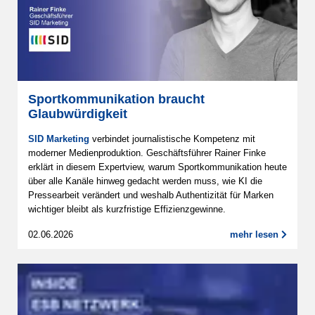
Sportkommunikation braucht
Glaubwürdigkeit
SID Marketing
verbindet journalistische Kompetenz mit
moderner Medienproduktion. Geschäftsführer Rainer Finke
erklärt in diesem Expertview, warum Sportkommunikation heute
über alle Kanäle hinweg gedacht werden muss, wie KI die
Pressearbeit verändert und weshalb Authentizität für Marken
wichtiger bleibt als kurzfristige Effizienzgewinne.
02.06.2026
mehr lesen