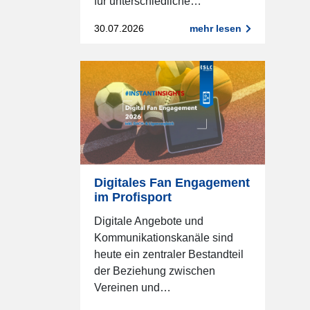
für unterschiedliche…
30.07.2026
mehr lesen
Digitales Fan Engagement
im Profisport
Digitale Angebote und
Kommunikationskanäle sind
heute ein zentraler Bestandteil
der Beziehung zwischen
Vereinen und…