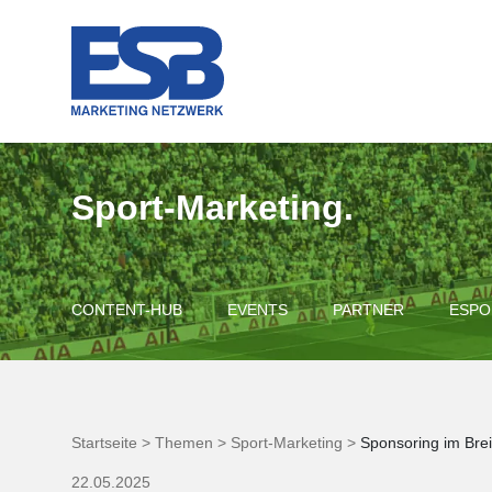
Sport-Marketing.
CONTENT-HUB
EVENTS
PARTNER
ESPO
Startseite >
Themen >
Sport-Marketing >
Sponsoring im Brei
22.05.2025