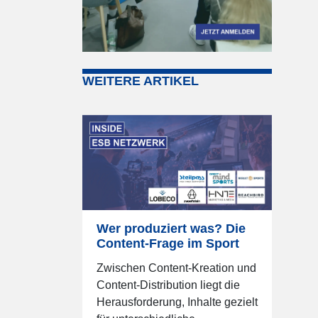
WEITERE ARTIKEL
Wer produziert was? Die
Content-Frage im Sport
Zwischen Content-Kreation und
Content-Distribution liegt die
Herausforderung, Inhalte gezielt