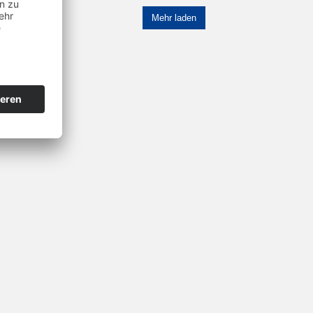
Mehr laden