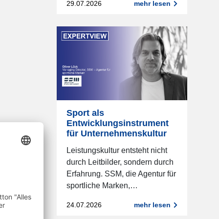
29.07.2026
mehr lesen
Sport als
Entwicklungsinstrument
für Unternehmenskultur
Leistungskultur entsteht nicht
durch Leitbilder, sondern durch
Erfahrung. SSM, die Agentur für
sportliche Marken,…
24.07.2026
mehr lesen