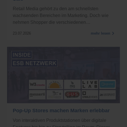
Retail Media gehört zu den am schnellsten
wachsenden Bereichen im Marketing. Doch wie
nehmen Shopper die verschiedenen…
23.07.2026
mehr lesen
Pop-Up Stores machen Marken erlebbar
Von interaktiven Produktstationen über digitale