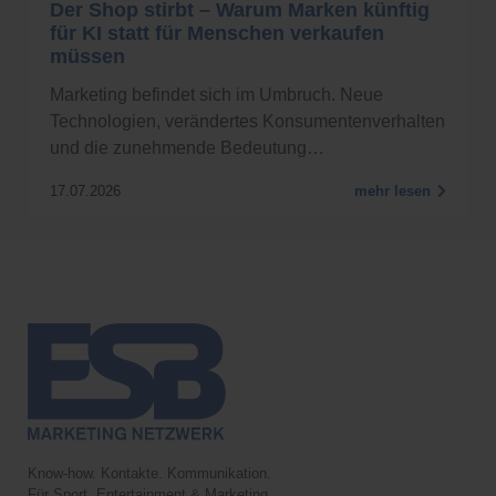
Der Shop stirbt – Warum Marken künftig
für KI statt für Menschen verkaufen
müssen
Marketing befindet sich im Umbruch. Neue
Technologien, verändertes Konsumentenverhalten
und die zunehmende Bedeutung…
17.07.2026
mehr lesen
Know-how. Kontakte. Kommunikation.
Für Sport, Entertainment & Marketing.