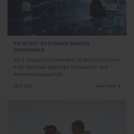
EU AI Act: KI-Content braucht
Governance
Am 2. August 2026 tritt Artikel 50 des EU AI Acts in
Kraft. Verstösse gegen die Transparenz- und
Kennzeichnungspflicht…
29.07.2026
mehr lesen