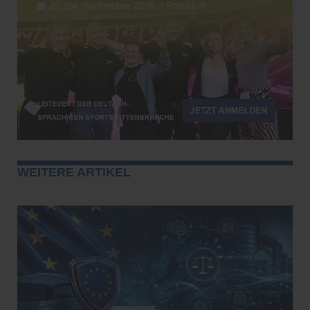
WEITERE ARTIKEL