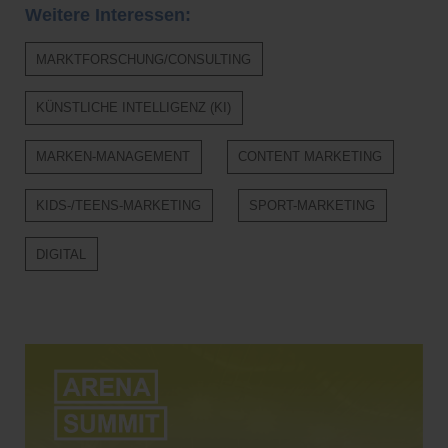
Weitere Interessen:
MARKTFORSCHUNG/CONSULTING
KÜNSTLICHE INTELLIGENZ (KI)
MARKEN-MANAGEMENT
CONTENT MARKETING
KIDS-/TEENS-MARKETING
SPORT-MARKETING
DIGITAL