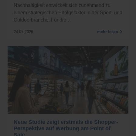
Nachhaltigkeit entwickelt sich zunehmend zu
einem strategischen Erfolgsfaktor in der Sport- und
Outdoorbranche. Für die…
24.07.2026
mehr lesen
Neue Studie zeigt erstmals die Shopper-
Perspektive auf Werbung am Point of
Sale