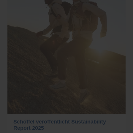
Schöffel veröffentlicht Sustainability
Report 2025