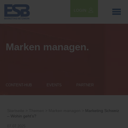
LOGIN
Marken managen.
CONTENT-HUB
EVENTS
PARTNER
Startseite >
Themen >
Marken managen >
Marketing Schweiz
– Wohin geht’s?
07.07.2025