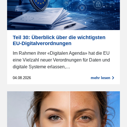
Teil 30: Überblick über die wichtigsten
EU-Digitalverordnungen
Im Rahmen ihrer «Digitalen Agenda» hat die EU
eine Vielzahl neuer Verordnungen für Daten und
digitale Systeme erlassen,…
04.08.2026
mehr lesen