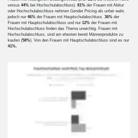
versus
44%
bei Hochschulabschluss).
81%
der Frauen mit Abitur
oder Hochschulabschluss nehmen Gender Pricing als unfair wahr,
jedoch nur
46%
der Frauen mit Hauptschulabschluss.
36%
der
Frauen mit Hauptschulabschluss und nur
12%
der Frauen mit
Hochschulabschluss finden das Thema unwichtig. Frauen mit
Hochschulabschluss, sind am ehesten bereit Männerprodukte zu
kaufen (
58%
). Von den Frauen mit Hauptschulabschluss sind es nur
41%.