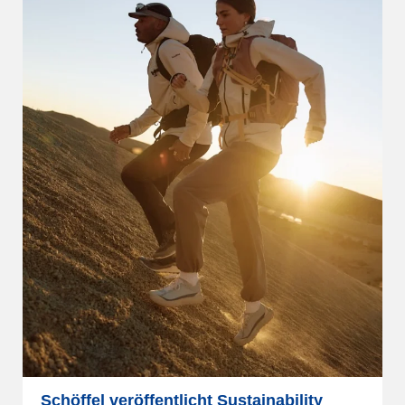
Schöffel veröffentlicht Sustainability