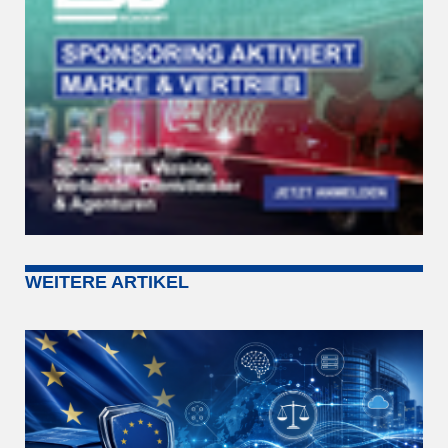
WEITERE ARTIKEL