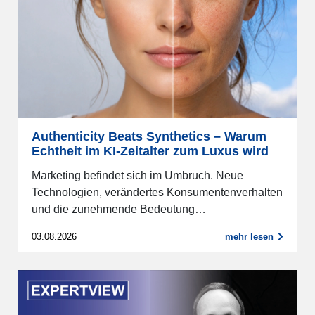
Authenticity Beats Synthetics – Warum
Echtheit im KI-Zeitalter zum Luxus wird
Marketing befindet sich im Umbruch. Neue
Technologien, verändertes Konsumentenverhalten
und die zunehmende Bedeutung…
03.08.2026
mehr lesen