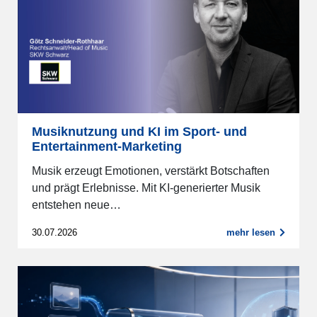
Musiknutzung und KI im Sport- und
Entertainment-Marketing
Musik erzeugt Emotionen, verstärkt Botschaften
und prägt Erlebnisse. Mit KI-generierter Musik
entstehen neue…
30.07.2026
mehr lesen