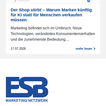
Der Shop stirbt – Warum Marken künftig
für KI statt für Menschen verkaufen
müssen
Marketing befindet sich im Umbruch. Neue
Technologien, verändertes Konsumentenverhalten
und die zunehmende Bedeutung…
17.07.2026
mehr lesen