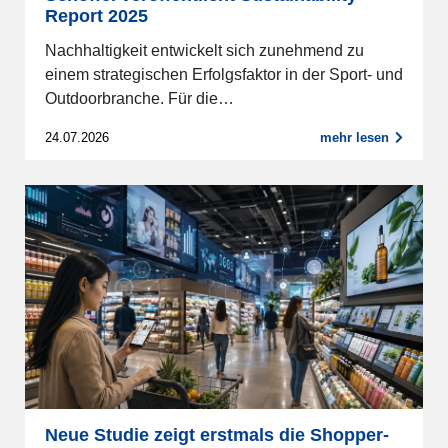
Report 2025
Nachhaltigkeit entwickelt sich zunehmend zu
einem strategischen Erfolgsfaktor in der Sport- und
Outdoorbranche. Für die…
24.07.2026
mehr lesen
Neue Studie zeigt erstmals die Shopper-