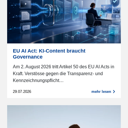
EU AI Act: KI-Content braucht
Governance
Am 2. August 2026 tritt Artikel 50 des EU AI Acts in
Kraft. Verstösse gegen die Transparenz- und
Kennzeichnungspflicht…
29.07.2026
mehr lesen