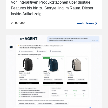
Von interaktiven Produktstationen über digitale
Features bis hin zu Storytelling im Raum. Dieser
Inside-Artikel zeigt,…
23.07.2026
mehr lesen