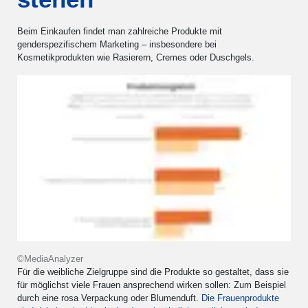
Beim Einkaufen findet man zahlreiche Produkte mit
genderspezifischem Marketing – insbesondere bei
Kosmetikprodukten wie Rasierern, Cremes oder Duschgels.
©MediaAnalyzer
Für die weibliche Zielgruppe sind die Produkte so gestaltet, dass sie
für möglichst viele Frauen ansprechend wirken sollen: Zum Beispiel
durch eine rosa Verpackung oder Blumenduft.
Die Frauenprodukte