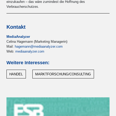
einzukaufen – das wäre zumindest die Hoffnung des
Verbraucherschutzes.
Kontakt
MediaAnalyzer
Celina Hagemann (Marketing Managerin)
Mail:
hagemann@mediaanalyzer.com
Web:
mediaanalyzer.com
Weitere Interessen:
HANDEL
MARKTFORSCHUNG/CONSULTING