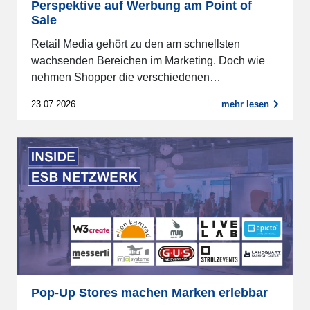
Perspektive auf Werbung am Point of
Sale
Retail Media gehört zu den am schnellsten
wachsenden Bereichen im Marketing. Doch wie
nehmen Shopper die verschiedenen…
23.07.2026
mehr lesen
Pop-Up Stores machen Marken erlebbar