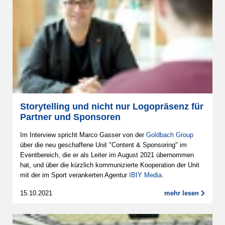
Storytelling und nicht nur Logopräsenz für
Partner und Sponsoren
Im Interview spricht Marco Gasser von der
Goldbach Group
über die neu geschaffene Unit "Content & Sponsoring" im
Eventbereich, die er als Leiter im August 2021 übernommen
hat, und über die kürzlich kommunizierte Kooperation der Unit
mit der im Sport verankerten Agentur
IBIY Media
.
15.10.2021
mehr lesen