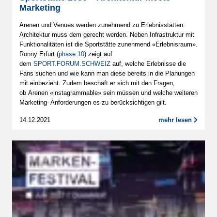
Marketing
Arenen und Venues werden zunehmend zu Erlebnisstätten.
Architektur muss dem gerecht werden. Neben Infrastruktur mit
Funktionalitäten ist die Sportstätte zunehmend «Erlebnisraum».
Ronny Erfurt (
phase 10
) zeigt auf
dem
SPORT.FORUM.SCHWEIZ
auf, welche Erlebnisse die
Fans suchen und wie kann man diese bereits in die Planungen
mit einbezieht. Zudem beschäft er sich mit den Fragen,
ob Arenen «instagrammable» sein müssen und welche weiteren
Marketing- Anforderungen es zu berücksichtigen gilt.
14.12.2021
mehr lesen