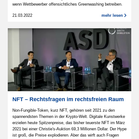
wenn Wettbewerber offensichtliches Greenwashing betreiben.
21.03.2022
mehr lesen
NFT – Rechtsfragen im rechtsfreien Raum
Non-Fungible-Token, kurz NFT, gehören seit 2021 zu den
spannendsten Themen in der Krypto-Welt. Digitale Kunstwerke
erzielen heute Spitzenpreise, das bisher teuerste NFT im März
2021 bei einer Christie's-Auktion 69,3 Millionen Dollar. Der Hype
ist groß, die Preise explodieren. Aber das wirft auch Fragen