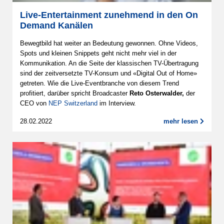
Live-Entertainment zunehmend in den On
Demand Kanälen
Bewegtbild hat weiter an Bedeutung gewonnen. Ohne Videos,
Spots und kleinen Snippets geht nicht mehr viel in der
Kommunikation. An die Seite der klassischen TV-Übertragung
sind der zeitversetzte TV-Konsum und «Digital Out of Home»
getreten. Wie die Live-Eventbranche von diesem Trend
profitiert, darüber spricht Broadcaster
Reto Osterwalder,
der
CEO von
NEP Switzerland
im Interview.
28.02.2022
mehr lesen