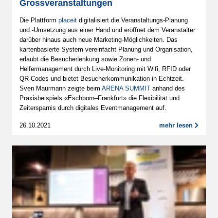
Grossveranstaltungen
Die Plattform
placeit
digitalisiert die Veranstaltungs-Planung
und -Umsetzung aus einer Hand und eröffnet dem Veranstalter
darüber hinaus auch neue Marketing-Möglichkeiten. Das
kartenbasierte System vereinfacht Planung und Organisation,
erlaubt die Besucherlenkung sowie Zonen- und
Helfermanagement durch Live-Monitoring mit Wifi, RFID oder
QR-Codes und bietet Besucherkommunikation in Echtzeit.
Sven Maurmann zeigte beim
ARENA SUMMIT
anhand des
Praxisbeispiels «Eschborn–Frankfurt» die Flexibilität und
Zeitersparnis durch digitales Eventmanagement auf.
26.10.2021
mehr lesen