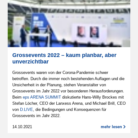
Grossevents 2022 – kaum planbar, aber
unverzichtbar
Grossevents waren von der Corona-Pandemie schwer
betroffen. Durch die immer noch bestehenden Auflagen und die
Unsicherheit in der Planung, stehen Veranstalter von
Grossevents im Jahr 2022 vor besonderen Herausforderungen.
Beim
eps ARENA SUMMIT
diskutierte Hans-Willy Brockes mit
Stefan Löcher, CEO der Lanxess Arena, und Michael Brill, CEO
von
D.LIVE
, die Bedingungen und Konsequenzen für
Grossevents im Jahr 2022.
14.10.2021
mehr lesen