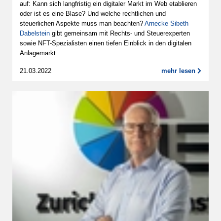
auf: Kann sich langfristig ein digitaler Markt im Web etablieren
oder ist es eine Blase? Und welche rechtlichen und
steuerlichen Aspekte muss man beachten?
Arnecke Sibeth
Dabelstein
gibt gemeinsam mit Rechts- und Steuerexperten
sowie NFT-Spezialisten einen tiefen Einblick in den digitalen
Anlagemarkt.
21.03.2022
mehr lesen