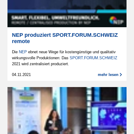
NEP produziert SPORT.FORUM.SCHWEIZ
remote
Die
NEP
ebnet neue Wege für kostengünstige und qualitativ
wirkungsvolle Produktionen: Das
SPORT.FORUM.SCHWEIZ
2021 wird zentralisiert produziert.
04.11.2021
mehr lesen