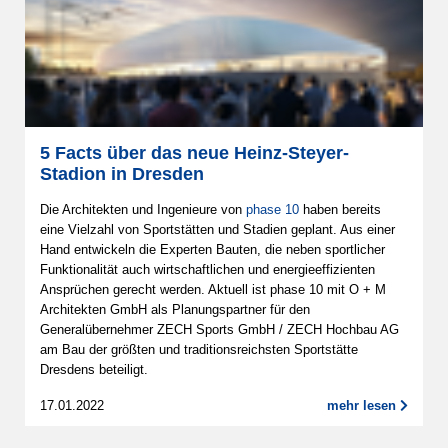
5 Facts über das neue Heinz-Steyer-
Stadion in Dresden
Die Architekten und Ingenieure von
phase 10
haben bereits
eine Vielzahl von Sportstätten und Stadien geplant. Aus einer
Hand entwickeln die Experten Bauten, die neben sportlicher
Funktionalität auch wirtschaftlichen und energieeffizienten
Ansprüchen gerecht werden. Aktuell ist phase 10 mit O + M
Architekten GmbH als Planungspartner für den
Generalübernehmer ZECH Sports GmbH / ZECH Hochbau AG
am Bau der größten und traditionsreichsten Sportstätte
Dresdens beteiligt.
17.01.2022
mehr lesen