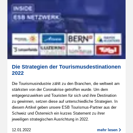
Die Strategien der Tourismusdestinationen
2022
Die Tourismusindustrie zählt zu den Branchen, die weltweit am
stärksten von der Coronakrise getroffen wurde. Um dem
entgegenzuwirken und Touristen für sich und ihre Destination
zu gewinnen, setzen diese auf unterschiedliche Strategien. In
diesem Artikel geben unsere ESB Tourismus-Partner aus der
Schweiz und Österreich ein kurzes Statement zu ihrer
jeweiligen strategischen Ausrichtung in 2022.
12.01.2022
mehr lesen