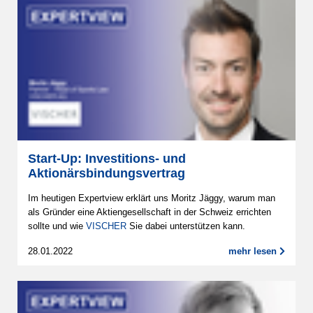
Start-Up: Investitions- und
Aktionärsbindungsvertrag
Im heutigen Expertview erklärt uns Moritz Jäggy, warum man
als Gründer eine Aktiengesellschaft in der Schweiz errichten
sollte und wie
VISCHER
Sie dabei unterstützen kann.
28.01.2022
mehr lesen