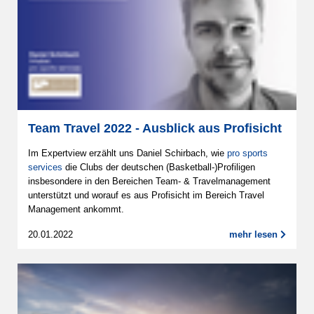
Team Travel 2022 - Ausblick aus Profisicht
Im Expertview erzählt uns Daniel Schirbach, wie
pro sports
services
die Clubs der deutschen (Basketball-)Profiligen
insbesondere in den Bereichen Team- & Travelmanagement
unterstützt und worauf es aus Profisicht im Bereich Travel
Management ankommt.
20.01.2022
mehr lesen