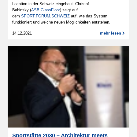
Location in der Schweiz eingebaut. Christof
Babinsky (
ASB GlassFloor
) zeigt auf
dem
SPORT.FORUM.SCHWEIZ
auf, wie das System
funtkioniert und welche neuen Möglichkeiten entstehen.
14.12.2021
mehr lesen
Sportstätte 2030 – Architektur meets