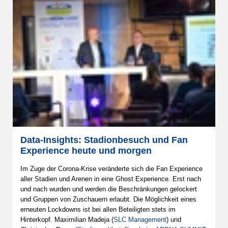
Data-Insights: Stadionbesuch und Fan
Experience heute und morgen
Im Zuge der Corona-Krise veränderte sich die Fan Experience
aller Stadien und Arenen in eine Ghost Experience. Erst nach
und nach wurden und werden die Beschränkungen gelockert
und Gruppen von Zuschauern erlaubt. Die Möglichkeit eines
erneuten Lockdowns ist bei allen Beteiligten stets im
Hinterkopf. Maximilian Madeja (
SLC Management
) und