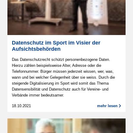
Datenschutz im Sport im Visier der
Aufsichtsbehörden
Das Datenschutzrecht schützt personenbezogene Daten.
Hierzu zählen beispielsweise Alter, Adresse oder die
Telefonnummer. Bürger müssen jederzeit wissen, wer, was,
wann und bei welcher Gelegenheit über sie weiss. Durch die
steigende Digitalisierung im Sport wird somit das Thema
Datensensibilität und Datenschutz auch für Vereine- und
Verbände immer bedeutsamer.
18.10.2021
mehr lesen