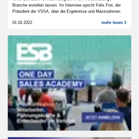
Branche erstellen lassen. Im Interview spricht Felix Frei, der
Präsident der VSSA, über die Ergebnisse und Massnahmen.
01.02.2022
mehr lesen