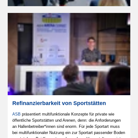
Refinanzierbarkeit von Sportstätten
ASB
präsentiert multifunktionale Konzepte für private wie
öffentliche Sportstätten und Arenen, denn: die Anforderungen
an Hallenbetreiber*innen sind enorm. Für jede Sportart muss
bei multifunktionaler Nutzung ein zur Sportart passender Boden