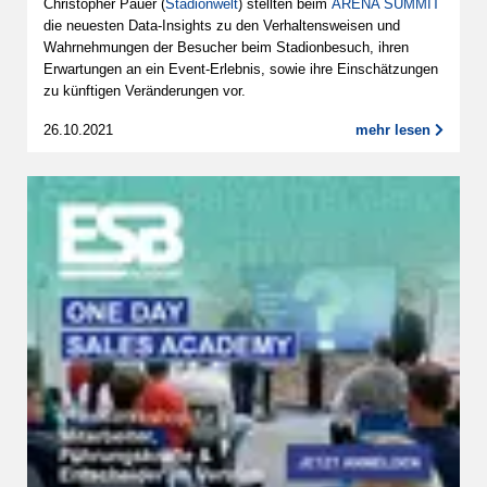
Christopher Pauer (
Stadionwelt
) stellten beim
ARENA SUMMIT
die neuesten Data-Insights zu den Verhaltensweisen und
Wahrnehmungen der Besucher beim Stadionbesuch, ihren
Erwartungen an ein Event-Erlebnis, sowie ihre Einschätzungen
zu künftigen Veränderungen vor.
26.10.2021
mehr lesen