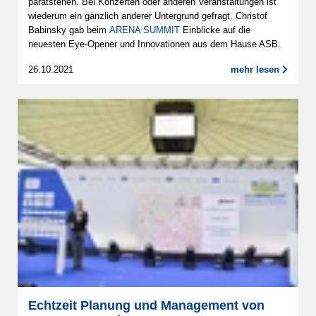
paratstehen. Bei Konzerten oder anderen Veranstaltungen ist
wiederum ein gänzlich anderer Untergrund gefragt. Christof
Babinsky gab beim
ARENA SUMMIT
Einblicke auf die
neuesten Eye-Opener und Innovationen aus dem Hause ASB.
26.10.2021
mehr lesen
Echtzeit Planung und Management von