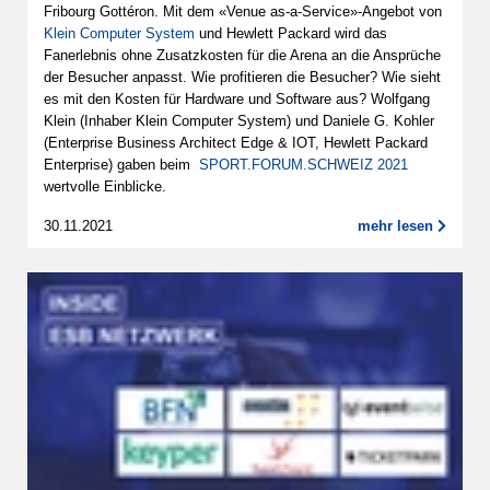
Fribourg Gottéron. Mit dem «Venue as-a-Service»-Angebot von
Klein Computer System
und Hewlett Packard wird das
Fanerlebnis ohne Zusatzkosten für die Arena an die Ansprüche
der Besucher anpasst. Wie profitieren die Besucher? Wie sieht
es mit den Kosten für Hardware und Software aus? Wolfgang
Klein (Inhaber Klein Computer System) und Daniele G. Kohler
(Enterprise Business Architect Edge & IOT, Hewlett Packard
Enterprise) gaben beim
SPORT.FORUM.SCHWEIZ 2021
wertvolle Einblicke.
30.11.2021
mehr lesen