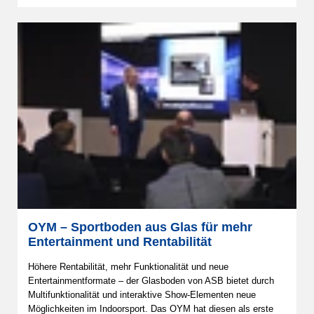
OYM – Sportboden aus Glas für mehr
Entertainment und Rentabilität
Höhere Rentabilität, mehr Funktionalität und neue
Entertainmentformate – der Glasboden von ASB bietet durch
Multifunktionalität und interaktive Show-Elementen neue
Möglichkeiten im Indoorsport. Das OYM hat diesen als erste