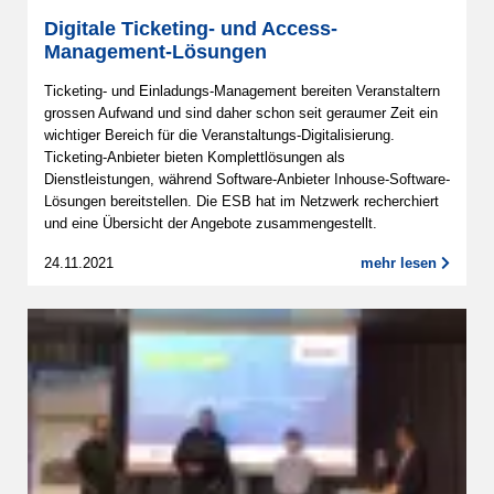
Digitale Ticketing- und Access-
Management-Lösungen
Ticketing- und Einladungs-Management bereiten Veranstaltern
grossen Aufwand und sind daher schon seit geraumer Zeit ein
wichtiger Bereich für die Veranstaltungs-Digitalisierung.
Ticketing-Anbieter bieten Komplettlösungen als
Dienstleistungen, während Software-Anbieter Inhouse-Software-
Lösungen bereitstellen. Die ESB hat im Netzwerk recherchiert
und eine Übersicht der Angebote zusammengestellt.
24.11.2021
mehr lesen