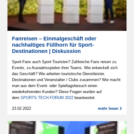
Fanreisen – Einmalgeschäft oder
nachhaltiges Füllhorn für Sport-
Destinationen | Diskussion
Sport-Fans auch Sport-Touristen? Zahlreiche Fans reisen zu
Events, zu Auswärtsspielen ihrer Teams. Wie entwickelt sich
das Geschäft? Wie arbeiten touristische Dienstleister,
Destinationen und Veranstalter / Clubs zusammen? Wie macht
man aus dem Event- oder Spieltagsbesuch einen
wiederkehrenden Kunden? Diese Fragen wurden auf
dem
SPORTS.TECH.FORUM 2022
beantwortet.
23.02.2022
mehr lesen