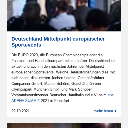
Deutschland Mittelpunkt europäischer
Sportevents
Die EURO 2020, die European Championships oder die
Fussball- und Handballeuropameisterschaften: Deutschland ist
aktuell und auch in den nächsten Jahren der Mittelpunkt
europäischer Sportevents. Welche Herausforderungen dies mit
sich bringt, diskutierten Jochen Lerche, Geschäftsführer
Companeer GmbH, Marion Schöne, Geschäftsführerin
Olympiapark München GmbH und Mark Schober,
Vorstandsvorsitzender Deutscher Handballbund e.V. beim
eps
ARENA SUMMIT
2021 in Frankfurt.
29.10.2021
mehr lesen