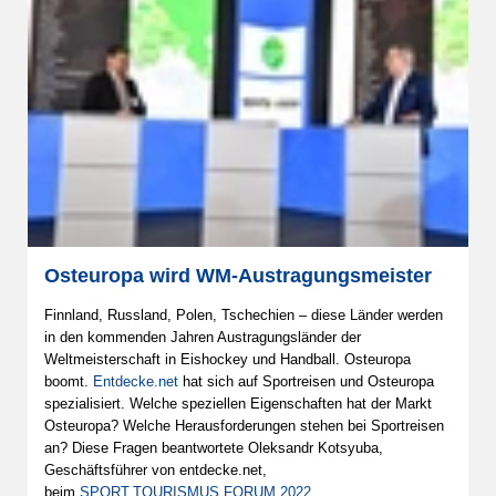
Osteuropa wird WM-Austragungsmeister
Finnland, Russland, Polen, Tschechien – diese Länder werden
in den kommenden Jahren Austragungsländer der
Weltmeisterschaft in Eishockey und Handball. Osteuropa
boomt.
Entdecke.net
hat sich auf Sportreisen und Osteuropa
spezialisiert. Welche speziellen Eigenschaften hat der Markt
Osteuropa? Welche Herausforderungen stehen bei Sportreisen
an? Diese Fragen beantwortete Oleksandr Kotsyuba,
Geschäftsführer von entdecke.net,
beim
SPORT.TOURISMUS.FORUM 2022
.