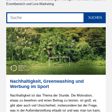
Eventbereich und Live-Marketing.
Nachhaltigkeit, Greenwashing und
Werbung im Sport
Nachhaltigkeit ist das Thema der Stunde. Die Motivation,
etwas zu bewirken und einen Beitrag zu leisten, ist groß, es
gibt aber auch viel Unsicherheit, insbesondere bei der Frage,
was in der Außendarstellung erlaubt ist und was man tun kann,