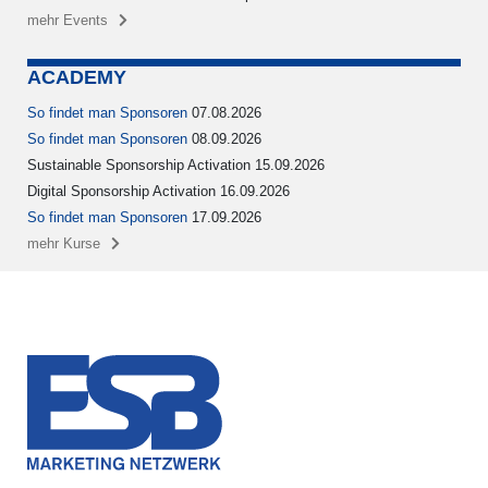
mehr Events
ACADEMY
So findet man Sponsoren
07.08.2026
So findet man Sponsoren
08.09.2026
Sustainable Sponsorship Activation 15.09.2026
Digital Sponsorship Activation 16.09.2026
So findet man Sponsoren
17.09.2026
mehr Kurse