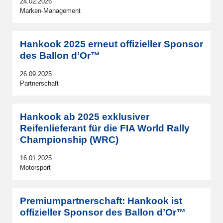
24.02.2026
Marken-Management
Hankook 2025 erneut offizieller Sponsor
des Ballon dʼOr™
26.09.2025
Partnerschaft
Hankook ab 2025 exklusiver
Reifenlieferant für die FIA World Rally
Championship (WRC)
16.01.2025
Motorsport
Premiumpartnerschaft: Hankook ist
offizieller Sponsor des Ballon dʼOr™