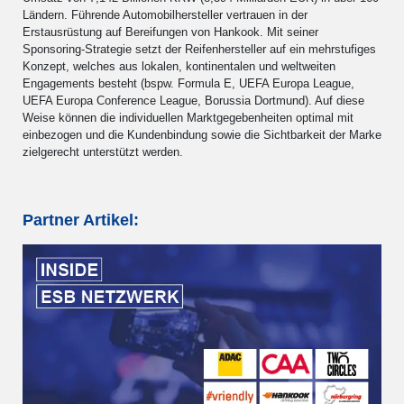
Ländern. Führende Automobilhersteller vertrauen in der
Erstausrüstung auf Bereifungen von Hankook. Mit seiner
Sponsoring-Strategie setzt der Reifenhersteller auf ein mehrstufiges
Konzept, welches aus lokalen, kontinentalen und weltweiten
Engagements besteht (bspw. Formula E, UEFA Europa League,
UEFA Europa Conference League, Borussia Dortmund). Auf diese
Weise können die individuellen Marktgegebenheiten optimal mit
einbezogen und die Kundenbindung sowie die Sichtbarkeit der Marke
zielgerecht unterstützt werden.
Partner Artikel: