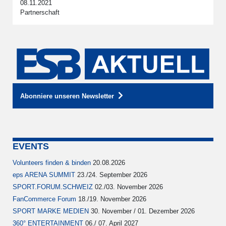
08.11.2021
Partnerschaft
Abonniere unseren Newsletter
EVENTS
Volunteers finden & binden
20.08.2026
eps ARENA SUMMIT
23./24. September 2026
SPORT.FORUM.SCHWEIZ
02./03. November 2026
FanCommerce Forum
18./19. November 2026
SPORT MARKE MEDIEN
30. November / 01. Dezember 2026
360° ENTERTAINMENT
06./ 07. April 2027