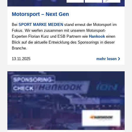
Motorsport – Next Gen
Bei
SPORT MARKE MEDIEN
stand erneut der Motorsport im
Fokus. Wir werfen zusammen mit unserem Motorsport-
Experten Florian Kurz und ESB Partnern wie
Hankook
einen
Blick auf die aktuelle Entwicklung des Sponsorings in dieser
Branche.
13.11.2025
mehr lesen