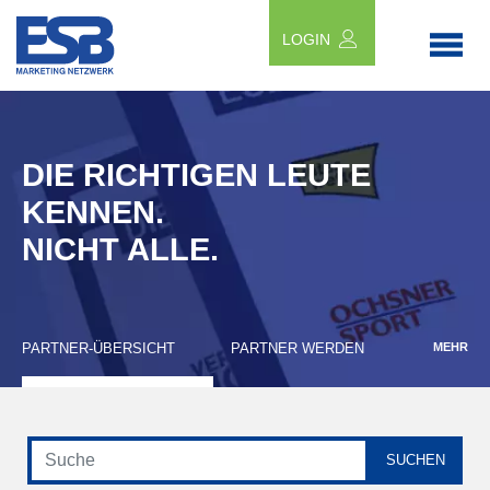
LOGIN
DIE RICHTIGEN LEUTE
KENNEN.
NICHT ALLE.
PARTNER-ÜBERSICHT
PARTNER WERDEN
MEHR