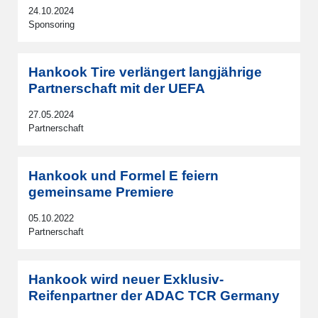
24.10.2024
Sponsoring
Hankook Tire verlängert langjährige
Partnerschaft mit der UEFA
27.05.2024
Partnerschaft
Hankook und Formel E feiern
gemeinsame Premiere
05.10.2022
Partnerschaft
Hankook wird neuer Exklusiv-
Reifenpartner der ADAC TCR Germany