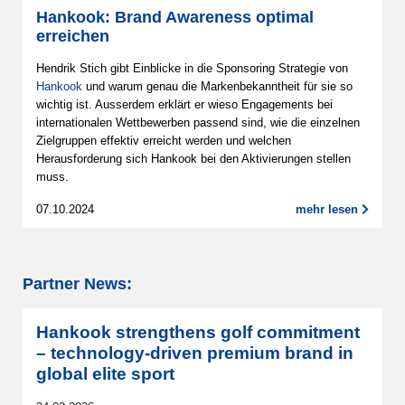
Hankook: Brand Awareness optimal
erreichen
Hendrik Stich gibt Einblicke in die Sponsoring Strategie von
Hankook
und warum genau die Markenbekanntheit für sie so
wichtig ist. Ausserdem erklärt er wieso Engagements bei
internationalen Wettbewerben passend sind, wie die einzelnen
Zielgruppen effektiv erreicht werden und welchen
Herausforderung sich Hankook bei den Aktivierungen stellen
muss.
07.10.2024
mehr lesen
Partner News:
Hankook strengthens golf commitment
– technology-driven premium brand in
global elite sport