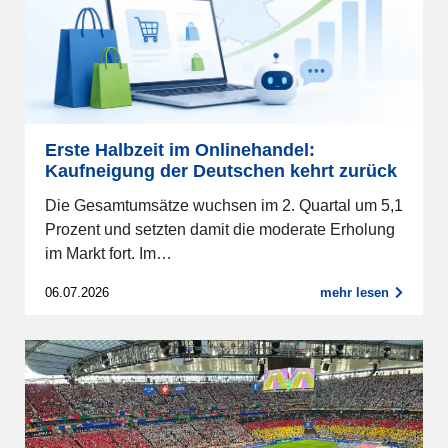
Erste Halbzeit im Onlinehandel:
Kaufneigung der Deutschen kehrt zurück
Die Gesamtumsätze wuchsen im 2. Quartal um 5,1
Prozent und setzten damit die moderate Erholung
im Markt fort. Im…
06.07.2026
mehr lesen