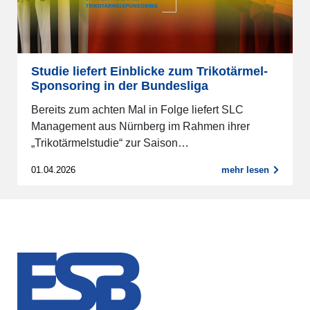
Studie liefert Einblicke zum Trikotärmel-
Sponsoring in der Bundesliga
Bereits zum achten Mal in Folge liefert SLC
Management aus Nürnberg im Rahmen ihrer
„Trikotärmelstudie“ zur Saison…
01.04.2026
mehr lesen