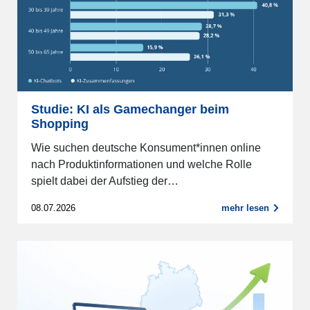
Studie: KI als Gamechanger beim
Shopping
Wie suchen deutsche Konsument*innen online
nach Produktinformationen und welche Rolle
spielt dabei der Aufstieg der…
08.07.2026
mehr lesen