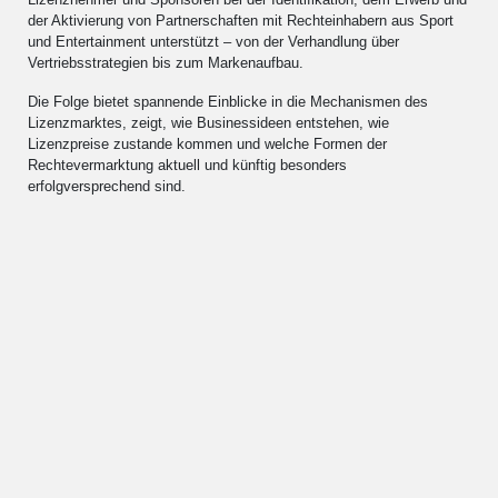
der Aktivierung von Partnerschaften mit Rechteinhabern aus Sport
und Entertainment unterstützt – von der Verhandlung über
Vertriebsstrategien bis zum Markenaufbau.
Die Folge bietet spannende Einblicke in die Mechanismen des
Lizenzmarktes, zeigt, wie Businessideen entstehen, wie
Lizenzpreise zustande kommen und welche Formen der
Rechtevermarktung aktuell und künftig besonders
erfolgversprechend sind.