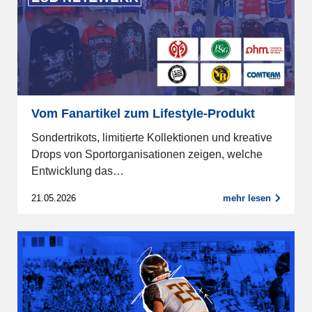
Vom Fanartikel zum Lifestyle-Produkt
Sondertrikots, limitierte Kollektionen und kreative
Drops von Sportorganisationen zeigen, welche
Entwicklung das…
21.05.2026
mehr lesen