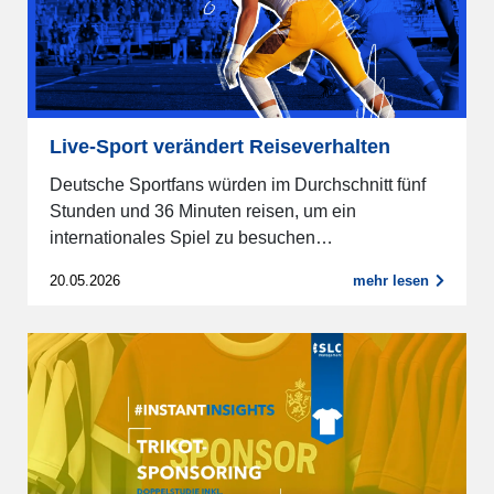
Live-Sport verändert Reiseverhalten
Deutsche Sportfans würden im Durchschnitt fünf
Stunden und 36 Minuten reisen, um ein
internationales Spiel zu besuchen…
20.05.2026
mehr lesen