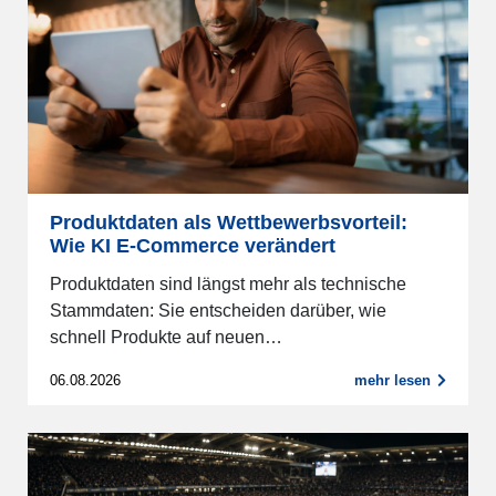
Produktdaten als Wettbewerbsvorteil:
Wie KI E-Commerce verändert
Produktdaten sind längst mehr als technische
Stammdaten: Sie entscheiden darüber, wie
schnell Produkte auf neuen…
06.08.2026
mehr lesen