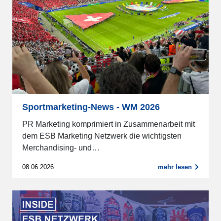
Sportmarketing-News - WM 2026
PR Marketing komprimiert in Zusammenarbeit mit
dem ESB Marketing Netzwerk die wichtigsten
Merchandising- und…
08.06.2026
mehr lesen