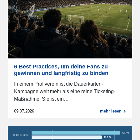
6 Best Practices, um deine Fans zu
gewinnen und langfristig zu binden
In einem Profiverein ist die Dauerkarten-
Kampagne weit mehr als eine reine Ticketing-
Maßnahme. Sie ist ein…
09.07.2026
mehr lesen