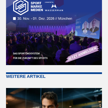
WEITERE ARTIKEL