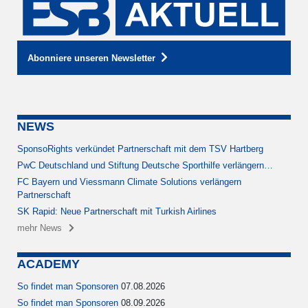
Abonniere unseren Newsletter
NEWS
SponsoRights verkündet Partnerschaft mit dem TSV Hartberg
PwC Deutschland und Stiftung Deutsche Sporthilfe verlängern…
FC Bayern und Viessmann Climate Solutions verlängern
Partnerschaft
SK Rapid: Neue Partnerschaft mit Turkish Airlines
mehr News
ACADEMY
So findet man Sponsoren
07.08.2026
So findet man Sponsoren
08.09.2026