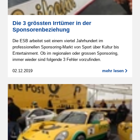
Die 3 grössten Irrtümer in der
Sponsorenbeziehung
Die ESB arbeitet seit einem viertel Jahrhundert im
professionellen Sponsoring-Markt von Sport über Kultur bis
Entertainment. Ob im regionalen oder grossen Sponsoring,
immer wieder sind folgende 3 Fehler vorzufinden.
02.12.2019
mehr lesen