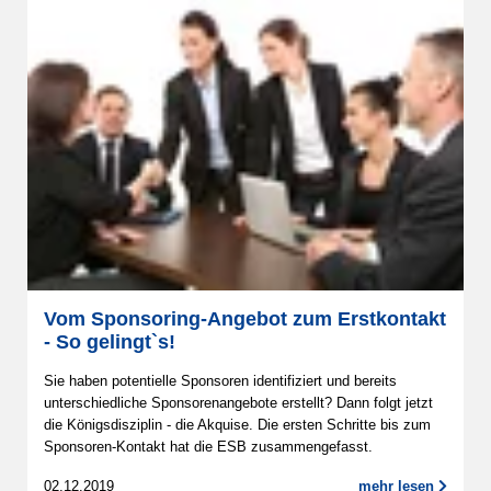
Vom Sponsoring-Angebot zum Erstkontakt
- So gelingt`s!
Sie haben potentielle Sponsoren identifiziert und bereits
unterschiedliche Sponsorenangebote erstellt? Dann folgt jetzt
die Königsdisziplin - die Akquise. Die ersten Schritte bis zum
Sponsoren-Kontakt hat die ESB zusammengefasst.
02.12.2019
mehr lesen