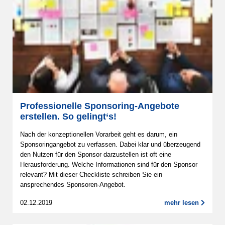
Professionelle Sponsoring-Angebote
erstellen. So gelingt‘s!
Nach der konzeptionellen Vorarbeit geht es darum, ein
Sponsoringangebot zu verfassen. Dabei klar und überzeugend
den Nutzen für den Sponsor darzustellen ist oft eine
Herausforderung. Welche Informationen sind für den Sponsor
relevant? Mit dieser Checkliste schreiben Sie ein
ansprechendes Sponsoren-Angebot.
02.12.2019
mehr lesen