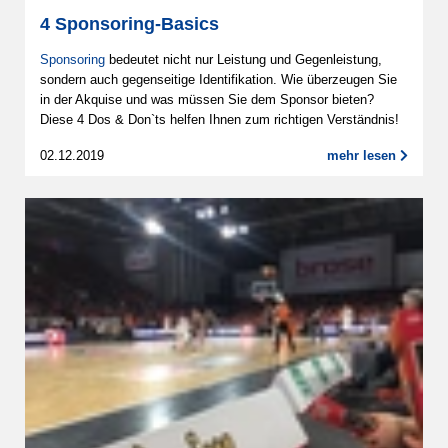
4 Sponsoring-Basics
Sponsoring
bedeutet nicht nur Leistung und Gegenleistung,
sondern auch gegenseitige Identifikation. Wie überzeugen Sie
in der Akquise und was müssen Sie dem Sponsor bieten?
Diese 4 Dos & Don`ts helfen Ihnen zum richtigen Verständnis!
02.12.2019
mehr lesen