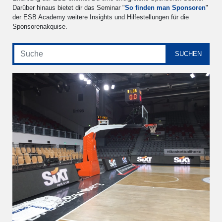
Darüber hinaus bietet dir das Seminar "
So finden man Sponsoren
"
der ESB Academy weitere Insights und Hilfestellungen für die
Sponsorenakquise.