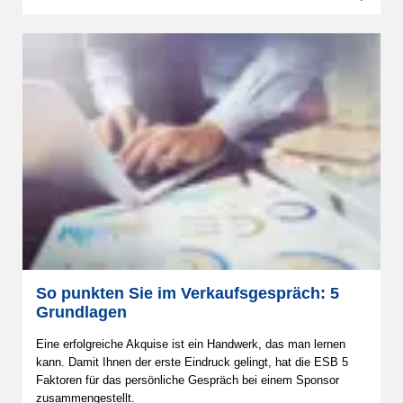
So punkten Sie im Verkaufsgespräch: 5
Grundlagen
Eine erfolgreiche Akquise ist ein Handwerk, das man lernen
kann. Damit Ihnen der erste Eindruck gelingt, hat die ESB 5
Faktoren für das persönliche Gespräch bei einem Sponsor
zusammengestellt.