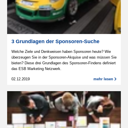
3 Grundlagen der Sponsoren-Suche
Welche Ziele und Denkweisen haben Sponsoren heute? Wie
überzeugen Sie in der Sponsoren-Akquise und was müssen Sie
bieten? Diese drei Grundlagen des Sponsoren-Findens definiert
das ESB Marketing Netzwerk.
02.12.2019
mehr lesen