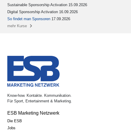
Sustainable Sponsorship Activation 15.09.2026
Digital Sponsorship Activation 16.09.2026
So findet man Sponsoren
17.09.2026
mehr Kurse
Know-how. Kontakte. Kommunikation.
Für Sport, Entertainment & Marketing.
ESB Marketing Netzwerk
Die ESB
Jobs