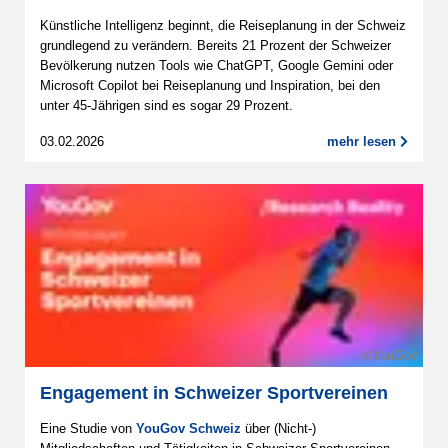
Künstliche Intelligenz beginnt, die Reiseplanung in der Schweiz
grundlegend zu verändern. Bereits 21 Prozent der Schweizer
Bevölkerung nutzen Tools wie ChatGPT, Google Gemini oder
Microsoft Copilot bei Reiseplanung und Inspiration, bei den
unter 45-Jährigen sind es sogar 29 Prozent.
03.02.2026
mehr lesen
©YouGov
Engagement in Schweizer Sportvereinen
Eine Studie von
YouGov Schweiz
über (Nicht-)