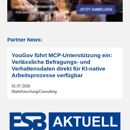
Partner News:
YouGov führt MCP-Unterstützung ein:
Verlässliche Befragungs- und
Verhaltensdaten direkt für KI-native
Arbeitsprozesse verfügbar
01.07.2026
Marktforschung/Consulting