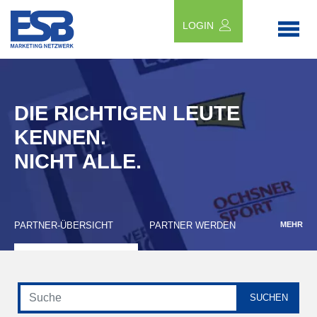
LOGIN
DIE RICHTIGEN LEUTE
KENNEN.
NICHT ALLE.
PARTNER-ÜBERSICHT
PARTNER WERDEN
MEHR