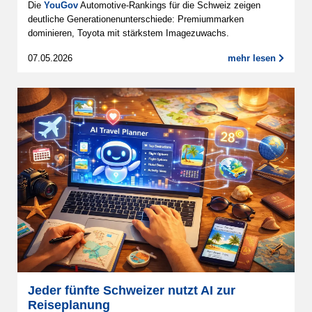
Die
YouGov
Automotive-Rankings für die Schweiz zeigen
deutliche Generationenunterschiede: Premiummarken
dominieren, Toyota mit stärkstem Imagezuwachs.
07.05.2026
mehr lesen
Jeder fünfte Schweizer nutzt AI zur
Reiseplanung