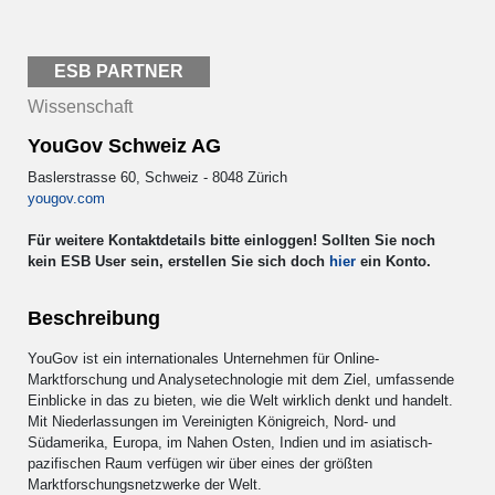
ESB PARTNER
Wissenschaft
YouGov Schweiz AG
Baslerstrasse 60, Schweiz - 8048 Zürich
yougov.com
Für weitere Kontaktdetails bitte einloggen! Sollten Sie noch
kein ESB User sein, erstellen Sie sich doch
hier
ein Konto.
Beschreibung
YouGov ist ein internationales Unternehmen für Online-
Marktforschung und Analysetechnologie mit dem Ziel, umfassende
Einblicke in das zu bieten, wie die Welt wirklich denkt und handelt.
Mit Niederlassungen im Vereinigten Königreich, Nord- und
Südamerika, Europa, im Nahen Osten, Indien und im asiatisch-
pazifischen Raum verfügen wir über eines der größten
Marktforschungsnetzwerke der Welt.