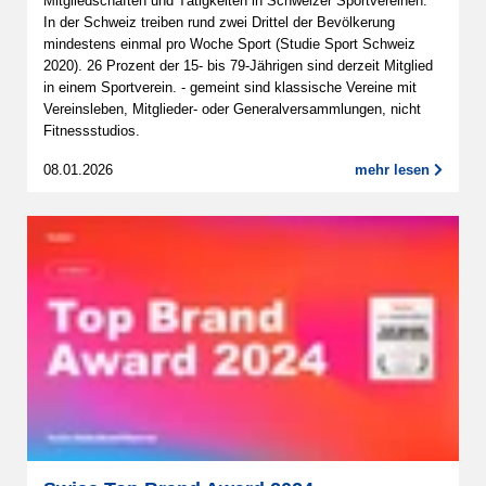
Mitgliedschaften und Tätigkeiten in Schweizer Sportvereinen.
In der Schweiz treiben rund zwei Drittel der Bevölkerung
mindestens einmal pro Woche Sport (Studie Sport Schweiz
2020). 26 Prozent der 15- bis 79-Jährigen sind derzeit Mitglied
in einem Sportverein. - gemeint sind klassische Vereine mit
Vereinsleben, Mitglieder- oder Generalversammlungen, nicht
Fitnessstudios.
08.01.2026
mehr lesen