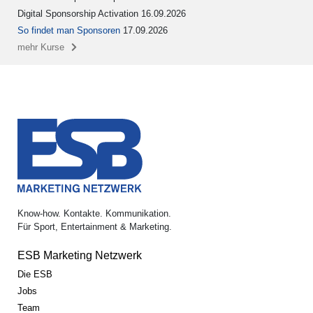
Digital Sponsorship Activation 16.09.2026
So findet man Sponsoren
17.09.2026
mehr Kurse
Know-how. Kontakte. Kommunikation.
Für Sport, Entertainment & Marketing.
ESB Marketing Netzwerk
Die ESB
Jobs
Team