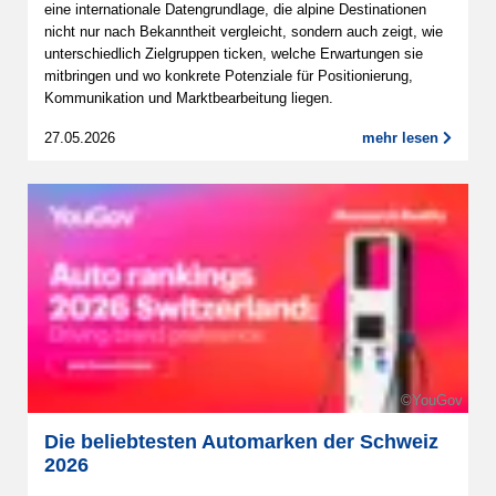
eine internationale Datengrundlage, die alpine Destinationen
nicht nur nach Bekanntheit vergleicht, sondern auch zeigt, wie
unterschiedlich Zielgruppen ticken, welche Erwartungen sie
mitbringen und wo konkrete Potenziale für Positionierung,
Kommunikation und Marktbearbeitung liegen.
27.05.2026
mehr lesen
©YouGov
Die beliebtesten Automarken der Schweiz
2026