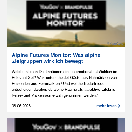
©YouGov
Alpine Futures Monitor: Was alpine
Zielgruppen wirklich bewegt
Welche alpinen Destinationen sind international tatsächlich im
Relevant Set? Was unterscheidet Gäste aus Nahmärkten von
Reisenden aus Fernmärkten? Und welche Bedürfnisse
entscheiden darüber, ob alpine Räume als attraktive Erlebnis-,
Reise- und Markenräume wahrgenommen werden?
08.06.2026
mehr lesen