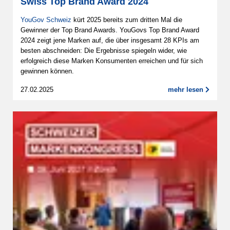
Swiss Top Brand Award 2024
YouGov Schweiz
kürt 2025 bereits zum dritten Mal die
Gewinner der Top Brand Awards. YouGovs Top Brand Award
2024 zeigt jene Marken auf, die über insgesamt 28 KPIs am
besten abschneiden: Die Ergebnisse spiegeln wider, wie
erfolgreich diese Marken Konsumenten erreichen und für sich
gewinnen können.
27.02.2025
mehr lesen