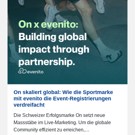
On skaliert global: Wie die Sportmarke
mit evenito die Event-Registrierungen
verdreifacht
Die Schweizer Erfolgsmarke On setzt neue
Massstäbe im Live-Marketing. Um die globale
Community effizient zu erreichen,…