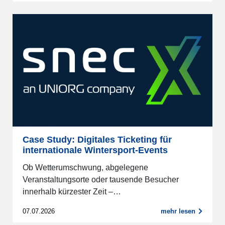
Case Study: Digitales Ticketing für
internationale Wintersport-Events
Ob Wetterumschwung, abgelegene
Veranstaltungsorte oder tausende Besucher
innerhalb kürzester Zeit –…
07.07.2026
mehr lesen