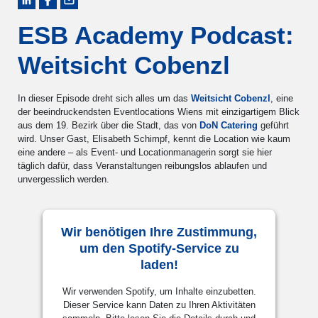
ESB Academy Podcast:
Weitsicht Cobenzl
In dieser Episode dreht sich alles um das
Weitsicht Cobenzl
, eine
der beeindruckendsten Eventlocations Wiens mit einzigartigem Blick
aus dem 19. Bezirk über die Stadt, das von
⁠DoN Catering⁠
geführt
wird. Unser Gast, Elisabeth Schimpf, kennt die Location wie kaum
eine andere – als Event- und Locationmanagerin sorgt sie hier
täglich dafür, dass Veranstaltungen reibungslos ablaufen und
unvergesslich werden.
Wir benötigen Ihre Zustimmung,
um den Spotify-Service zu
laden!
Wir verwenden Spotify, um Inhalte einzubetten.
Dieser Service kann Daten zu Ihren Aktivitäten