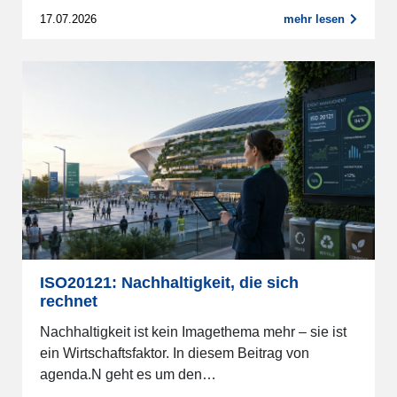
17.07.2026
mehr lesen
ISO20121: Nachhaltigkeit, die sich
rechnet
Nachhaltigkeit ist kein Imagethema mehr – sie ist
ein Wirtschaftsfaktor. In diesem Beitrag von
agenda.N geht es um den…