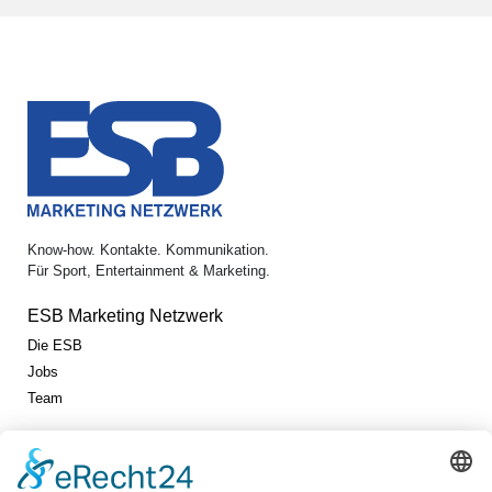
Know-how. Kontakte. Kommunikation.
Für Sport, Entertainment & Marketing.
ESB Marketing Netzwerk
Die ESB
Jobs
Team
Jetzt vernetzen!
Die ESB auf LinkedIn