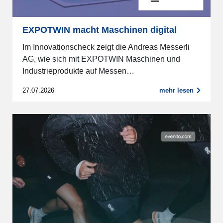
EXPOTWIN macht Maschinen digital
Im Innovationscheck zeigt die Andreas Messerli
AG, wie sich mit EXPOTWIN Maschinen und
Industrieprodukte auf Messen…
27.07.2026
mehr lesen