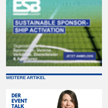
WEITERE ARTIKEL