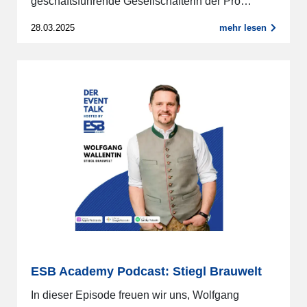
geschäftsführende Gesellschafterin der Pro…
28.03.2025
mehr lesen
ESB Academy Podcast: Stiegl Brauwelt
In dieser Episode freuen wir uns, Wolfgang