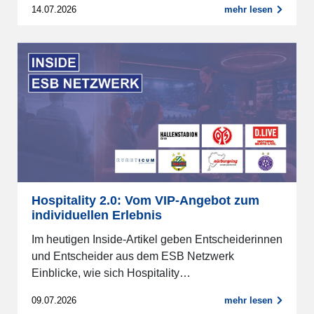
14.07.2026
mehr lesen
Hospitality 2.0: Vom VIP-Angebot zum
individuellen Erlebnis
Im heutigen Inside-Artikel geben Entscheiderinnen
und Entscheider aus dem ESB Netzwerk
Einblicke, wie sich Hospitality…
09.07.2026
mehr lesen