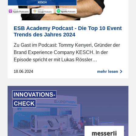
ESB Academy Podcast - Die Top 10 Event
Trends des Jahres 2024
Zu Gast im Podcast: Tommy Kenyeri, Gründer der
Brand Experience Company KESCH. In der
Episode spricht er mit Lukas Rössler…
18.06.2024
mehr lesen