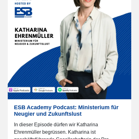
ESB Academy Podcast: Ministerium für
Neugier und Zukunftslust
In dieser Episode dürfen wir Katharina
Ehrenmüller begrüssen. Katharina ist