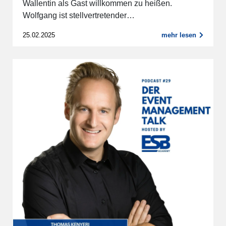
Wallentin als Gast willkommen zu heißen.
Wolfgang ist stellvertretender…
25.02.2025
mehr lesen