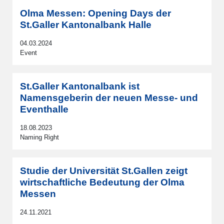
Olma Messen: Opening Days der
St.Galler Kantonalbank Halle
04.03.2024
Event
St.Galler Kantonalbank ist
Namensgeberin der neuen Messe- und
Eventhalle
18.08.2023
Naming Right
Studie der Universität St.Gallen zeigt
wirtschaftliche Bedeutung der Olma
Messen
24.11.2021