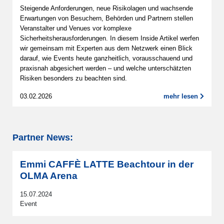
Steigende Anforderungen, neue Risikolagen und wachsende
Erwartungen von Besuchern, Behörden und Partnern stellen
Veranstalter und Venues vor komplexe
Sicherheitsherausforderungen. In diesem Inside Artikel werfen
wir gemeinsam mit Experten aus dem Netzwerk einen Blick
darauf, wie Events heute ganzheitlich, vorausschauend und
praxisnah abgesichert werden – und welche unterschätzten
Risiken besonders zu beachten sind.
03.02.2026
mehr lesen
Partner News:
Emmi CAFFÈ LATTE Beachtour in der
OLMA Arena
15.07.2024
Event