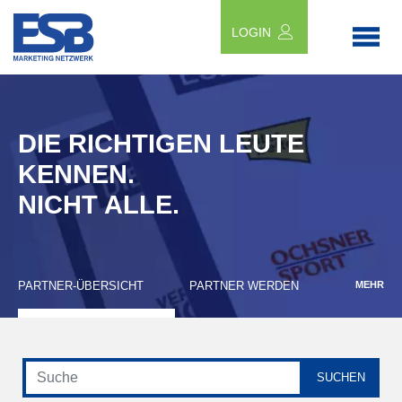
LOGIN
DIE RICHTIGEN LEUTE
KENNEN.
NICHT ALLE.
PARTNER-ÜBERSICHT
PARTNER WERDEN
MEHR