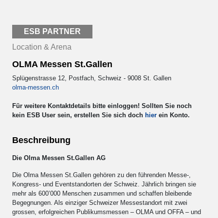
ESB PARTNER
Location & Arena
OLMA Messen St.Gallen
Splügenstrasse 12, Postfach, Schweiz - 9008 St. Gallen
olma-messen.ch
Für weitere Kontaktdetails bitte einloggen! Sollten Sie noch
kein ESB User sein, erstellen Sie sich doch
hier
ein Konto.
Beschreibung
Die Olma Messen St.Gallen AG
Die Olma Messen St.Gallen gehören zu den führenden Messe-,
Kongress- und Eventstandorten der Schweiz. Jährlich bringen sie
mehr als 600’000 Menschen zusammen und schaffen bleibende
Begegnungen. Als einziger Schweizer Messestandort mit zwei
grossen, erfolgreichen Publikumsmessen – OLMA und OFFA – und