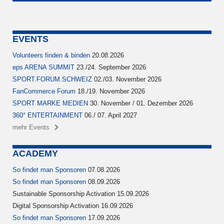
EVENTS
Volunteers finden & binden
20.08.2026
eps ARENA SUMMIT
23./24. September 2026
SPORT.FORUM.SCHWEIZ
02./03. November 2026
FanCommerce Forum
18./19. November 2026
SPORT MARKE MEDIEN
30. November / 01. Dezember 2026
360° ENTERTAINMENT
06./ 07. April 2027
mehr Events
ACADEMY
So findet man Sponsoren
07.08.2026
So findet man Sponsoren
08.09.2026
Sustainable Sponsorship Activation 15.09.2026
Digital Sponsorship Activation 16.09.2026
So findet man Sponsoren
17.09.2026