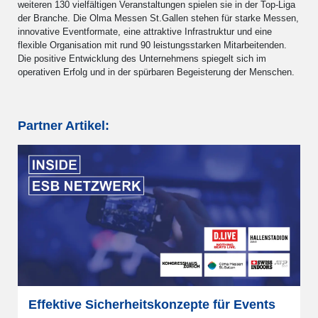
weiteren 130 vielfältigen Veranstaltungen spielen sie in der Top-Liga
der Branche. Die Olma Messen St.Gallen stehen für starke Messen,
innovative Eventformate, eine attraktive Infrastruktur und eine
flexible Organisation mit rund 90 leistungsstarken Mitarbeitenden.
Die positive Entwicklung des Unternehmens spiegelt sich im
operativen Erfolg und in der spürbaren Begeisterung der Menschen.
Partner Artikel:
Effektive Sicherheitskonzepte für Events