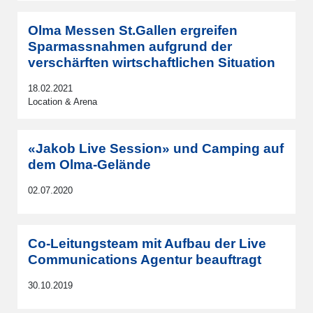
Olma Messen St.Gallen ergreifen
Sparmassnahmen aufgrund der
verschärften wirtschaftlichen Situation
18.02.2021
Location & Arena
«Jakob Live Session» und Camping auf
dem Olma-Gelände
02.07.2020
Co-Leitungsteam mit Aufbau der Live
Communications Agentur beauftragt
30.10.2019