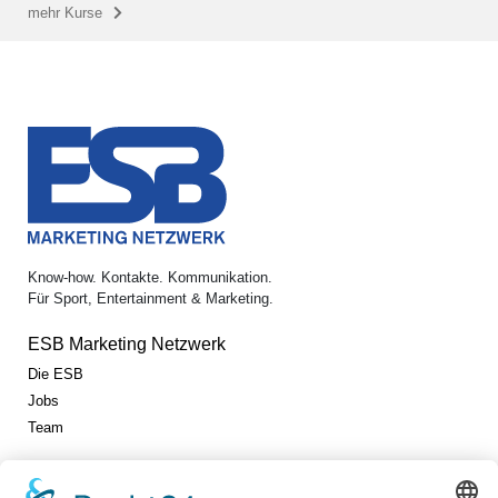
mehr Kurse
Know-how. Kontakte. Kommunikation.
Für Sport, Entertainment & Marketing.
ESB Marketing Netzwerk
Die ESB
Jobs
Team
Jetzt vernetzen!