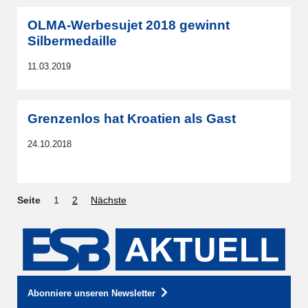
OLMA-Werbesujet 2018 gewinnt
Silbermedaille
11.03.2019
Grenzenlos hat Kroatien als Gast
24.10.2018
Seite
1
2
Nächste
Abonniere unseren Newsletter