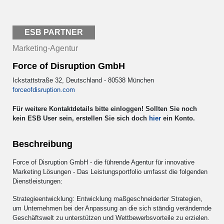
ESB PARTNER
Marketing-Agentur
Force of Disruption GmbH
Ickstattstraße 32, Deutschland - 80538 München
forceofdisruption.com
Für weitere Kontaktdetails bitte einloggen! Sollten Sie noch
kein ESB User sein, erstellen Sie sich doch
hier
ein Konto.
Beschreibung
Force of Disruption GmbH - die führende Agentur für innovative
Marketing Lösungen - Das Leistungsportfolio umfasst die folgenden
Dienstleistungen:
Strategieentwicklung: Entwicklung maßgeschneiderter Strategien,
um Unternehmen bei der Anpassung an die sich ständig verändernde
Geschäftswelt zu unterstützen und Wettbewerbsvorteile zu erzielen.