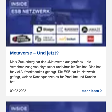
Metaverse – Und jetzt?
Mark Zuckerberg hat das «Metaverse ausgerufen» – die
Verschmelzung von physischer und virtueller Realität. Dies hat
für viel Aufmerksamkeit gesorgt. Die ESB hat im Netzwerk
gefragt, welche Konsequenzen es für Produkte und Kunden
hat.
09.02.2022
mehr lesen