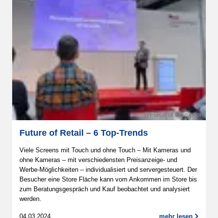
@Force of Disruption
Future of Retail – 6 Top-Trends
Viele Screens mit Touch und ohne Touch – Mit Kameras und
ohne Kameras – mit verschiedensten Preisanzeige- und
Werbe-Möglichkeiten – individualisiert und servergesteuert. Der
Besucher eine Store Fläche kann vom Ankommen im Store bis
zum Beratungsgespräch und Kauf beobachtet und analysiert
werden.
04.03.2024
mehr lesen