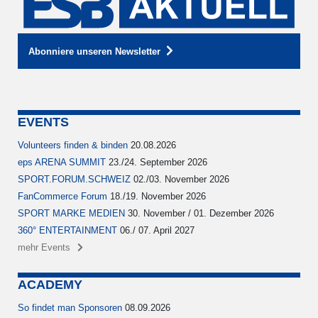
Abonniere unseren Newsletter
EVENTS
Volunteers finden & binden
20.08.2026
eps ARENA SUMMIT
23./24. September 2026
SPORT.FORUM.SCHWEIZ
02./03. November 2026
FanCommerce Forum
18./19. November 2026
SPORT MARKE MEDIEN
30. November / 01. Dezember 2026
360° ENTERTAINMENT
06./ 07. April 2027
mehr Events
ACADEMY
So findet man Sponsoren
08.09.2026