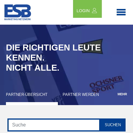
LOGIN
DIE RICHTIGEN LEUTE
KENNEN.
NICHT ALLE.
PARTNER-ÜBERSICHT
PARTNER WERDEN
MEHR