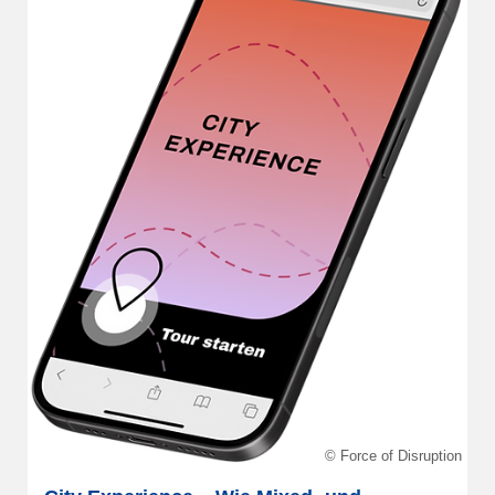
© Force of Disruption