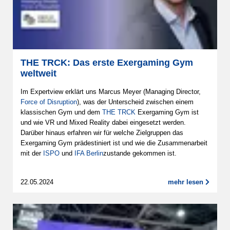
THE TRCK: Das erste Exergaming Gym
weltweit
Im Expertview erklärt uns Marcus Meyer (Managing Director,
Force of Disruption
), was der Unterscheid zwischen einem
klassischen Gym und dem
THE TRCK
Exergaming Gym ist
und wie VR und Mixed Reality dabei eingesetzt werden.
Darüber hinaus erfahren wir für welche Zielgruppen das
Exergaming Gym prädestiniert ist und wie die Zusammenarbeit
mit der
ISPO
und
IFA Berlin
zustande gekommen ist.
22.05.2024
mehr lesen