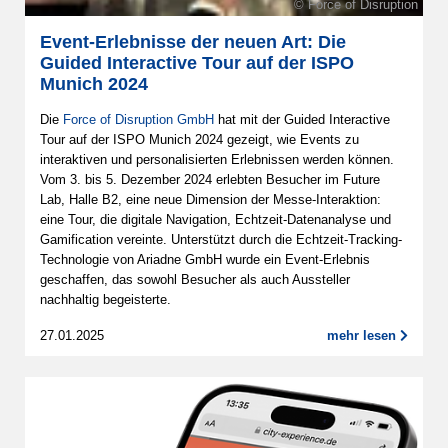
© Force of Disruption
Event-Erlebnisse der neuen Art: Die
Guided Interactive Tour auf der ISPO
Munich 2024
Die
Force of Disruption GmbH
hat mit der Guided Interactive
Tour auf der ISPO Munich 2024 gezeigt, wie Events zu
interaktiven und personalisierten Erlebnissen werden können.
Vom 3. bis 5. Dezember 2024 erlebten Besucher im Future
Lab, Halle B2, eine neue Dimension der Messe-Interaktion:
eine Tour, die digitale Navigation, Echtzeit-Datenanalyse und
Gamification vereinte. Unterstützt durch die Echtzeit-Tracking-
Technologie von Ariadne GmbH wurde ein Event-Erlebnis
geschaffen, das sowohl Besucher als auch Aussteller
nachhaltig begeisterte.
27.01.2025
mehr lesen