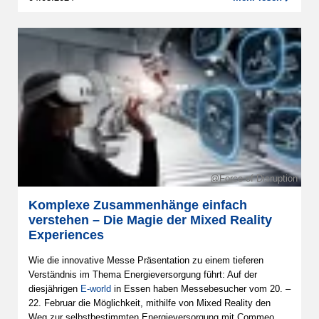
@Force of Disruption
Komplexe Zusammenhänge einfach
verstehen – Die Magie der Mixed Reality
Experiences
Wie die innovative Messe Präsentation zu einem tieferen
Verständnis im Thema Energieversorgung führt: Auf der
diesjährigen
E-world
in Essen haben Messebesucher vom 20. –
22. Februar die Möglichkeit, mithilfe von Mixed Reality den
Weg zur selbstbestimmten Energieversorgung mit Commeo