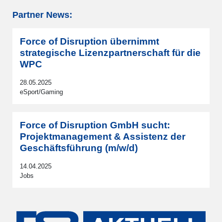
Partner News:
Force of Disruption übernimmt
strategische Lizenzpartnerschaft für die
WPC
28.05.2025
eSport/Gaming
Force of Disruption GmbH sucht:
Projektmanagement & Assistenz der
Geschäftsführung (m/w/d)
14.04.2025
Jobs