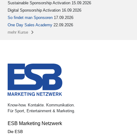
Sustainable Sponsorship Activation 15.09.2026
Digital Sponsorship Activation 16.09.2026
So findet man Sponsoren
17.09.2026
One Day Sales Academy
22.09.2026
mehr Kurse
Know-how. Kontakte. Kommunikation.
Für Sport, Entertainment & Marketing.
ESB Marketing Netzwerk
Die ESB