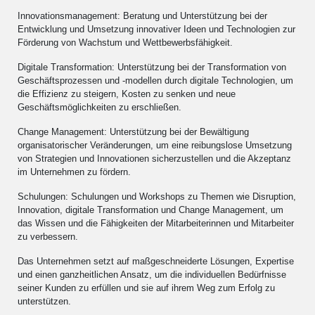
Innovationsmanagement: Beratung und Unterstützung bei der
Entwicklung und Umsetzung innovativer Ideen und Technologien zur
Förderung von Wachstum und Wettbewerbsfähigkeit.
Digitale Transformation: Unterstützung bei der Transformation von
Geschäftsprozessen und -modellen durch digitale Technologien, um
die Effizienz zu steigern, Kosten zu senken und neue
Geschäftsmöglichkeiten zu erschließen.
Change Management: Unterstützung bei der Bewältigung
organisatorischer Veränderungen, um eine reibungslose Umsetzung
von Strategien und Innovationen sicherzustellen und die Akzeptanz
im Unternehmen zu fördern.
Schulungen: Schulungen und Workshops zu Themen wie Disruption,
Innovation, digitale Transformation und Change Management, um
das Wissen und die Fähigkeiten der Mitarbeiterinnen und Mitarbeiter
zu verbessern.
Das Unternehmen setzt auf maßgeschneiderte Lösungen, Expertise
und einen ganzheitlichen Ansatz, um die individuellen Bedürfnisse
seiner Kunden zu erfüllen und sie auf ihrem Weg zum Erfolg zu
unterstützen.