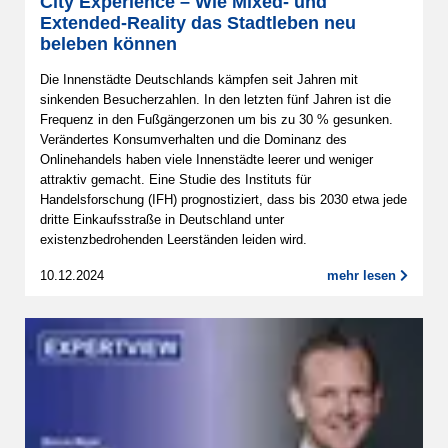
City Experience – Wie Mixed- und
Extended-Reality das Stadtleben neu
beleben können
Die Innenstädte Deutschlands kämpfen seit Jahren mit
sinkenden Besucherzahlen. In den letzten fünf Jahren ist die
Frequenz in den Fußgängerzonen um bis zu 30 % gesunken.
Verändertes Konsumverhalten und die Dominanz des
Onlinehandels haben viele Innenstädte leerer und weniger
attraktiv gemacht. Eine Studie des Instituts für
Handelsforschung (IFH) prognostiziert, dass bis 2030 etwa jede
dritte Einkaufsstraße in Deutschland unter
existenzbedrohenden Leerständen leiden wird.
10.12.2024
mehr lesen