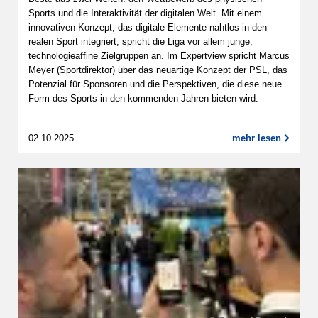
Sports und die Interaktivität der digitalen Welt. Mit einem
innovativen Konzept, das digitale Elemente nahtlos in den
realen Sport integriert, spricht die Liga vor allem junge,
technologieaffine Zielgruppen an. Im Expertview spricht Marcus
Meyer (Sportdirektor) über das neuartige Konzept der PSL, das
Potenzial für Sponsoren und die Perspektiven, die diese neue
Form des Sports in den kommenden Jahren bieten wird.
02.10.2025
mehr lesen