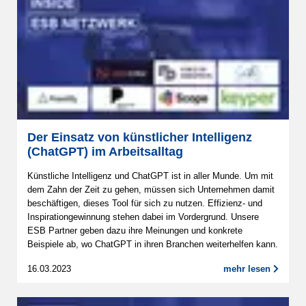
Der Einsatz von künstlicher Intelligenz
(ChatGPT) im Arbeitsalltag
Künstliche Intelligenz und ChatGPT ist in aller Munde. Um mit
dem Zahn der Zeit zu gehen, müssen sich Unternehmen damit
beschäftigen, dieses Tool für sich zu nutzen. Effizienz- und
Inspirationgewinnung stehen dabei im Vordergrund. Unsere
ESB Partner geben dazu ihre Meinungen und konkrete
Beispiele ab, wo ChatGPT in ihren Branchen weiterhelfen kann.
16.03.2023
mehr lesen