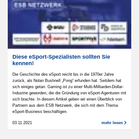
Diese eSport-Spezialisten sollten Sie
kennen!
Die Geschichte des eSport reicht bis in die 1970er Jahre
zurück, als Nolan Bushnell „Pong“ erfunden hat. Seitdem hat
sich einiges getan. Gaming ist zu einer Multi-Milliarden-Dollar-
Industrie geworden, die die Gründung von eSport-Agenturen mit
sich brachte. In diesem Artikel geben wir einen Überblick von
Partnern aus dem ESB Netzwerk, die sich mit dem Thema
eSport-Business beschäftigen.
03.11.2021
mehr lesen