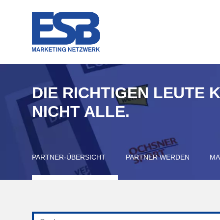
DIE RICHTIGEN LEUTE 
NICHT ALLE.
PARTNER-ÜBERSICHT
PARTNER WERDEN
MA