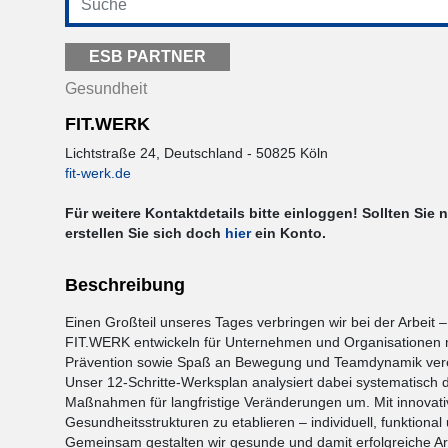
ESB PARTNER
Gesundheit
FIT.WERK
Lichtstraße 24, Deutschland - 50825 Köln
fit-werk.de
Für weitere Kontaktdetails bitte einloggen! Sollten Sie 
erstellen Sie sich doch
hier
ein Konto.
Beschreibung
Einen Großteil unseres Tages verbringen wir bei der Arbeit –
FIT.WERK entwickeln für Unternehmen und Organisationen 
Prävention sowie Spaß an Bewegung und Teamdynamik ver
Unser 12-Schritte-Werksplan analysiert dabei systematisch 
Maßnahmen für langfristige Veränderungen um. Mit innovati
Gesundheitsstrukturen zu etablieren – individuell, funktion
Gemeinsam gestalten wir gesunde und damit erfolgreiche Ar