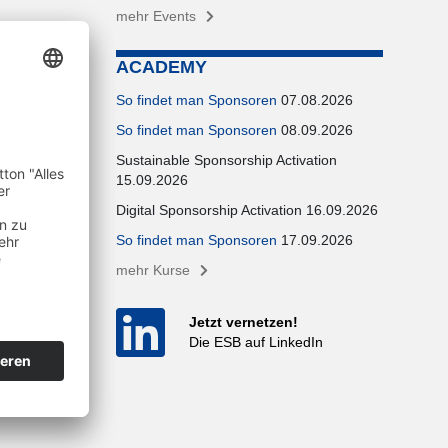
mehr Events
ACADEMY
So findet man Sponsoren
07.08.2026
So findet man Sponsoren
08.09.2026
Sustainable Sponsorship Activation
15.09.2026
Digital Sponsorship Activation 16.09.2026
So findet man Sponsoren
17.09.2026
mehr Kurse
Jetzt vernetzen!
Die ESB auf LinkedIn