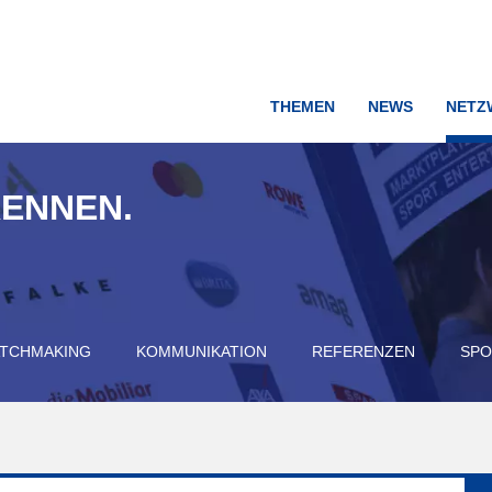
THEMEN
NEWS
NETZ
KENNEN.
TCHMAKING
KOMMUNIKATION
REFERENZEN
SPO