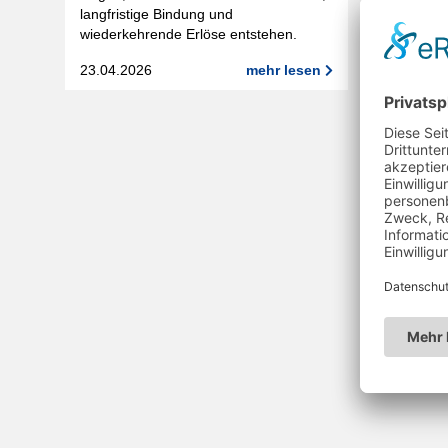
langfristige Bindung und
wiederkehrende Erlöse entstehen.
23.04.2026
mehr lesen