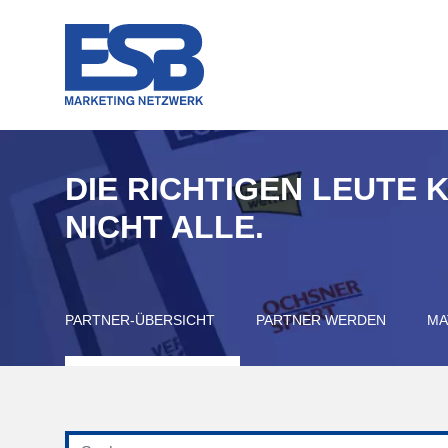
DIE RICHTIGEN LEUTE 
NICHT ALLE.
PARTNER-ÜBERSICHT
PARTNER WERDEN
MA