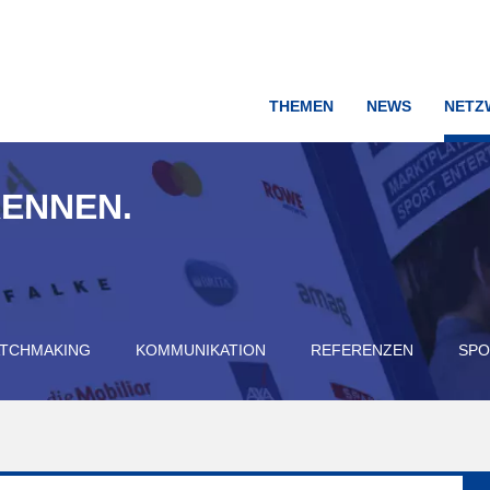
THEMEN
NEWS
NETZ
KENNEN.
TCHMAKING
KOMMUNIKATION
REFERENZEN
SPO