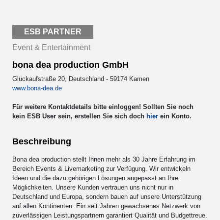
ESB PARTNER
Event & Entertainment
bona dea production GmbH
Glückaufstraße 20, Deutschland - 59174 Kamen
www.bona-dea.de
Für weitere Kontaktdetails bitte einloggen! Sollten Sie noch
kein ESB User sein, erstellen Sie sich doch
hier
ein Konto.
Beschreibung
Bona dea production stellt Ihnen mehr als 30 Jahre Erfahrung im
Bereich Events & Livemarketing zur Verfügung. Wir entwickeln
Ideen und die dazu gehörigen Lösungen angepasst an Ihre
Möglichkeiten. Unsere Kunden vertrauen uns nicht nur in
Deutschland und Europa, sondern bauen auf unsere Unterstützung
auf allen Kontinenten. Ein seit Jahren gewachsenes Netzwerk von
zuverlässigen Leistungspartnern garantiert Qualität und Budgettreue.