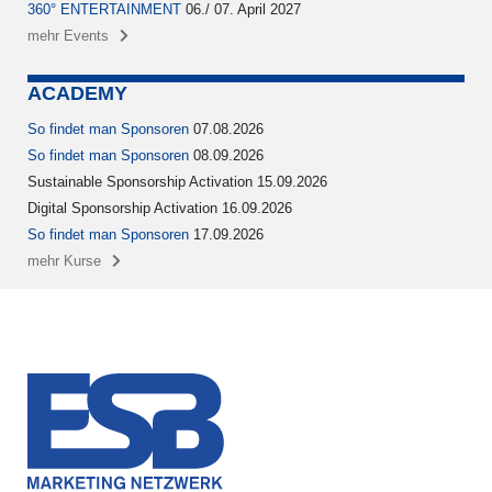
360° ENTERTAINMENT
06./ 07. April 2027
mehr Events
ACADEMY
So findet man Sponsoren
07.08.2026
So findet man Sponsoren
08.09.2026
Sustainable Sponsorship Activation 15.09.2026
Digital Sponsorship Activation 16.09.2026
So findet man Sponsoren
17.09.2026
mehr Kurse