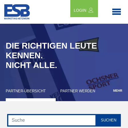
LOGIN
DIE RICHTIGEN LEUTE
KENNEN.
NICHT ALLE.
PARTNER-ÜBERSICHT
PARTNER WERDEN
MEHR