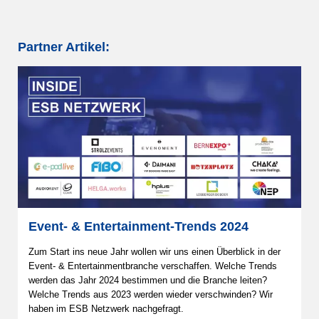
Partner Artikel:
Event- & Entertainment-Trends 2024
Zum Start ins neue Jahr wollen wir uns einen Überblick in der
Event- & Entertainmentbranche verschaffen. Welche Trends
werden das Jahr 2024 bestimmen und die Branche leiten?
Welche Trends aus 2023 werden wieder verschwinden? Wir
haben im ESB Netzwerk nachgefragt.