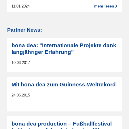
11.01.2024
mehr lesen
Partner News:
bona dea: "Internationale Projekte dank
langjähriger Erfahrung"
10.03.2017
Mit bona dea zum Guinness-Weltrekord
24.06.2015
bona dea production – Fußballfestival