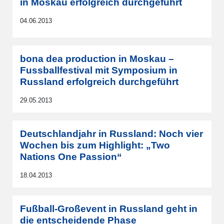
in Moskau erfolgreich durchgeführt
04.06.2013
bona dea production in Moskau –
Fussballfestival mit Symposium in
Russland erfolgreich durchgeführt
29.05.2013
Deutschlandjahr in Russland: Noch vier
Wochen bis zum Highlight: „Two
Nations One Passion“
18.04.2013
Fußball-Großevent in Russland geht in
die entscheidende Phase