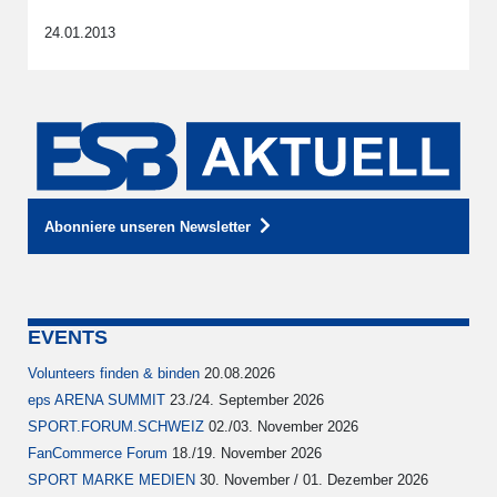
24.01.2013
Abonniere unseren Newsletter
EVENTS
Volunteers finden & binden
20.08.2026
eps ARENA SUMMIT
23./24. September 2026
SPORT.FORUM.SCHWEIZ
02./03. November 2026
FanCommerce Forum
18./19. November 2026
SPORT MARKE MEDIEN
30. November / 01. Dezember 2026