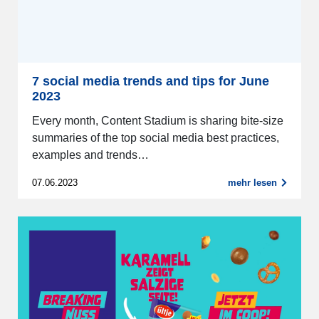
7 social media trends and tips for June
2023
Every month, Content Stadium is sharing bite-size
summaries of the top social media best practices,
examples and trends…
07.06.2023
mehr lesen