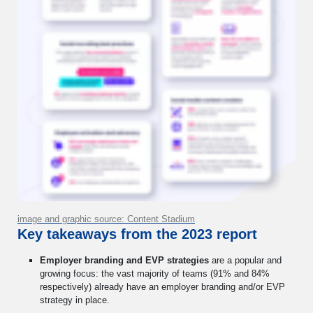
image and graphic source: Content Stadium
Key takeaways from the 2023 report
Employer branding and EVP strategies
are a popular and
growing focus: the vast majority of teams (91% and 84%
respectively) already have an employer branding and/or EVP
strategy in place.