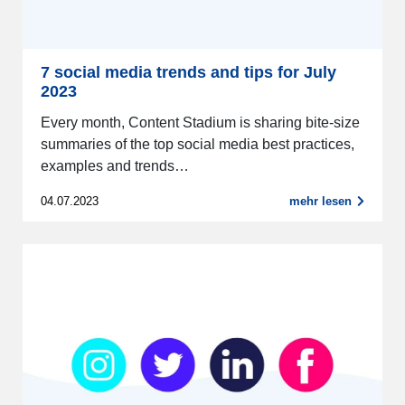
7 social media trends and tips for July
2023
Every month, Content Stadium is sharing bite-size
summaries of the top social media best practices,
examples and trends…
04.07.2023
mehr lesen