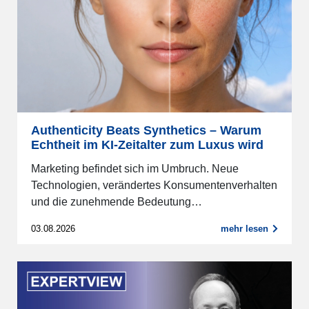
Authenticity Beats Synthetics – Warum
Echtheit im KI-Zeitalter zum Luxus wird
Marketing befindet sich im Umbruch. Neue
Technologien, verändertes Konsumentenverhalten
und die zunehmende Bedeutung…
03.08.2026
mehr lesen