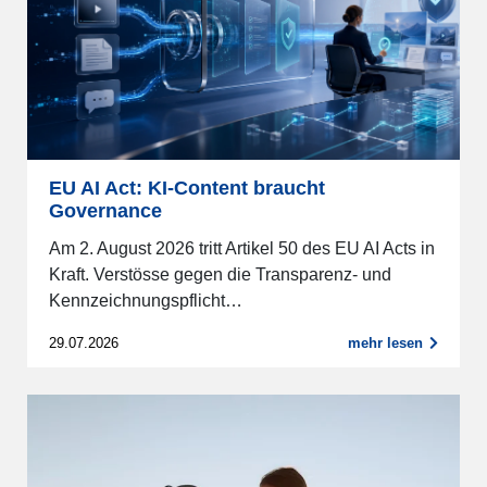
EU AI Act: KI-Content braucht
Governance
Am 2. August 2026 tritt Artikel 50 des EU AI Acts in
Kraft. Verstösse gegen die Transparenz- und
Kennzeichnungspflicht…
29.07.2026
mehr lesen