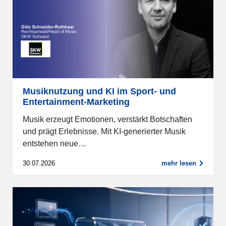
Musiknutzung und KI im Sport- und
Entertainment-Marketing
Musik erzeugt Emotionen, verstärkt Botschaften
und prägt Erlebnisse. Mit KI-generierter Musik
entstehen neue…
30.07.2026
mehr lesen