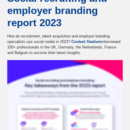
employer branding
report 2023
How do recruitment, talent acquisition and employer branding
specialists use social media in 2023?
Content Stadium
interviewed
100+ professionals in the UK, Germany, the Netherlands, France
and Belgium to uncover their latest insights.