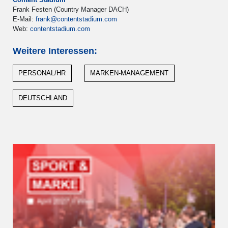
Frank Festen (Country Manager DACH)
E-Mail:
frank@contentstadium.com
Web:
contentstadium.com
Weitere Interessen:
PERSONAL/HR
MARKEN-MANAGEMENT
DEUTSCHLAND