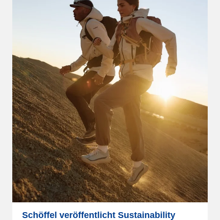
Schöffel veröffentlicht Sustainability