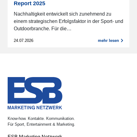
Report 2025
Nachhaltigkeit entwickelt sich zunehmend zu
einem strategischen Erfolgsfaktor in der Sport- und
Outdoorbranche. Für die…
24.07.2026
mehr lesen
Know-how. Kontakte. Kommunikation.
Für Sport, Entertainment & Marketing.
ESB Marketing Netzwerk