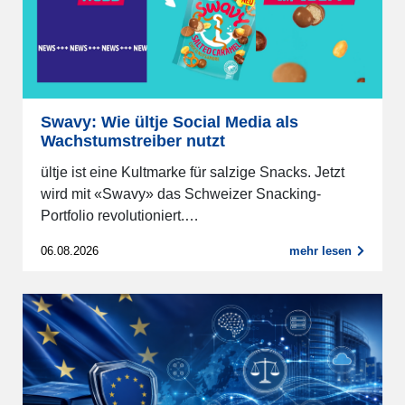
Swavy: Wie ültje Social Media als
Wachstumstreiber nutzt
ültje ist eine Kultmarke für salzige Snacks. Jetzt
wird mit «Swavy» das Schweizer Snacking-
Portfolio revolutioniert.…
06.08.2026
mehr lesen