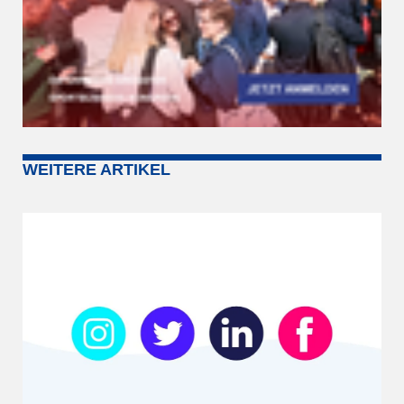
WEITERE ARTIKEL