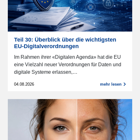
Teil 30: Überblick über die wichtigsten
EU-Digitalverordnungen
Im Rahmen ihrer «Digitalen Agenda» hat die EU
eine Vielzahl neuer Verordnungen für Daten und
digitale Systeme erlassen,…
04.08.2026
mehr lesen