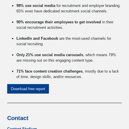
98% use social media
for recruitment and employer branding.
65% even have dedicated recruitment social channels.
90% encourage their employees to get involved
in their
social recruitment activities.
LinkedIn and Facebook
are the most-used channels for
social recruiting.
Only 21% use social media carousels
, which means 79%
are missing out on this engaging content type.
71% face content creation challenges
, mostly due to a lack
of time, design skills, and/or resources.
Download free report
Contact
Content Stadium