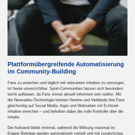
Plattformübergreifende Automatisierung
im Community-Building
Fans zu erreichen und täglich mit relevanten Inhalten zu versorgen,
ist heute unverzichtbar. Sport-Communities lassen sich besonders
leicht aufbauen, da Fans immer aktuell informiert sein wollen. Mit
der Newsadoo-Technologie können Vereine und Verbände ihre Fans
gleichzeitig auf Social Media, Apps und Webseiten mit Echtzeit-
Inhalten erreichen – und behalten dabei die volle Kontrolle über die
Inhalte.
Der Aufwand bleibt minimal, während die Wirkung maximal ist:
Eigene Beiträge werden automatisiert verteilt und mit zusätzlichen,