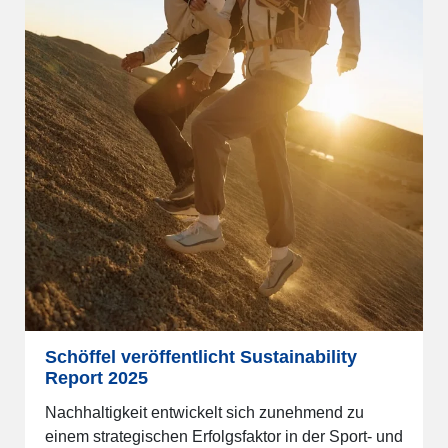
Schöffel veröffentlicht Sustainability
Report 2025
Nachhaltigkeit entwickelt sich zunehmend zu
einem strategischen Erfolgsfaktor in der Sport- und