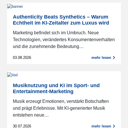
Authenticity Beats Synthetics – Warum
Echtheit im KI-Zeitalter zum Luxus wird
Marketing befindet sich im Umbruch. Neue
Technologien, verändertes Konsumentenverhalten
und die zunehmende Bedeutung…
03.08.2026
mehr lesen
Musiknutzung und KI im Sport- und
Entertainment-Marketing
Musik erzeugt Emotionen, verstärkt Botschaften
und prägt Erlebnisse. Mit KI-generierter Musik
entstehen neue…
30.07.2026
mehr lesen