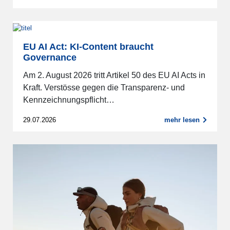
EU AI Act: KI-Content braucht
Governance
Am 2. August 2026 tritt Artikel 50 des EU AI Acts in
Kraft. Verstösse gegen die Transparenz- und
Kennzeichnungspflicht…
29.07.2026
mehr lesen