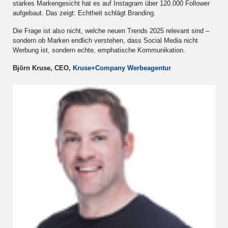
starkes Markengesicht hat es auf Instagram über 120.000 Follower
aufgebaut. Das zeigt: Echtheit schlägt Branding.
Die Frage ist also nicht, welche neuen Trends 2025 relevant sind –
sondern ob Marken endlich verstehen, dass Social Media nicht
Werbung ist, sondern echte, emphatische Kommunikation.
Björn Kruse, CEO,
Kruse+Company Werbeagentur