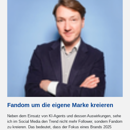
Fandom um die eigene Marke kreieren
Neben dem Einsatz von KI-Agents und dessen Auswirkungen, sehe
ich im Social Media den Trend nicht mehr Follower, sondern Fandom
zu kreieren. Das bedeutet, dass der Fokus eines Brands 2025