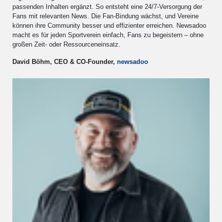
passenden Inhalten ergänzt. So entsteht eine 24/7-Versorgung der
Fans mit relevanten News. Die Fan-Bindung wächst, und Vereine
können ihre Community besser und effizienter erreichen. Newsadoo
macht es für jeden Sportverein einfach, Fans zu begeistern – ohne
großen Zeit- oder Ressourceneinsatz.
David Böhm, CEO & CO-Founder,
newsadoo