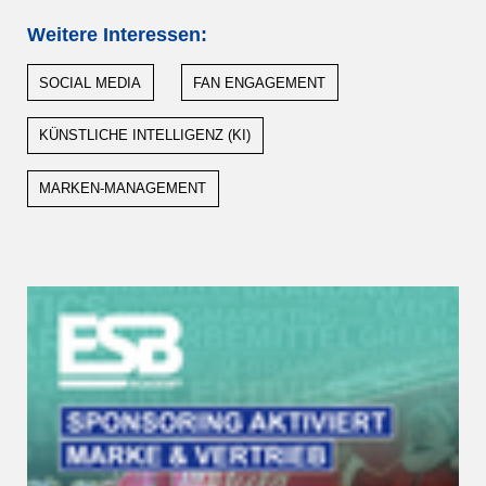
Weitere Interessen:
SOCIAL MEDIA
FAN ENGAGEMENT
KÜNSTLICHE INTELLIGENZ (KI)
MARKEN-MANAGEMENT