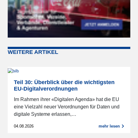
WEITERE ARTIKEL
Teil 30: Überblick über die wichtigsten
EU-Digitalverordnungen
Im Rahmen ihrer «Digitalen Agenda» hat die EU
eine Vielzahl neuer Verordnungen für Daten und
digitale Systeme erlassen,…
04.08.2026
mehr lesen