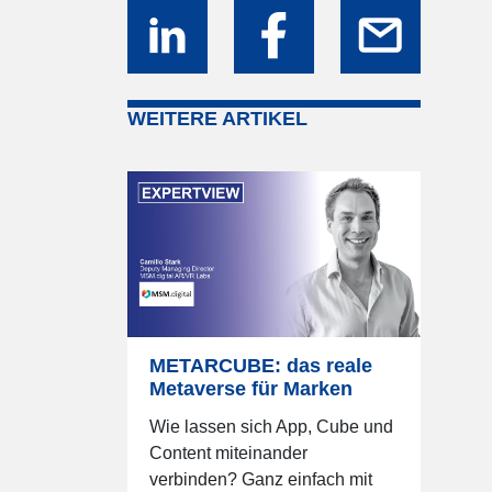
WEITERE ARTIKEL
METARCUBE: das reale
Metaverse für Marken
Wie lassen sich App, Cube und
Content miteinander
verbinden? Ganz einfach mit