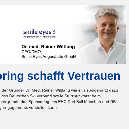
ring schafft Vertrauen
r der Gründer Dr. Med. Rainer Wiltfang wie er als Augenarzt dazu
 des Deutschen Ski Verband sowie Stützpunktarzt beim
 Hintergründe das Sponsoring des EHC Red Bull München und RB
ig Engagements vorstellen kann.