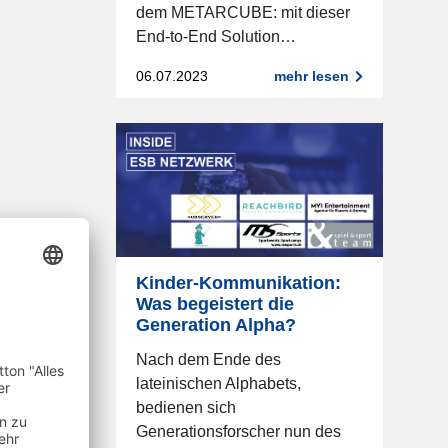
dem METARCUBE: mit dieser
End-to-End Solution…
06.07.2023
mehr lesen
Kinder-Kommunikation:
Was begeistert die
Generation Alpha?
Nach dem Ende des
lateinischen Alphabets,
bedienen sich
Generationsforscher nun des