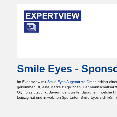
Smile Eyes - Sponso
Im Expertview mit
Smile Eyes Augenärzte Gmbh
erklärt eine
gekommen ist, eine Marke zu gründen. Der Mannschaftsarzt
Olympiastützpunkt Bayern, geht weiter darauf ein, welche
Leipzig hat und in welchen Sportarten Smile Eyes sich künft