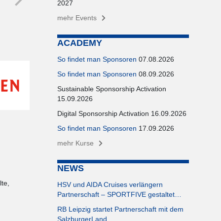
2027
mehr Events
ACADEMY
So findet man Sponsoren
07.08.2026
So findet man Sponsoren
08.09.2026
Sustainable Sponsorship Activation
15.09.2026
Digital Sponsorship Activation 16.09.2026
So findet man Sponsoren
17.09.2026
mehr Kurse
NEWS
te,
HSV und AIDA Cruises verlängern
Partnerschaft – SPORTFIVE gestaltet…
RB Leipzig startet Partnerschaft mit dem
SalzburgerLand