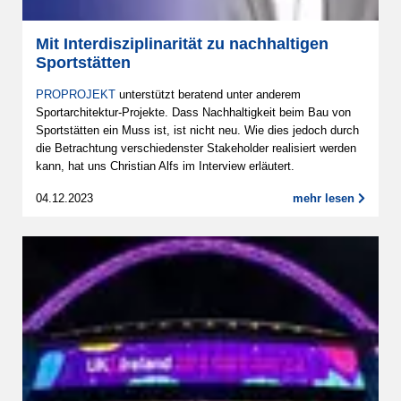
Mit Interdisziplinarität zu nachhaltigen
Sportstätten
PROPROJEKT
unterstützt beratend unter anderem
Sportarchitektur-Projekte. Dass Nachhaltigkeit beim Bau von
Sportstätten ein Muss ist, ist nicht neu. Wie dies jedoch durch
die Betrachtung verschiedenster Stakeholder realisiert werden
kann, hat uns Christian Alfs im Interview erläutert.
04.12.2023
mehr lesen