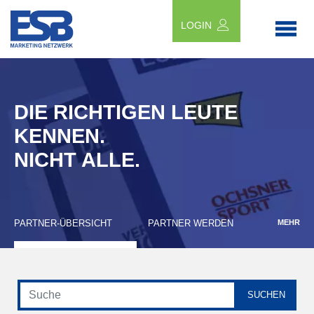
LOGIN
DIE RICHTIGEN LEUTE
KENNEN.
NICHT ALLE.
PARTNER-ÜBERSICHT
PARTNER WERDEN
MEHR