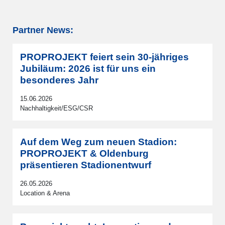
Partner News:
PROPROJEKT feiert sein 30-jähriges
Jubiläum: 2026 ist für uns ein
besonderes Jahr
15.06.2026
Nachhaltigkeit/ESG/CSR
Auf dem Weg zum neuen Stadion:
PROPROJEKT & Oldenburg
präsentieren Stadionentwurf
26.05.2026
Location & Arena