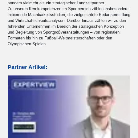
sondern vielmehr als ein strategischer Langzeitpartner.
Zu unseren Kernkompetenzen im Sportbereich zählen insbesondere
initiierende Machbarkeitsstudien, die zielgerichtete Bedarfsermittlung
und Wirtschaftlichkeitsanalysen. Darüber hinaus zählen wir zu den
führenden Unternehmen im Bereich der strategischen Konzeption
und Begleitung von Sportgroßveranstaltungen – von regionalen
Formaten bis hin zu Fußball-Weltmeisterschaften oder den
Olympischen Spielen.
Partner Artikel: