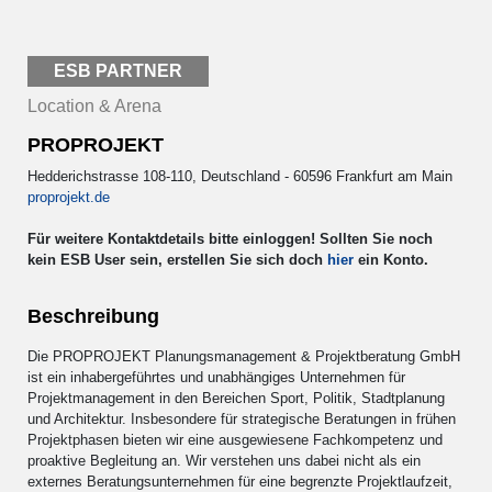
ESB PARTNER
Location & Arena
PROPROJEKT
Hedderichstrasse 108-110, Deutschland - 60596 Frankfurt am Main
proprojekt.de
Für weitere Kontaktdetails bitte einloggen! Sollten Sie noch
kein ESB User sein, erstellen Sie sich doch
hier
ein Konto.
Beschreibung
Die PROPROJEKT Planungsmanagement & Projektberatung GmbH
ist ein inhabergeführtes und unabhängiges Unternehmen für
Projektmanagement in den Bereichen Sport, Politik, Stadtplanung
und Architektur. Insbesondere für strategische Beratungen in frühen
Projektphasen bieten wir eine ausgewiesene Fachkompetenz und
proaktive Begleitung an. Wir verstehen uns dabei nicht als ein
externes Beratungsunternehmen für eine begrenzte Projektlaufzeit,