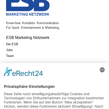
Know-how. Kontakte. Kommunikation.
Für Sport, Entertainment & Marketing.
ESB Marketing Netzwerk
Die ESB
Jobs
Team
Jetzt vernetzen!
Die ESB auf LinkedIn
Newsletter abonnieren
Events