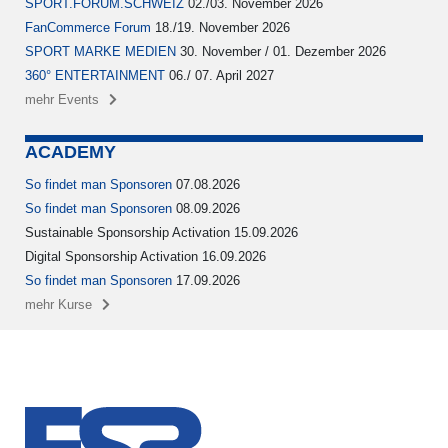
SPORT.FORUM.SCHWEIZ
02./03. November 2026
FanCommerce Forum
18./19. November 2026
SPORT MARKE MEDIEN
30. November / 01. Dezember 2026
360° ENTERTAINMENT
06./ 07. April 2027
mehr Events
ACADEMY
So findet man Sponsoren
07.08.2026
So findet man Sponsoren
08.09.2026
Sustainable Sponsorship Activation 15.09.2026
Digital Sponsorship Activation 16.09.2026
So findet man Sponsoren
17.09.2026
mehr Kurse