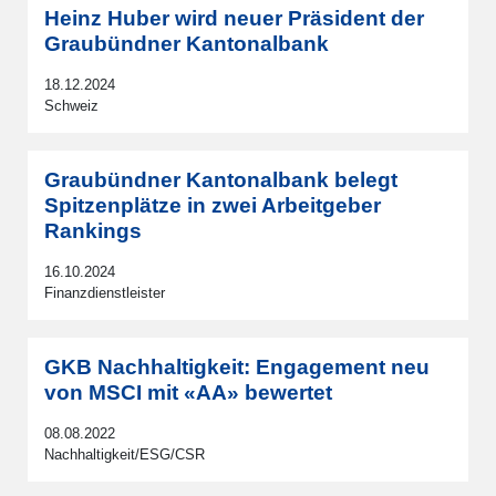
Heinz Huber wird neuer Präsident der
Graubündner Kantonalbank
18.12.2024
Schweiz
Graubündner Kantonalbank belegt
Spitzenplätze in zwei Arbeitgeber
Rankings
16.10.2024
Finanzdienstleister
GKB Nachhaltigkeit: Engagement neu
von MSCI mit «AA» bewertet
08.08.2022
Nachhaltigkeit/ESG/CSR