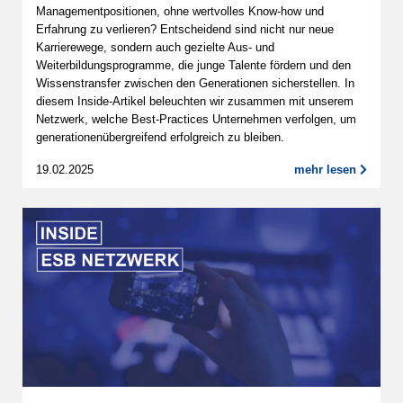
Managementpositionen, ohne wertvolles Know-how und
Erfahrung zu verlieren? Entscheidend sind nicht nur neue
Karrierewege, sondern auch gezielte Aus- und
Weiterbildungsprogramme, die junge Talente fördern und den
Wissenstransfer zwischen den Generationen sicherstellen. In
diesem Inside-Artikel beleuchten wir zusammen mit unserem
Netzwerk, welche Best-Practices Unternehmen verfolgen, um
generationenübergreifend erfolgreich zu bleiben.
19.02.2025
mehr lesen