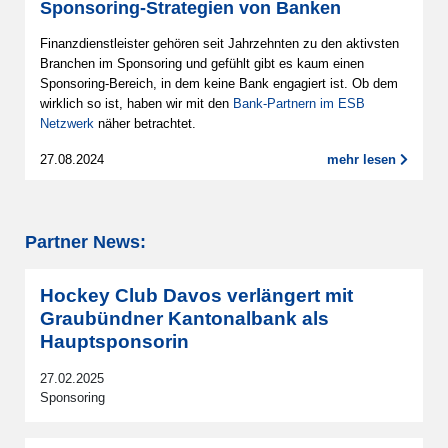
Sponsoring-Strategien von Banken
Finanzdienstleister gehören seit Jahrzehnten zu den aktivsten
Branchen im Sponsoring und gefühlt gibt es kaum einen
Sponsoring-Bereich, in dem keine Bank engagiert ist. Ob dem
wirklich so ist, haben wir mit den
Bank-Partnern im ESB
Netzwerk
näher betrachtet.
27.08.2024
mehr lesen
Partner News:
Hockey Club Davos verlängert mit
Graubündner Kantonalbank als
Hauptsponsorin
27.02.2025
Sponsoring