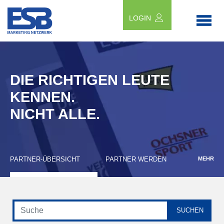
LOGIN
DIE RICHTIGEN LEUTE
KENNEN.
NICHT ALLE.
PARTNER-ÜBERSICHT
PARTNER WERDEN
MEHR