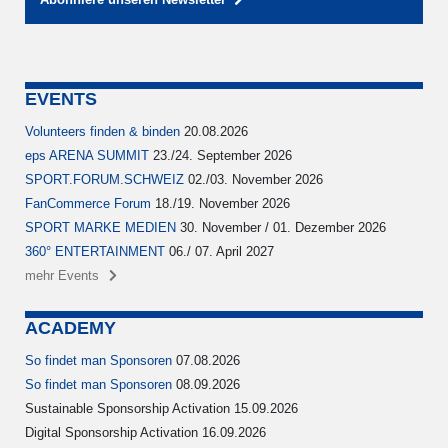
EVENTS
Volunteers finden & binden
20.08.2026
eps ARENA SUMMIT
23./24. September 2026
SPORT.FORUM.SCHWEIZ
02./03. November 2026
FanCommerce Forum
18./19. November 2026
SPORT MARKE MEDIEN
30. November / 01. Dezember 2026
360° ENTERTAINMENT
06./ 07. April 2027
mehr Events
ACADEMY
So findet man Sponsoren
07.08.2026
So findet man Sponsoren
08.09.2026
Sustainable Sponsorship Activation 15.09.2026
Digital Sponsorship Activation 16.09.2026