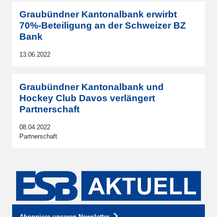
Graubündner Kantonalbank erwirbt
70%-Beteiligung an der Schweizer BZ
Bank
13.06.2022
Graubündner Kantonalbank und
Hockey Club Davos verlängert
Partnerschaft
08.04.2022
Partnerschaft
Abonniere unseren Newsletter