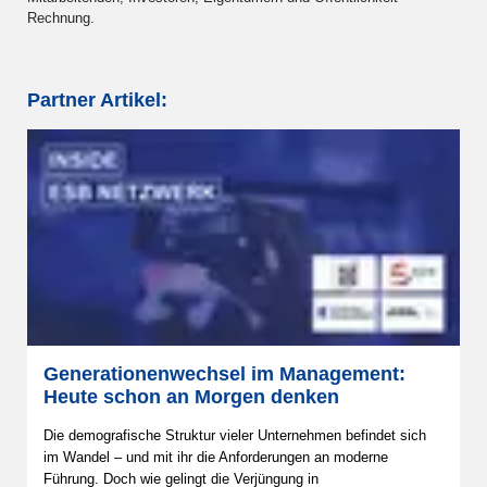
Rechnung.
Partner Artikel:
Generationenwechsel im Management:
Heute schon an Morgen denken
Die demografische Struktur vieler Unternehmen befindet sich
im Wandel – und mit ihr die Anforderungen an moderne
Führung. Doch wie gelingt die Verjüngung in