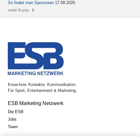
So findet man Sponsoren
17.09.2026
mehr Kurse
Know-how. Kontakte. Kommunikation.
Für Sport, Entertainment & Marketing.
ESB Marketing Netzwerk
Die ESB
Jobs
Team