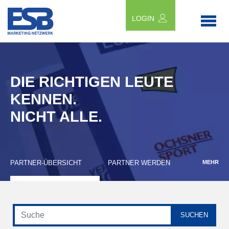
LOGIN
DIE RICHTIGEN LEUTE
KENNEN.
NICHT ALLE.
PARTNER-ÜBERSICHT
PARTNER WERDEN
MEHR