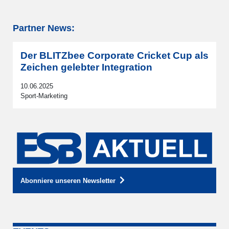
Partner News:
Der BLITZbee Corporate Cricket Cup als
Zeichen gelebter Integration
10.06.2025
Sport-Marketing
Abonniere unseren Newsletter