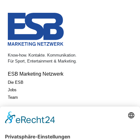
Know-how. Kontakte. Kommunikation.
Für Sport, Entertainment & Marketing.
ESB Marketing Netzwerk
Die ESB
Jobs
Team
Jetzt vernetzen!
Die ESB auf LinkedIn