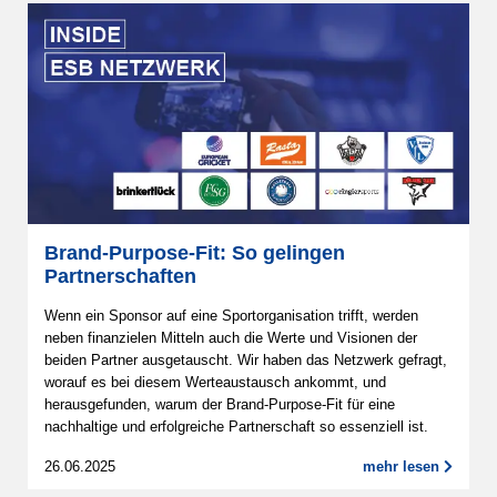
Brand-Purpose-Fit: So gelingen
Partnerschaften
Wenn ein Sponsor auf eine Sportorganisation trifft, werden
neben finanzielen Mitteln auch die Werte und Visionen der
beiden Partner ausgetauscht. Wir haben das Netzwerk gefragt,
worauf es bei diesem Werteaustausch ankommt, und
herausgefunden, warum der Brand-Purpose-Fit für eine
nachhaltige und erfolgreiche Partnerschaft so essenziell ist.
26.06.2025
mehr lesen