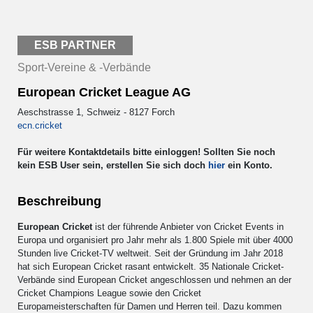
ESB PARTNER
Sport-Vereine & -Verbände
European Cricket League AG
Aeschstrasse 1, Schweiz - 8127 Forch
ecn.cricket
Für weitere Kontaktdetails bitte einloggen! Sollten Sie noch
kein ESB User sein, erstellen Sie sich doch
hier
ein Konto.
Beschreibung
European Cricket
ist der führende Anbieter von Cricket Events in
Europa und organisiert pro Jahr mehr als 1.800 Spiele mit über 4000
Stunden live Cricket-TV weltweit. Seit der Gründung im Jahr 2018
hat sich European Cricket rasant entwickelt. 35 Nationale Cricket-
Verbände sind European Cricket angeschlossen und nehmen an der
Cricket Champions League sowie den Cricket
Europameisterschaften für Damen und Herren teil. Dazu kommen