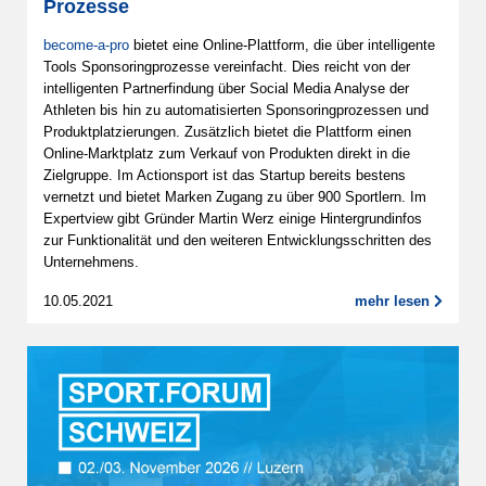
Prozesse
become-a-pro
bietet eine Online-Plattform, die über intelligente
Tools Sponsoringprozesse vereinfacht. Dies reicht von der
intelligenten Partnerfindung über Social Media Analyse der
Athleten bis hin zu automatisierten Sponsoringprozessen und
Produktplatzierungen. Zusätzlich bietet die Plattform einen
Online-Marktplatz zum Verkauf von Produkten direkt in die
Zielgruppe. Im Actionsport ist das Startup bereits bestens
vernetzt und bietet Marken Zugang zu über 900 Sportlern. Im
Expertview gibt Gründer Martin Werz einige Hintergrundinfos
zur Funktionalität und den weiteren Entwicklungsschritten des
Unternehmens.
10.05.2021
mehr lesen