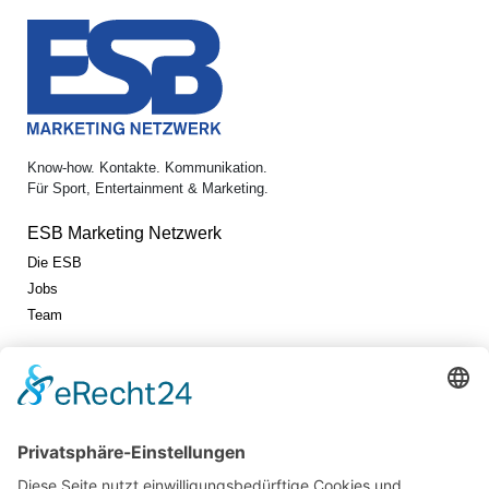
Know-how. Kontakte. Kommunikation.
Für Sport, Entertainment & Marketing.
ESB Marketing Netzwerk
Die ESB
Jobs
Team
Jetzt vernetzen!
Die ESB auf LinkedIn
Newsletter abonnieren