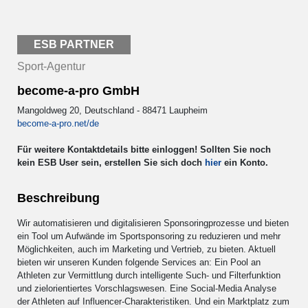
ESB PARTNER
Sport-Agentur
become-a-pro GmbH
Mangoldweg 20, Deutschland - 88471 Laupheim
become-a-pro.net/de
Für weitere Kontaktdetails bitte einloggen! Sollten Sie noch
kein ESB User sein, erstellen Sie sich doch
hier
ein Konto.
Beschreibung
Wir automatisieren und digitalisieren Sponsoringprozesse und bieten
ein Tool um Aufwände im Sportsponsoring zu reduzieren und mehr
Möglichkeiten, auch im Marketing und Vertrieb, zu bieten. Aktuell
bieten wir unseren Kunden folgende Services an: Ein Pool an
Athleten zur Vermittlung durch intelligente Such- und Filterfunktion
und zielorientiertes Vorschlagswesen. Eine Social-Media Analyse
der Athleten auf Influencer-Charakteristiken. Und ein Marktplatz zum