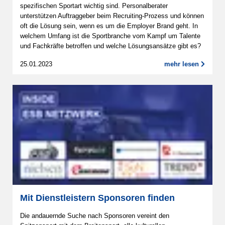
spezifischen Sportart wichtig sind. Personalberater
unterstützen Auftraggeber beim Recruiting-Prozess und können
oft die Lösung sein, wenn es um die Employer Brand geht. In
welchem Umfang ist die Sportbranche vom Kampf um Talente
und Fachkräfte betroffen und welche Lösungsansätze gibt es?
25.01.2023
mehr lesen
Mit Dienstleistern Sponsoren finden
Die andauernde Suche nach Sponsoren vereint den