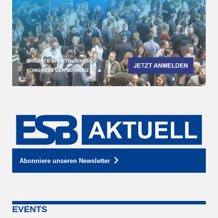
Abonniere unseren Newsletter
EVENTS