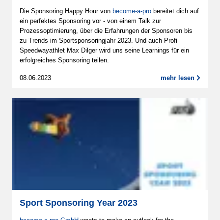
Die Sponsoring Happy Hour von
become-a-pro
bereitet dich auf
ein perfektes Sponsoring vor - von einem Talk zur
Prozessoptimierung, über die Erfahrungen der Sponsoren bis
zu Trends im Sportsponsoringjahr 2023. Und auch Profi-
Speedwayathlet Max Dilger wird uns seine Learnings für ein
erfolgreiches Sponsoring teilen.
08.06.2023
mehr lesen
Sport Sponsoring Year 2023