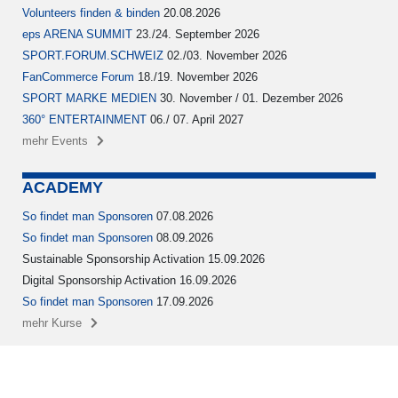
Volunteers finden & binden
20.08.2026
eps ARENA SUMMIT
23./24. September 2026
SPORT.FORUM.SCHWEIZ
02./03. November 2026
FanCommerce Forum
18./19. November 2026
SPORT MARKE MEDIEN
30. November / 01. Dezember 2026
360° ENTERTAINMENT
06./ 07. April 2027
mehr Events
ACADEMY
So findet man Sponsoren
07.08.2026
So findet man Sponsoren
08.09.2026
Sustainable Sponsorship Activation 15.09.2026
Digital Sponsorship Activation 16.09.2026
So findet man Sponsoren
17.09.2026
mehr Kurse