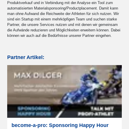
Produktverkauf und in Verbindung mit der Analyse ein Tool zum
automatisierten Materialsponsoring/Productplacement. Damit kann
man ohne Aufwand die Reichweite der Athleten für sich nutzen. Wir
sind ein Startup mit einem mehrköpfigen Team und suchen starke
Partner, die unsere Services nutzen und mit denen wir gemeinsam
die Aufwände reduzieren und Möglichkeiten erweitern können. Dabei
können wir auch auf die Bedürfnisse unserer Partner eingehen.
Partner Artikel:
become-a-pro: Sponsoring Happy Hour