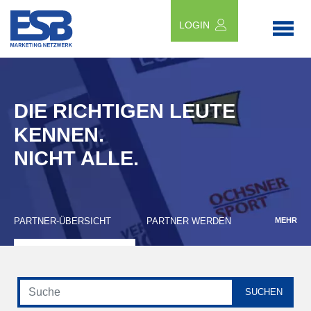
LOGIN
DIE RICHTIGEN LEUTE
KENNEN.
NICHT ALLE.
PARTNER-ÜBERSICHT
PARTNER WERDEN
MEHR