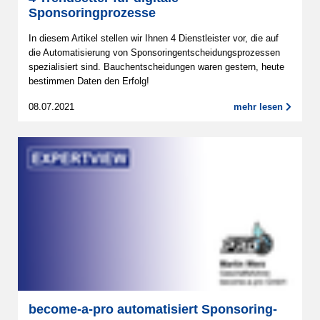
Sponsoringprozesse
In diesem Artikel stellen wir Ihnen 4 Dienstleister vor, die auf
die Automatisierung von Sponsoringentscheidungsprozessen
spezialisiert sind. Bauchentscheidungen waren gestern, heute
bestimmen Daten den Erfolg!
08.07.2021
mehr lesen
become-a-pro automatisiert Sponsoring-