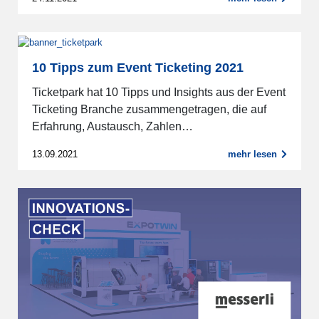
10 Tipps zum Event Ticketing 2021
Ticketpark hat 10 Tipps und Insights aus der Event
Ticketing Branche zusammengetragen, die auf
Erfahrung, Austausch, Zahlen…
13.09.2021
mehr lesen