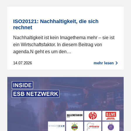
ISO20121: Nachhaltigkeit, die sich
rechnet
Nachhaltigkeit ist kein Imagethema mehr – sie ist
ein Wirtschaftsfaktor. In diesem Beitrag von
agenda.N geht es um den…
14.07.2026
mehr lesen