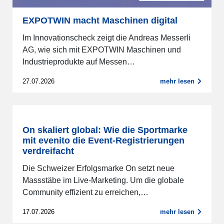
EXPOTWIN macht Maschinen digital
Im Innovationscheck zeigt die Andreas Messerli
AG, wie sich mit EXPOTWIN Maschinen und
Industrieprodukte auf Messen…
27.07.2026
mehr lesen
On skaliert global: Wie die Sportmarke
mit evenito die Event-Registrierungen
verdreifacht
Die Schweizer Erfolgsmarke On setzt neue
Massstäbe im Live-Marketing. Um die globale
Community effizient zu erreichen,…
17.07.2026
mehr lesen