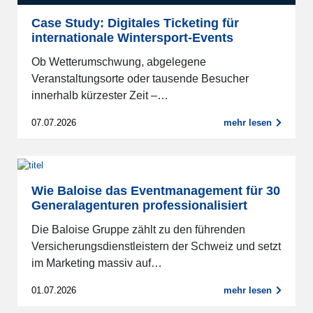
Case Study: Digitales Ticketing für
internationale Wintersport-Events
Ob Wetterumschwung, abgelegene
Veranstaltungsorte oder tausende Besucher
innerhalb kürzester Zeit –…
07.07.2026
mehr lesen
Wie Baloise das Eventmanagement für 30
Generalagenturen professionalisiert
Die Baloise Gruppe zählt zu den führenden
Versicherungsdienstleistern der Schweiz und setzt
im Marketing massiv auf…
01.07.2026
mehr lesen