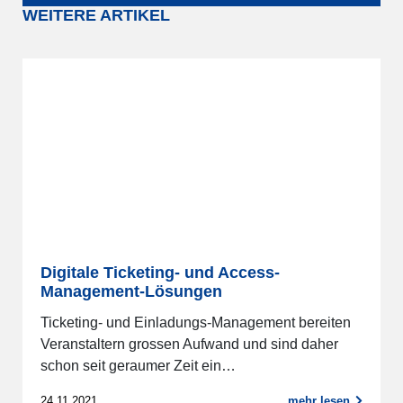
WEITERE ARTIKEL
Digitale Ticketing- und Access-
Management-Lösungen
Ticketing- und Einladungs-Management bereiten
Veranstaltern grossen Aufwand und sind daher
schon seit geraumer Zeit ein…
24.11.2021
mehr lesen