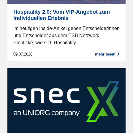
Hospitality 2.0: Vom VIP-Angebot zum
individuellen Erlebnis
Im heutigen Inside-Artikel geben Entscheiderinnen
und Entscheider aus dem ESB Netzwerk
Einblicke, wie sich Hospitality…
09.07.2026
mehr lesen