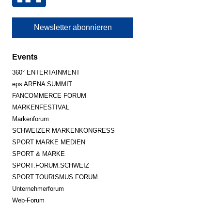
Newsletter abonnieren
Events
360° ENTERTAINMENT
eps ARENA SUMMIT
FANCOMMERCE FORUM
MARKENFESTIVAL
Markenforum
SCHWEIZER MARKENKONGRESS
SPORT MARKE MEDIEN
SPORT & MARKE
SPORT.FORUM.SCHWEIZ
SPORT.TOURISMUS.FORUM
Unternehmerforum
Web-Forum