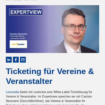
Ticketing für Vereine &
Veranstalter
Leomedia
bietet mit Leoticket eine White-Label-Ticketlösung für
Vereine & Veranstalter. Im Expertview sprechen wir mit Carsten
Neumann (Geschäftsführer), wie Vereine & Veranstalter ihr