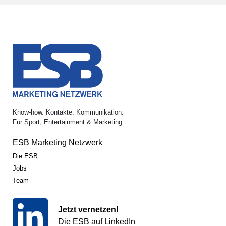
Know-how. Kontakte. Kommunikation.
Für Sport, Entertainment & Marketing.
ESB Marketing Netzwerk
Die ESB
Jobs
Team
Jetzt vernetzen!
Die ESB auf LinkedIn