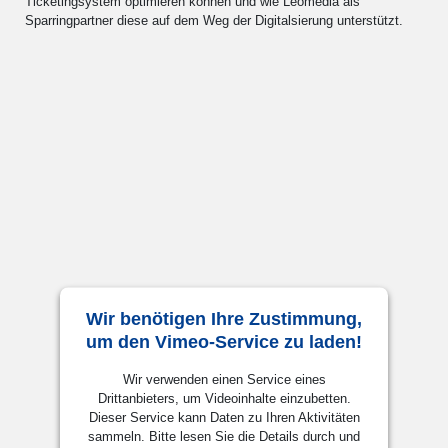
Ticketingsystem optimieren können und wie Leomedia als
Sparringpartner diese auf dem Weg der Digitalsierung unterstützt.
Wir benötigen Ihre Zustimmung,
um den Vimeo-Service zu laden!
Wir verwenden einen Service eines
Drittanbieters, um Videoinhalte einzubetten.
Dieser Service kann Daten zu Ihren Aktivitäten
sammeln. Bitte lesen Sie die Details durch und