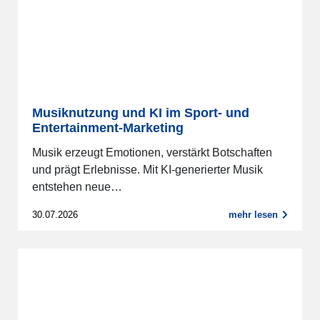
Musiknutzung und KI im Sport- und
Entertainment-Marketing
Musik erzeugt Emotionen, verstärkt Botschaften
und prägt Erlebnisse. Mit KI-generierter Musik
entstehen neue…
30.07.2026
mehr lesen