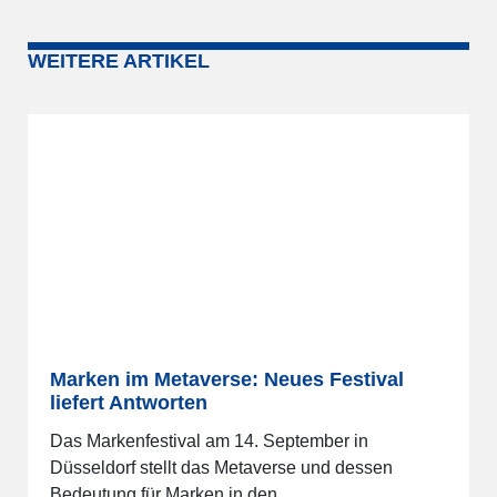
WEITERE ARTIKEL
Marken im Metaverse: Neues Festival
liefert Antworten
Das Markenfestival am 14. September in
Düsseldorf stellt das Metaverse und dessen
Bedeutung für Marken in den…