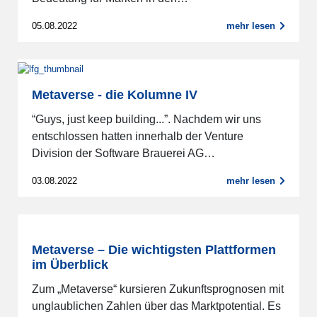
05.08.2022
mehr lesen
Metaverse - die Kolumne IV
“Guys, just keep building...”. Nachdem wir uns
entschlossen hatten innerhalb der Venture
Division der Software Brauerei AG…
03.08.2022
mehr lesen
Metaverse – Die wichtigsten Plattformen
im Überblick
Zum „Metaverse“ kursieren Zukunftsprognosen mit
unglaublichen Zahlen über das Marktpotential. Es