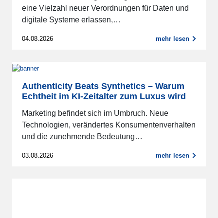
eine Vielzahl neuer Verordnungen für Daten und
digitale Systeme erlassen,…
04.08.2026
mehr lesen
Authenticity Beats Synthetics – Warum
Echtheit im KI-Zeitalter zum Luxus wird
Marketing befindet sich im Umbruch. Neue
Technologien, verändertes Konsumentenverhalten
und die zunehmende Bedeutung…
03.08.2026
mehr lesen