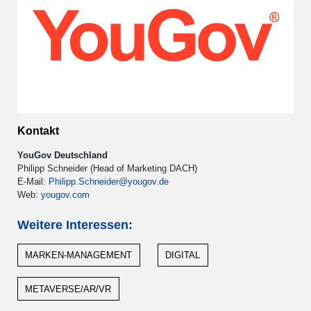
Kontakt
YouGov Deutschland
Philipp Schneider (Head of Marketing DACH)
E-Mail:
Philipp.Schneider@yougov.de
Web:
yougov.com
Weitere Interessen:
MARKEN-MANAGEMENT
DIGITAL
METAVERSE/AR/VR