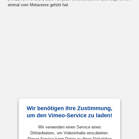
einmal vom Metaverse gehört hat.
Wir benötigen Ihre Zustimmung,
um den Vimeo-Service zu laden!
Wir verwenden einen Service eines
Drittanbieters, um Videoinhalte einzubetten.
Dieser Service kann Daten zu Ihren Aktivitäten