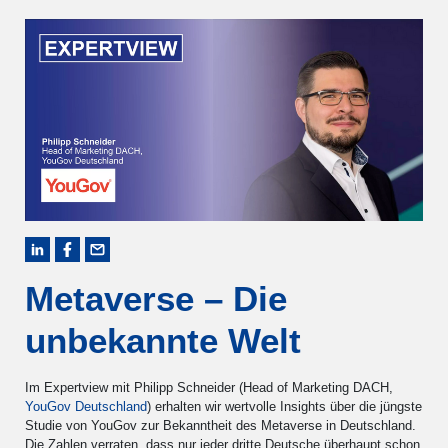
Metaverse – Die
unbekannte Welt
Im Expertview mit Philipp Schneider (Head of Marketing DACH,
YouGov Deutschland
) erhalten wir wertvolle Insights über die jüngste
Studie von YouGov zur Bekanntheit des Metaverse in Deutschland.
Die Zahlen verraten, dass nur jeder dritte Deutsche überhaupt schon