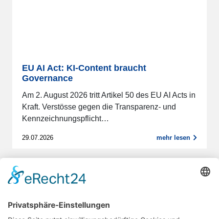
EU AI Act: KI-Content braucht
Governance
Am 2. August 2026 tritt Artikel 50 des EU AI Acts in
Kraft. Verstösse gegen die Transparenz- und
Kennzeichnungspflicht…
29.07.2026
mehr lesen