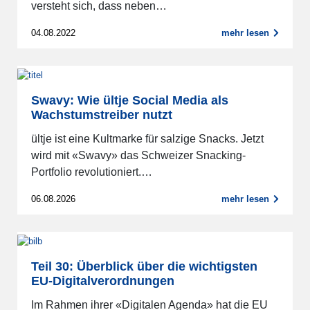
versteht sich, dass neben…
04.08.2022
mehr lesen
Swavy: Wie ültje Social Media als
Wachstumstreiber nutzt
ültje ist eine Kultmarke für salzige Snacks. Jetzt
wird mit «Swavy» das Schweizer Snacking-
Portfolio revolutioniert.…
06.08.2026
mehr lesen
Teil 30: Überblick über die wichtigsten
EU-Digitalverordnungen
Im Rahmen ihrer «Digitalen Agenda» hat die EU