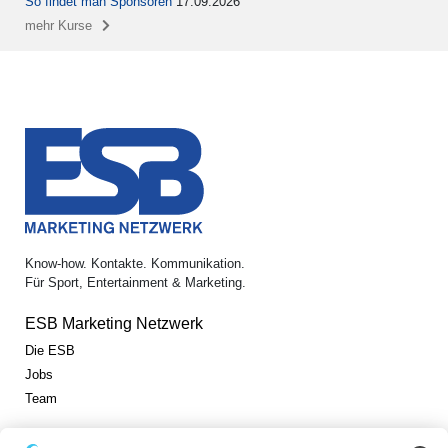
So findet man Sponsoren
17.09.2026
mehr Kurse
Know-how. Kontakte. Kommunikation.
Für Sport, Entertainment & Marketing.
ESB Marketing Netzwerk
Die ESB
Jobs
Team