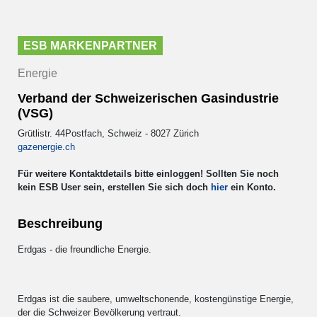
ESB MARKENPARTNER
Energie
Verband der Schweizerischen Gasindustrie
(VSG)
Grütlistr. 44Postfach, Schweiz - 8027 Zürich
gazenergie.ch
Für weitere Kontaktdetails bitte einloggen! Sollten Sie noch
kein ESB User sein, erstellen Sie sich doch
hier
ein Konto.
Beschreibung
Erdgas - die freundliche Energie.
Erdgas ist die saubere, umweltschonende, kostengünstige Energie,
der die Schweizer Bevölkerung vertraut.