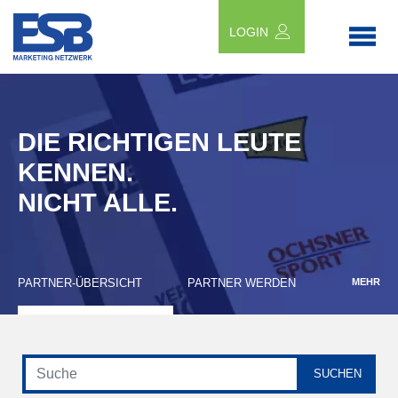
LOGIN
DIE RICHTIGEN LEUTE
KENNEN.
NICHT ALLE.
PARTNER-ÜBERSICHT
PARTNER WERDEN
MEHR