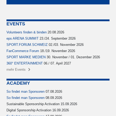
EVENTS
Volunteers finden & binden
20.08.2026
eps ARENA SUMMIT
23./24. September 2026
SPORT.FORUM.SCHWEIZ
02./03. November 2026
FanCommerce Forum
18./19. November 2026
SPORT MARKE MEDIEN
30. November / 01. Dezember 2026
360° ENTERTAINMENT
06./ 07. April 2027
mehr Events
ACADEMY
So findet man Sponsoren
07.08.2026
So findet man Sponsoren
08.09.2026
Sustainable Sponsorship Activation 15.09.2026
Digital Sponsorship Activation 16.09.2026