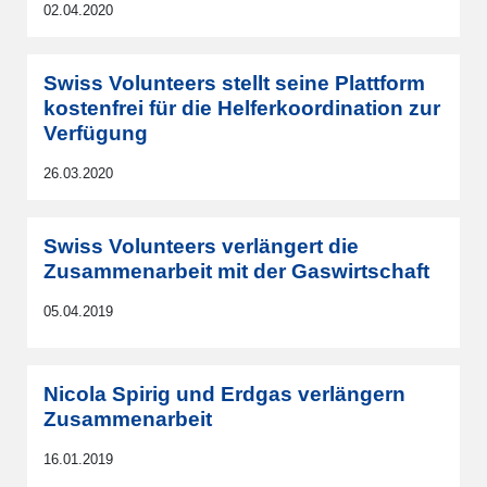
02.04.2020
Swiss Volunteers stellt seine Plattform
kostenfrei für die Helferkoordination zur
Verfügung
26.03.2020
Swiss Volunteers verlängert die
Zusammenarbeit mit der Gaswirtschaft
05.04.2019
Nicola Spirig und Erdgas verlängern
Zusammenarbeit
16.01.2019