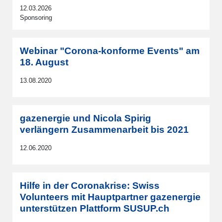
12.03.2026
Sponsoring
Webinar "Corona-konforme Events" am
18. August
13.08.2020
gazenergie und Nicola Spirig
verlängern Zusammenarbeit bis 2021
12.06.2020
Hilfe in der Coronakrise: Swiss
Volunteers mit Hauptpartner gazenergie
unterstützen Plattform SUSUP.ch