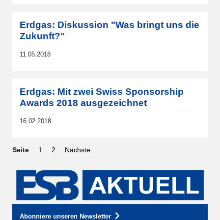
Erdgas: Diskussion "Was bringt uns die
Zukunft?"
11.05.2018
Erdgas: Mit zwei Swiss Sponsorship
Awards 2018 ausgezeichnet
16.02.2018
Seite
1
2
Nächste
Abonniere unseren Newsletter