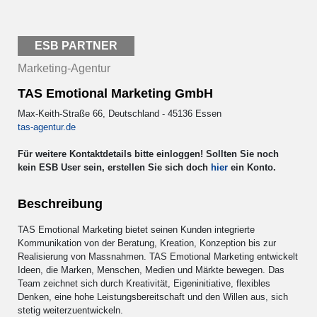
ESB PARTNER
Marketing-Agentur
TAS Emotional Marketing GmbH
Max-Keith-Straße 66, Deutschland - 45136 Essen
tas-agentur.de
Für weitere Kontaktdetails bitte einloggen! Sollten Sie noch
kein ESB User sein, erstellen Sie sich doch
hier
ein Konto.
Beschreibung
TAS Emotional Marketing bietet seinen Kunden integrierte
Kommunikation von der Beratung, Kreation, Konzeption bis zur
Realisierung von Massnahmen. TAS Emotional Marketing entwickelt
Ideen, die Marken, Menschen, Medien und Märkte bewegen. Das
Team zeichnet sich durch Kreativität, Eigeninitiative, flexibles
Denken, eine hohe Leistungsbereitschaft und den Willen aus, sich
stetig weiterzuentwickeln.