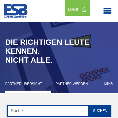
LOGIN
DIE RICHTIGEN LEUTE
KENNEN.
NICHT ALLE.
PARTNER-ÜBERSICHT
PARTNER WERDEN
MEHR