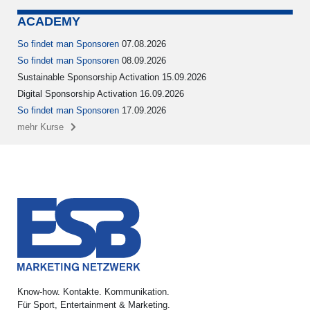
ACADEMY
So findet man Sponsoren
07.08.2026
So findet man Sponsoren
08.09.2026
Sustainable Sponsorship Activation 15.09.2026
Digital Sponsorship Activation 16.09.2026
So findet man Sponsoren
17.09.2026
mehr Kurse
Know-how. Kontakte. Kommunikation.
Für Sport, Entertainment & Marketing.