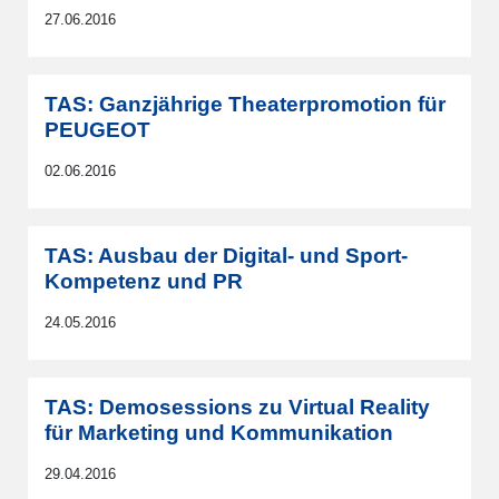
27.06.2016
TAS: Ganzjährige Theaterpromotion für
PEUGEOT
02.06.2016
TAS: Ausbau der Digital- und Sport-
Kompetenz und PR
24.05.2016
TAS: Demosessions zu Virtual Reality
für Marketing und Kommunikation
29.04.2016