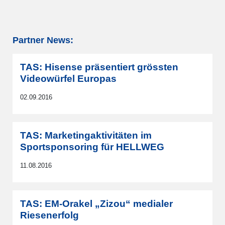
Partner News:
TAS: Hisense präsentiert grössten
Videowürfel Europas
02.09.2016
TAS: Marketingaktivitäten im
Sportsponsoring für HELLWEG
11.08.2016
TAS: EM-Orakel „Zizou“ medialer
Riesenerfolg