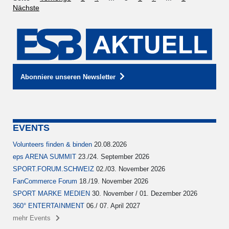
Nächste
Abonniere unseren Newsletter
EVENTS
Volunteers finden & binden
20.08.2026
eps ARENA SUMMIT
23./24. September 2026
SPORT.FORUM.SCHWEIZ
02./03. November 2026
FanCommerce Forum
18./19. November 2026
SPORT MARKE MEDIEN
30. November / 01. Dezember 2026
360° ENTERTAINMENT
06./ 07. April 2027
mehr Events