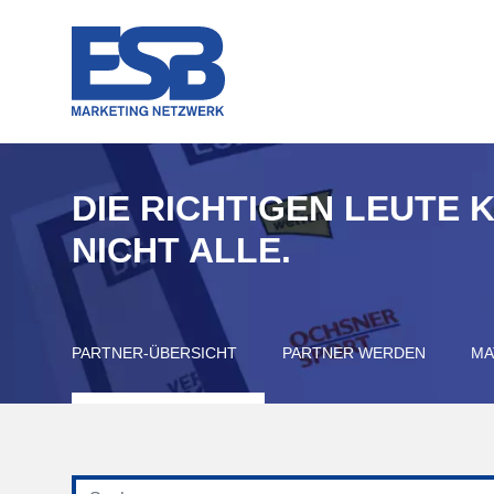
DIE RICHTIGEN LEUTE 
NICHT ALLE.
PARTNER-ÜBERSICHT
PARTNER WERDEN
MA