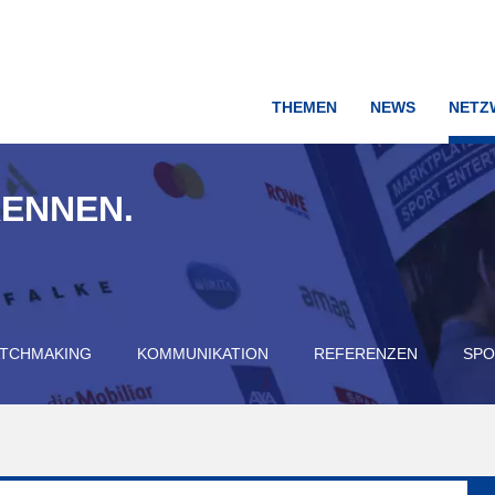
THEMEN
NEWS
NETZ
KENNEN.
TCHMAKING
KOMMUNIKATION
REFERENZEN
SPO