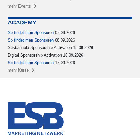
mehr Events
ACADEMY
So findet man Sponsoren
07.08.2026
So findet man Sponsoren
08.09.2026
Sustainable Sponsorship Activation 15.09.2026
Digital Sponsorship Activation 16.09.2026
So findet man Sponsoren
17.09.2026
mehr Kurse