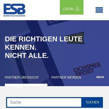
LOGIN
DIE RICHTIGEN LEUTE
KENNEN.
NICHT ALLE.
PARTNER-ÜBERSICHT
PARTNER WERDEN
MEHR