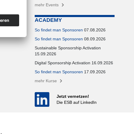
mehr Events
ACADEMY
So findet man Sponsoren
07.08.2026
So findet man Sponsoren
08.09.2026
Sustainable Sponsorship Activation
15.09.2026
Digital Sponsorship Activation 16.09.2026
So findet man Sponsoren
17.09.2026
mehr Kurse
Jetzt vernetzen!
Die ESB auf LinkedIn