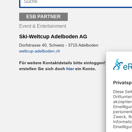
ESB PARTNER
Event & Entertainment
Ski-Weltcup Adelboden AG
Dorfstrasse 40, Schweiz - 3715 Adelboden
weltcup-adelboden.ch
Für weitere Kontaktdetails bitte einloggen! Sollten Sie 
erstellen Sie sich doch
hier
ein Konto.