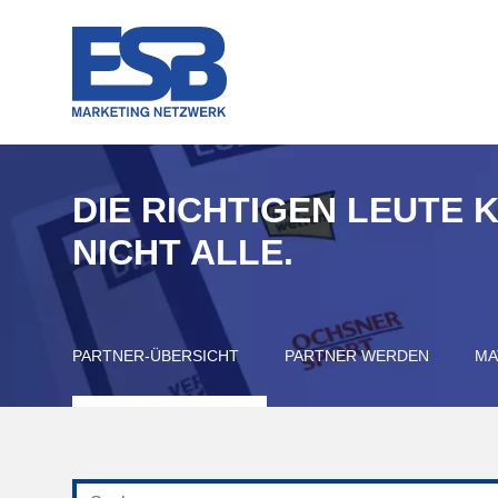
DIE RICHTIGEN LEUTE 
NICHT ALLE.
PARTNER-ÜBERSICHT
PARTNER WERDEN
MA