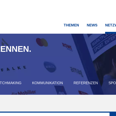
THEMEN
NEWS
NETZ
KENNEN.
TCHMAKING
KOMMUNIKATION
REFERENZEN
SPO