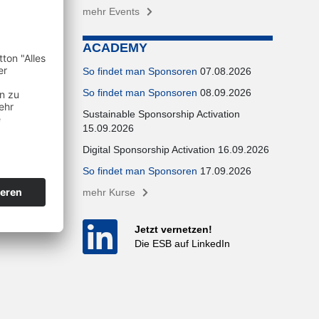
mehr Events
ACADEMY
So findet man Sponsoren
07.08.2026
So findet man Sponsoren
08.09.2026
Sustainable Sponsorship Activation
15.09.2026
Digital Sponsorship Activation 16.09.2026
So findet man Sponsoren
17.09.2026
mehr Kurse
Jetzt vernetzen!
Die ESB auf LinkedIn