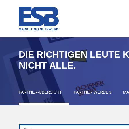
DIE RICHTIGEN LEUTE 
NICHT ALLE.
PARTNER-ÜBERSICHT
PARTNER WERDEN
MA