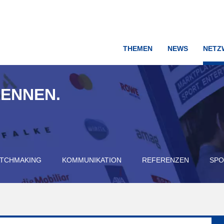
THEMEN
NEWS
NETZ
KENNEN.
TCHMAKING
KOMMUNIKATION
REFERENZEN
SPO