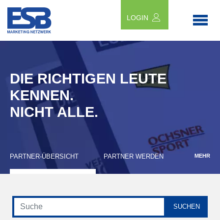
LOGIN
DIE RICHTIGEN LEUTE
KENNEN.
NICHT ALLE.
PARTNER-ÜBERSICHT
PARTNER WERDEN
MEHR