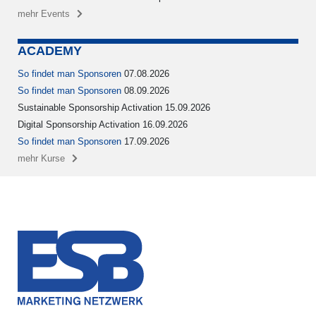
mehr Events
ACADEMY
So findet man Sponsoren
07.08.2026
So findet man Sponsoren
08.09.2026
Sustainable Sponsorship Activation 15.09.2026
Digital Sponsorship Activation 16.09.2026
So findet man Sponsoren
17.09.2026
mehr Kurse