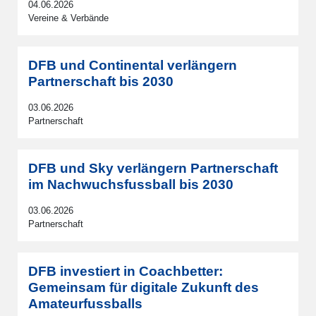
04.06.2026
Vereine & Verbände
DFB und Continental verlängern
Partnerschaft bis 2030
03.06.2026
Partnerschaft
DFB und Sky verlängern Partnerschaft
im Nachwuchsfussball bis 2030
03.06.2026
Partnerschaft
DFB investiert in Coachbetter:
Gemeinsam für digitale Zukunft des
Amateurfussballs