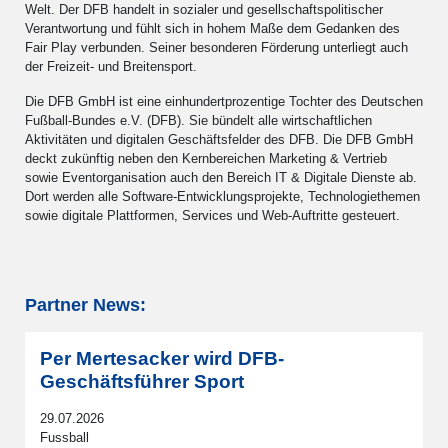
Welt. Der DFB handelt in sozialer und gesellschaftspolitischer
Verantwortung und fühlt sich in hohem Maße dem Gedanken des
Fair Play verbunden. Seiner besonderen Förderung unterliegt auch
der Freizeit- und Breitensport.
Die DFB GmbH ist eine einhundertprozentige Tochter des Deutschen
Fußball-Bundes e.V. (DFB). Sie bündelt alle wirtschaftlichen
Aktivitäten und digitalen Geschäftsfelder des DFB. Die DFB GmbH
deckt zukünftig neben den Kernbereichen Marketing & Vertrieb
sowie Eventorganisation auch den Bereich IT & Digitale Dienste ab.
Dort werden alle Software-Entwicklungsprojekte, Technologiethemen
sowie digitale Plattformen, Services und Web-Auftritte gesteuert.
Partner News:
Per Mertesacker wird DFB-
Geschäftsführer Sport
29.07.2026
Fussball