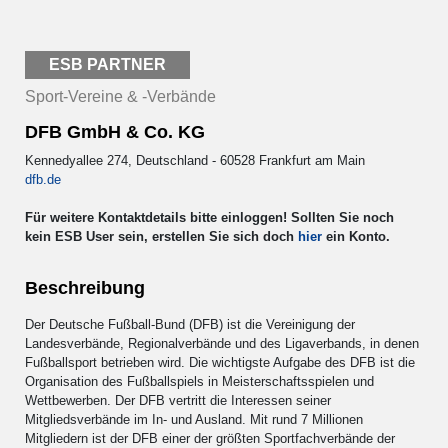
ESB PARTNER
Sport-Vereine & -Verbände
DFB GmbH & Co. KG
Kennedyallee 274, Deutschland - 60528 Frankfurt am Main
dfb.de
Für weitere Kontaktdetails bitte einloggen! Sollten Sie noch
kein ESB User sein, erstellen Sie sich doch
hier
ein Konto.
Beschreibung
Der Deutsche Fußball-Bund (DFB) ist die Vereinigung der
Landesverbände, Regionalverbände und des Ligaverbands, in denen
Fußballsport betrieben wird. Die wichtigste Aufgabe des DFB ist die
Organisation des Fußballspiels in Meisterschaftsspielen und
Wettbewerben. Der DFB vertritt die Interessen seiner
Mitgliedsverbände im In- und Ausland. Mit rund 7 Millionen
Mitgliedern ist der DFB einer der größten Sportfachverbände der