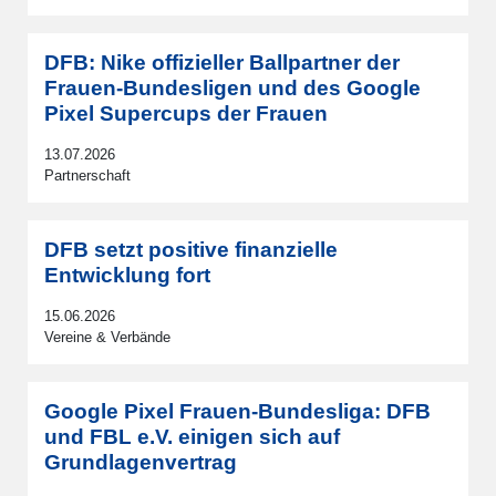
DFB: Nike offizieller Ballpartner der
Frauen-Bundesligen und des Google
Pixel Supercups der Frauen
13.07.2026
Partnerschaft
DFB setzt positive finanzielle
Entwicklung fort
15.06.2026
Vereine & Verbände
Google Pixel Frauen-Bundesliga: DFB
und FBL e.V. einigen sich auf
Grundlagenvertrag