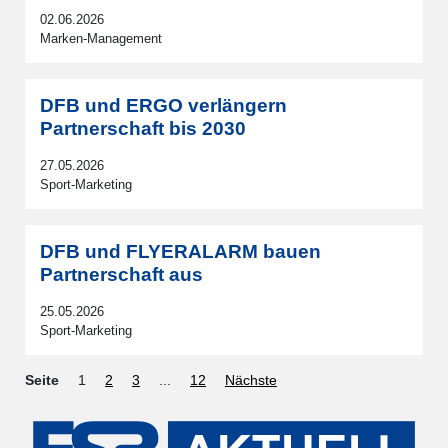
02.06.2026
Marken-Management
DFB und ERGO verlängern
Partnerschaft bis 2030
27.05.2026
Sport-Marketing
DFB und FLYERALARM bauen
Partnerschaft aus
25.05.2026
Sport-Marketing
Seite
1
2
3
...
12
Nächste