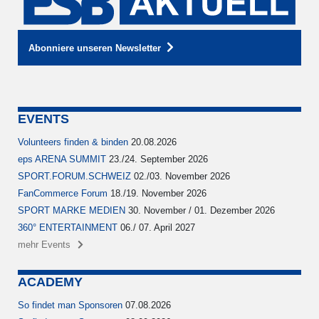
Abonniere unseren Newsletter
EVENTS
Volunteers finden & binden
20.08.2026
eps ARENA SUMMIT
23./24. September 2026
SPORT.FORUM.SCHWEIZ
02./03. November 2026
FanCommerce Forum
18./19. November 2026
SPORT MARKE MEDIEN
30. November / 01. Dezember 2026
360° ENTERTAINMENT
06./ 07. April 2027
mehr Events
ACADEMY
So findet man Sponsoren
07.08.2026