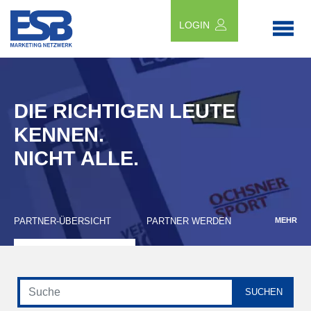
LOGIN
DIE RICHTIGEN LEUTE
KENNEN.
NICHT ALLE.
PARTNER-ÜBERSICHT
PARTNER WERDEN
MEHR