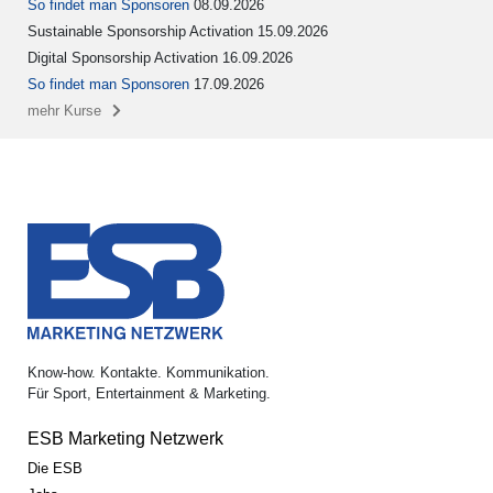
So findet man Sponsoren
08.09.2026
Sustainable Sponsorship Activation 15.09.2026
Digital Sponsorship Activation 16.09.2026
So findet man Sponsoren
17.09.2026
mehr Kurse
Know-how. Kontakte. Kommunikation.
Für Sport, Entertainment & Marketing.
ESB Marketing Netzwerk
Die ESB