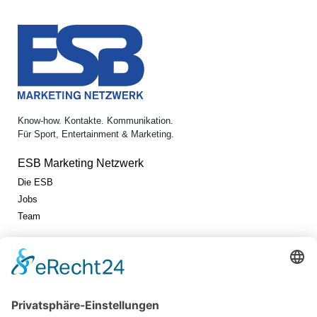
Know-how. Kontakte. Kommunikation.
Für Sport, Entertainment & Marketing.
ESB Marketing Netzwerk
Die ESB
Jobs
Team
Jetzt vernetzen!
Die ESB auf LinkedIn