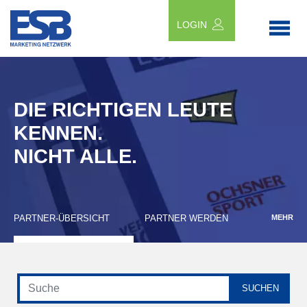
LOGIN
DIE RICHTIGEN LEUTE
KENNEN.
NICHT ALLE.
PARTNER-ÜBERSICHT
PARTNER WERDEN
MEHR