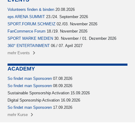
Volunteers finden & binden
20.08.2026
eps ARENA SUMMIT
23./24. September 2026
SPORT.FORUM.SCHWEIZ
02./03. November 2026
FanCommerce Forum
18./19. November 2026
SPORT MARKE MEDIEN
30. November / 01. Dezember 2026
360° ENTERTAINMENT
06./ 07. April 2027
mehr Events
ACADEMY
So findet man Sponsoren
07.08.2026
So findet man Sponsoren
08.09.2026
Sustainable Sponsorship Activation 15.09.2026
Digital Sponsorship Activation 16.09.2026
So findet man Sponsoren
17.09.2026
mehr Kurse