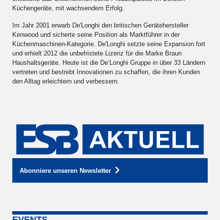
Küchengeräte, mit wachsendem Erfolg.
Im Jahr 2001 erwarb De'Longhi den britischen Gerätehersteller
Kenwood und sicherte seine Position als Marktführer in der
Küchenmaschinen-Kategorie. De'Longhi setzte seine Expansion fort
und erhielt 2012 die unbefristete Lizenz für die Marke Braun
Haushaltsgeräte. Heute ist die De’Longhi Gruppe in über 33 Ländern
vertreten und bestrebt Innovationen zu schaffen, die ihren Kunden
den Alltag erleichtern und verbessern.
Abonniere unseren Newsletter
EVENTS