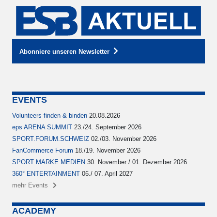
Abonniere unseren Newsletter
EVENTS
Volunteers finden & binden
20.08.2026
eps ARENA SUMMIT
23./24. September 2026
SPORT.FORUM.SCHWEIZ
02./03. November 2026
FanCommerce Forum
18./19. November 2026
SPORT MARKE MEDIEN
30. November / 01. Dezember 2026
360° ENTERTAINMENT
06./ 07. April 2027
mehr Events
ACADEMY