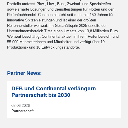
Portfolio umfasst Pkw-, Lkw-, Bus-, Zweirad- und Spezialreifen
sowie smarte Lösungen und Dienstleistungen für Flotten und den
Reifenfachhandel. Continental steht seit mehr als 150 Jahren für
innovative Spitzenleistungen und ist einer der größten
Reifenhersteller weltweit. Im Geschäftsjahr 2025 erzielte der
Unternehmensbereich Tires einen Umsatz von 13,8 Milliarden Euro.
Weltweit beschäftigt Continental aktuell in ihrem Reifenbereich rund
55.000 Mitarbeiterinnen und Mitarbeiter und verfügt über 19
Produktions- und 16 Entwicklungsstandorte.
Partner News:
DFB und Continental verlängern
Partnerschaft bis 2030
03.06.2026
Partnerschaft