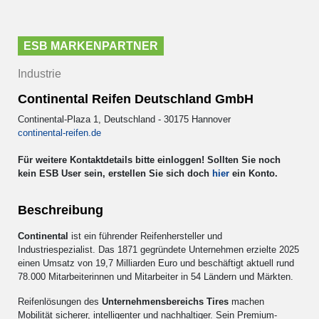
ESB MARKENPARTNER
Industrie
Continental Reifen Deutschland GmbH
Continental-Plaza 1, Deutschland - 30175 Hannover
continental-reifen.de
Für weitere Kontaktdetails bitte einloggen! Sollten Sie noch
kein ESB User sein, erstellen Sie sich doch
hier
ein Konto.
Beschreibung
Continental
ist ein führender Reifenhersteller und
Industriespezialist. Das 1871 gegründete Unternehmen erzielte 2025
einen Umsatz von 19,7 Milliarden Euro und beschäftigt aktuell rund
78.000 Mitarbeiterinnen und Mitarbeiter in 54 Ländern und Märkten.
Reifenlösungen des
Unternehmensbereichs Tires
machen
Mobilität sicherer, intelligenter und nachhaltiger. Sein Premium-