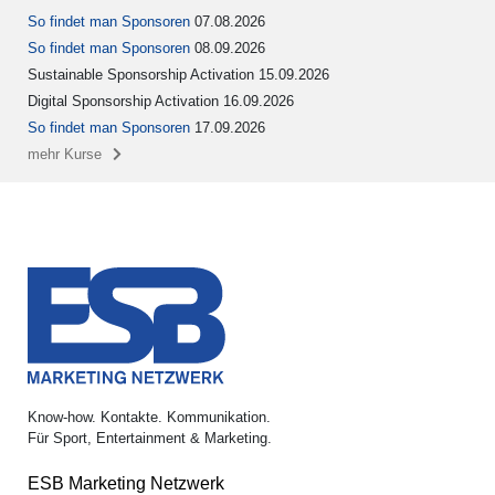
So findet man Sponsoren
07.08.2026
So findet man Sponsoren
08.09.2026
Sustainable Sponsorship Activation 15.09.2026
Digital Sponsorship Activation 16.09.2026
So findet man Sponsoren
17.09.2026
mehr Kurse
Know-how. Kontakte. Kommunikation.
Für Sport, Entertainment & Marketing.
ESB Marketing Netzwerk