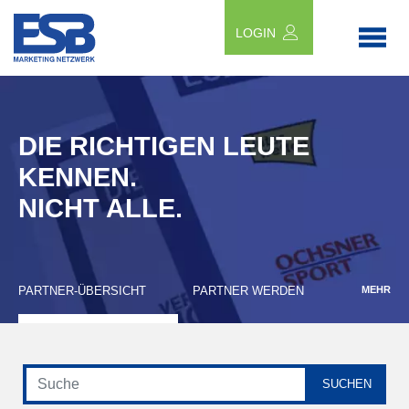
LOGIN
DIE RICHTIGEN LEUTE
KENNEN.
NICHT ALLE.
PARTNER-ÜBERSICHT
PARTNER WERDEN
MEHR