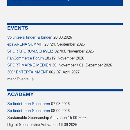
EVENTS
Volunteers finden & binden
20.08.2026
eps ARENA SUMMIT
23./24. September 2026
SPORT.FORUM.SCHWEIZ
02./03. November 2026
FanCommerce Forum
18./19. November 2026
SPORT MARKE MEDIEN
30. November / 01. Dezember 2026
360° ENTERTAINMENT
06./ 07. April 2027
mehr Events
ACADEMY
So findet man Sponsoren
07.08.2026
So findet man Sponsoren
08.09.2026
Sustainable Sponsorship Activation 15.09.2026
Digital Sponsorship Activation 16.09.2026