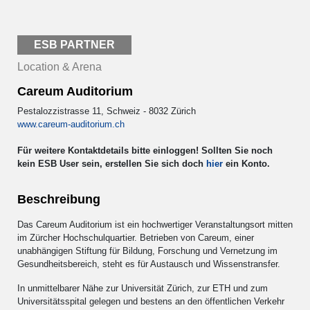
ESB PARTNER
Location & Arena
Careum Auditorium
Pestalozzistrasse 11, Schweiz - 8032 Zürich
www.careum-auditorium.ch
Für weitere Kontaktdetails bitte einloggen! Sollten Sie noch
kein ESB User sein, erstellen Sie sich doch
hier
ein Konto.
Beschreibung
Das Careum Auditorium ist ein hochwertiger Veranstaltungsort mitten
im Zürcher Hochschulquartier. Betrieben von Careum, einer
unabhängigen Stiftung für Bildung, Forschung und Vernetzung im
Gesundheitsbereich, steht es für Austausch und Wissenstransfer.
In unmittelbarer Nähe zur Universität Zürich, zur ETH und zum
Universitätsspital gelegen und bestens an den öffentlichen Verkehr