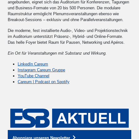
angebunden, eignet sich das Auditorium für Konferenzen, Tagungen
und Business-Formate von 20 bis 500 Personen. Die modulare
Raumstruktur ermöglicht Plenumsveranstaltungen ebenso wie
Breakout-Sessions – exklusiv und ohne Parallelveranstaltungen.
Die moderne, fest installierte Audio-, Video- und Projektionstechnik
im Auditorium unterstützt Präsenz-, Hybrid- und Online-Formate.
Das helle Foyer bietet Raum für Pausen, Networking und Apéros.
Ein Ort für Veranstaltungen mit Substanz und Wirkung.
LinkedIn Careum
Instagram Careum Gruppe
YouTube Channel
Careum | Podcast on Spotify
Abonniere unseren Newsletter