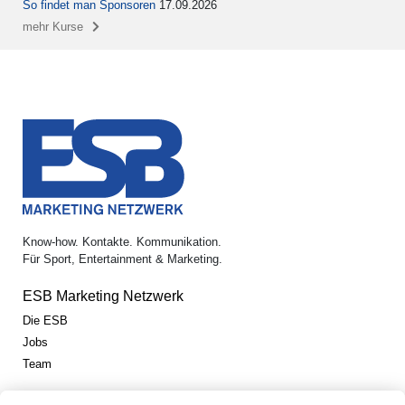
So findet man Sponsoren
17.09.2026
mehr Kurse
Know-how. Kontakte. Kommunikation.
Für Sport, Entertainment & Marketing.
ESB Marketing Netzwerk
Die ESB
Jobs
Team