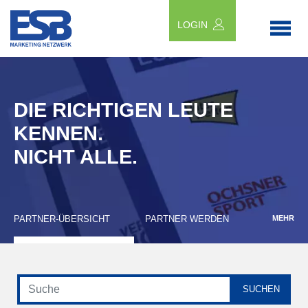
LOGIN
DIE RICHTIGEN LEUTE
KENNEN.
NICHT ALLE.
PARTNER-ÜBERSICHT
PARTNER WERDEN
MEHR