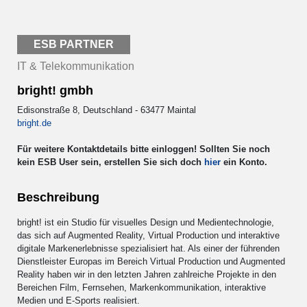
ESB PARTNER
IT & Telekommunikation
bright! gmbh
Edisonstraße 8, Deutschland - 63477 Maintal
bright.de
Für weitere Kontaktdetails bitte einloggen! Sollten Sie noch
kein ESB User sein, erstellen Sie sich doch
hier
ein Konto.
Beschreibung
bright! ist ein Studio für visuelles Design und Medientechnologie,
das sich auf Augmented Reality, Virtual Production und interaktive
digitale Markenerlebnisse spezialisiert hat. Als einer der führenden
Dienstleister Europas im Bereich Virtual Production und Augmented
Reality haben wir in den letzten Jahren zahlreiche Projekte in den
Bereichen Film, Fernsehen, Markenkommunikation, interaktive
Medien und E-Sports realisiert.