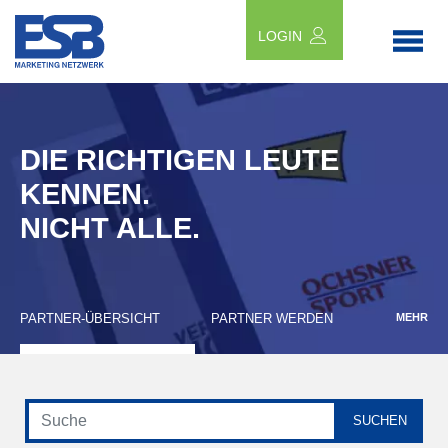
LOGIN
DIE RICHTIGEN LEUTE
KENNEN.
NICHT ALLE.
PARTNER-ÜBERSICHT
PARTNER WERDEN
MEHR