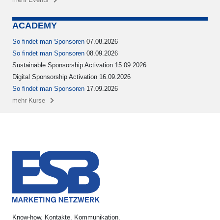
ACADEMY
So findet man Sponsoren
07.08.2026
So findet man Sponsoren
08.09.2026
Sustainable Sponsorship Activation 15.09.2026
Digital Sponsorship Activation 16.09.2026
So findet man Sponsoren
17.09.2026
mehr Kurse
Know-how. Kontakte. Kommunikation.